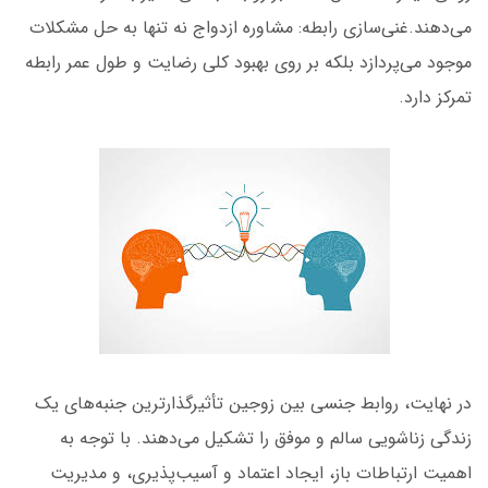
می‌دهند.غنی‌سازی رابطه: مشاوره ازدواج نه تنها به حل مشکلات
موجود می‌پردازد بلکه بر روی بهبود کلی رضایت و طول عمر رابطه
تمرکز دارد.
در نهایت، روابط جنسی بین زوجین تأثیرگذارترین جنبه‌های یک
زندگی زناشویی سالم و موفق را تشکیل می‌دهند. با توجه به
اهمیت ارتباطات باز، ایجاد اعتماد و آسیب‌پذیری، و مدیریت