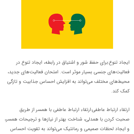
ایجاد تنوع:برای حفظ شور و اشتیاق در رابطه، ایجاد تنوع در
فعالیت‌های جنسی بسیار موثر است. امتحان فعالیت‌های جدید،
محیط‌های مختلف می‌تواند به افزایش احساس جذابیت و تازگی
کمک کند.
ارتقاء ارتباط عاطفی:ارتقاء ارتباط عاطفی با همسر از طریق
صحبت کردن با همدلی، شناخت بهتر از نیازها و ترجیحات همسر،
و ایجاد لحظات صمیمی و رمانتیک می‌تواند به تقویت احساس