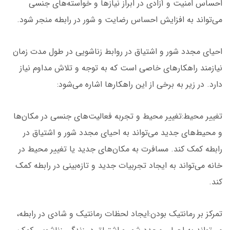
احساس امنیت و آزادی در ابراز نیازها و خواسته‌های جنسی
می‌تواند به افزایش احساس رضایت و شور در رابطه منجر شود.
احیای مجدد شور و اشتیاق در روابط زناشویی در طول مدت زمان
نیازمند راهکارهای خاصی است که به توجه و تلاش مداوم نیاز
دارد. در
زیر به برخی از این راهکارها اشاره می‌شود:
تغییر محیط:تغییر محیط و تجربه فعالیت‌های جنسی در مکان‌ها
و محیط‌های جدید می‌تواند به احیای مجدد شور و اشتیاق در
رابطه کمک کند. مسافرت به مکان‌های جدید یا تغییر محیط در
خانه می‌تواند به ایجاد تجربیات جدید و تازه‌بینی در رابطه کمک
کند.
تمرکز بر رمانتیک بودن:ایجاد لحظات رمانتیک و شادی در رابطه،