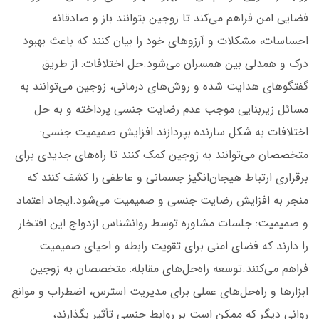
فضایی امن فراهم می‌کند تا زوجین بتوانند باز و صادقانه
احساسات، مشکلات و آرزوهای خود را بیان کنند که باعث بهبود
درک و همدلی بین همسران می‌شود.حل اختلافات: از طریق
گفتگوهای هدایت شده و روش‌های درمانی، زوجین می‌توانند به
مسائل زیربنایی موجب عدم رضایت جنسی پرداخته و به حل
اختلافات به شکل سازنده بپردازند.افزایش صمیمیت جنسی:
متخصصان می‌توانند به زوجین کمک کنند تا راه‌های جدیدی برای
برقراری ارتباط هیجان‌انگیز جسمانی و عاطفی را کشف کنند که
منجر به افزایش رضایت جنسی و صمیمیت می‌شود.ایجاد اعتماد
و صمیمیت: جلسات مشاوره توسط روانشناس ازدواج این افتخار
را دارند که فضای امنی برای تقویت رابطه و احیای صمیمیت
فراهم می‌کنند.توسعه راه‌حل‌های مقابله: متخصصان به زوجین
ابزارها و راه‌حل‌های عملی برای مدیریت استرس، اضطراب و موانع
روانی دیگر که ممکن است بر روابط جنسی تأثیر بگذارند،