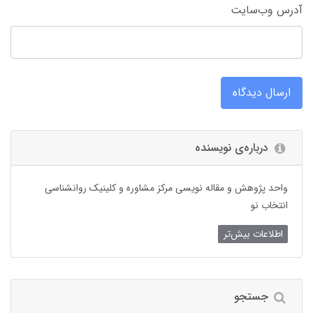
آدرس وب‌سایت
ارسال دیدگاه
درباره‌ی نویسنده
واحد پژوهش و مقاله نویسی مرکز مشاوره و کلینیک روانشناسی
انتخاب نو
اطلاعات بیش‌تر
جستجو