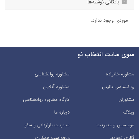
بایگانی نوشته‌ها
موردی وجود ندارد.
منوی سایت انتخاب نو
مشاوره خانواده
مشاوره روانشناسی
روانشناسی بالینی
مشاوره آنلاین
مشاوران
کارگاه مشاوره روانشناسی
وبلاگ
درباره ما
موسسین و مدیریت
مدیریت بازاریابی و سئو
گالری تصاویر
درخواست همکاری