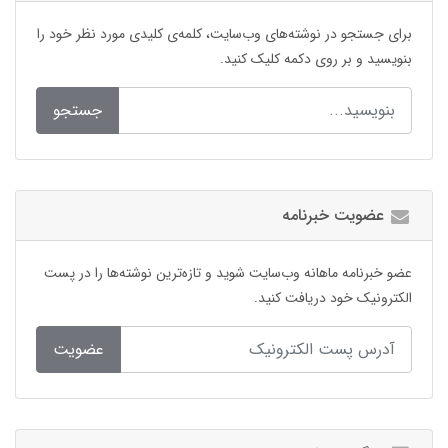
برای جستجو در نوشته‌های وب‌سایت، کلمه‌ی کلیدی مورد نظر خود را
بنویسید و بر روی دکمه کلیک کنید.
جستجو
عضویت خبرنامه
عضو خبرنامه ماهانه وب‌سایت شوید و تازه‌ترین نوشته‌ها را در پست
الکترونیک خود دریافت کنید.
عضویت