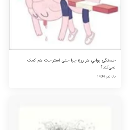
خستگی روانیِ هر روز؛ چرا حتی استراحت هم کمک
نمی‌کند؟
05 تير 1404