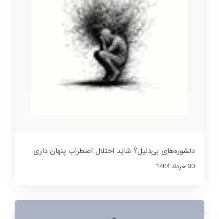
دلشوره‌های بی‌دلیل؟ شاید اختلال اضطراب پنهان داری
30 خرداد 1404