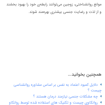
موانع روانشناختی، زوجین می‌توانند رابطه‌ی خود را بهبود بخشند
و از لذت و رضایت جنسی بیشتری بهره‌مند شوند.
همچنین بخوانید...
دلایل کمبود اعتماد به نفس بر اساس مشاوره روانشناسی
چیست ؟
چه مشکلات جنسی نیازمند درمان هستند ؟
روانکاوی چیست و تکنیک های استفاده شده توسط روانکاو