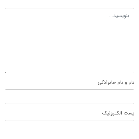
نام و نام خانوادگی
پست الکترونیک