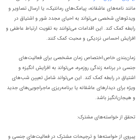
مانند نامه‌های عاشقانه، پیامک‌های رمانتیک، یا ارسال تصاویر و
ویدئوهای شخصی می‌تواند به احیای مجدد شور و اشتیاق در
رابطه کمک کند. این اقدامات می‌توانند به تقویت ارتباط عاطفی و
افزایش احساس نزدیکی و محبت کمک کنند.
زمان‌بندی خاص:اختصاص زمان مشخصی برای فعالیت‌های
جنسی در برنامه زندگی روزمره، می‌تواند به افزایش انگیزه و
اشتیاق در رابطه کمک کند. این می‌تواند شامل تعیین شب‌های
ویژه برای دیدارهای عاشقانه یا برنامه‌ریزی ماجراجویی‌های جدید
و هیجان‌انگیز باشد.
تحقق از خواسته‌های مشترک:
پیروی از خواسته‌ها و ترجیحات مشترک در فعالیت‌های جنسی و