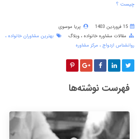
چیست ؟
15 فروردین 1403
پریا موسوی
مقالات مشاوره خانواده
وبلاگ
بهترین مشاوران خانواده
روانشناس ازدواج
مرکز مشاوره
فهرست نوشته‌ها