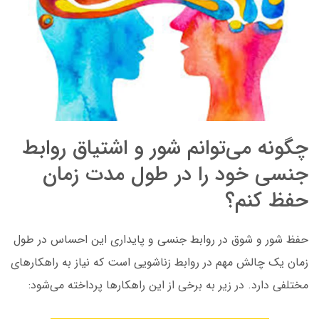
چگونه می‌توانم شور و اشتیاق روابط
جنسی خود را در طول مدت زمان
حفظ کنم؟
حفظ شور و شوق در روابط جنسی و پایداری این احساس در طول
زمان یک چالش مهم در روابط زناشویی است که نیاز به راهکارهای
مختلفی دارد. در زیر به برخی از این راهکارها پرداخته می‌شود: