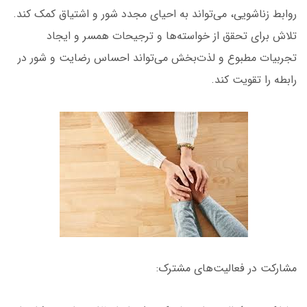
روابط زناشویی، می‌تواند به احیای مجدد شور و اشتیاق کمک کند.
تلاش برای تحقق از خواسته‌ها و ترجیحات همسر و ایجاد
تجربیات مطبوع و لذت‌بخش می‌تواند احساس رضایت و شور در
رابطه را تقویت کند.
مشارکت در فعالیت‌های مشترک: