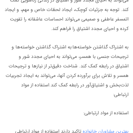
می‌تواند به احیای مجدد شور و اشتیاق در زندگی زناشویی کمک
کند. توجه به جزئیات کوچک، ایجاد لحظات خاص و مهم، و ایجاد
اتمسفر عاطفی و صمیمی می‌تواند احساسات عاشقانه را تقویت
کرده و احیای مجدد اشتیاق را فراهم کند.
به اشتراک گذاشتن خواسته‌ها:به اشتراک گذاشتن خواسته‌ها و
ترجیحات جنسی با همسر، می‌تواند به احیای مجدد شور و
اشتیاق در رابطه کمک کند. شناخت دقیق‌تر از نیازها و ترجیحات
همسر و تلاش برای برآورده کردن آنها، می‌تواند به ایجاد تجربیات
لذت‌بخش و اشتیاق‌آور در رابطه کمک کند.استفاده از مواد
ارتباطی:
استفاده از مواد ارتباطی:
بهترین مشاوران خانواده
تاکید دارند استفاده از مواد ارتباطی