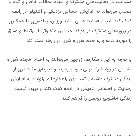
مشارکت در فعالیت‌های مشترک و ایجاد لحظات خاص و شاد با
همسر، می‌تواند به افزایش احساس نزدیکی و اشتیاق در رابطه
کمک کند. انجام فعالیت‌هایی مانند ورزش، پیاده‌روی‌ یا همکاری
در پروژه‌های مشترک می‌تواند احساس متفاوتی از ارتباط و عشق
را تجربه کرده و به حفظ شور و شوق در رابطه کمک کند.
با توجه به این راهکارها، زوجین می‌توانند به احیای مجدد شور و
اشتیاق در روابط زناشویی خود بپردازند و تجربه‌ی مثبت‌تری از
زندگی مشترک داشته باشند. این راهکارها می‌توانند به افزایش
رضایت و احساس نزدیکی در رابطه کمک کنند و بهبود کیفیت
زندگی زناشویی زوجین را فراهم کنند.
جستجوی کمک حرفه‌ای: