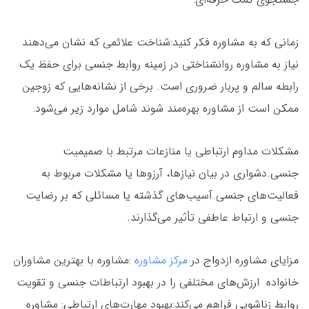
زمانی که به مشاوره فکر کنید:شناخت علائمی که نشان می‌دهند
نیاز به مشاوره روانشناختی در زمینه روابط جنسی برای حفظ یک
رابطه سالم و پربار ضروری است. برخی از نشانه‌هایی که زوجین
ممکن است از مشاوره بهره‌مند شوند شامل موارد زیر می‌شود:
مشکلات مداوم ارتباطی یا منازعات مرتبط با صمیمیت
جنسی.دشواری در بیان نیازها، آرزوها یا مشکلات مربوط به
فعالیت‌های جنسی.آسیب‌های گذشته یا مسائلی که بر رضایت
جنسی و ارتباط عاطفی تأثیر می‌گذارند.
مزایای مشاوره ازدواج در
مرکز مشاوره
:مشاوره با بهترین مشاوران
خانواده ارزش‌های مختلفی را در بهبود ارتباطات جنسی و تقویت
روابط زناشویی فراهم می‌کند:بهبود مهارت‌های ارتباطی: مشاوره