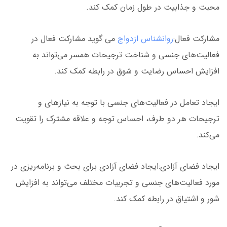
محبت و جذابیت در طول زمان کمک کند.
مشارکت فعال:
روانشناس ازدواج
می گوید مشارکت فعال در
فعالیت‌های جنسی و شناخت ترجیحات همسر می‌تواند به
افزایش احساس رضایت و شوق در رابطه کمک کند.
ایجاد تعامل در فعالیت‌های جنسی با توجه به نیازهای و
ترجیحات هر دو طرف، احساس توجه و علاقه مشترک را تقویت
می‌کند.
ایجاد فضای آزادی:ایجاد فضای آزادی برای بحث و برنامه‌ریزی در
مورد فعالیت‌های جنسی و تجربیات مختلف می‌تواند به افزایش
شور و اشتیاق در رابطه کمک کند.