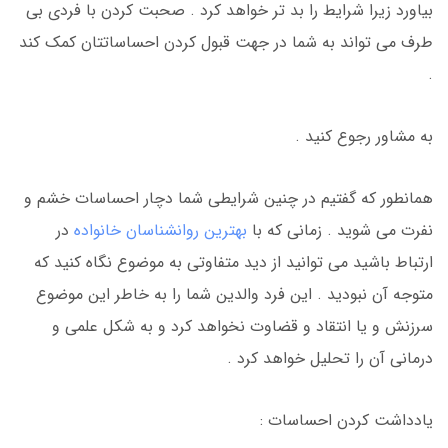
بیاورد زیرا شرایط را بد تر خواهد کرد . صحبت کردن با فردی بی
طرف می تواند به شما در جهت قبول کردن احساساتتان کمک کند
.
به مشاور رجوع کنید .
همانطور که گفتیم در چنین شرایطی شما دچار احساسات خشم و
نفرت می شوید . زمانی که با
بهترین روانشناسان خانواده
در
ارتباط باشید می توانید از دید متفاوتی به موضوع نگاه کنید که
متوجه آن نبودید . این فرد والدین شما را به خاطر این موضوع
سرزنش و یا انتقاد و قضاوت نخواهد کرد و به شکل علمی و
درمانی آن را تحلیل خواهد کرد .
یادداشت کردن احساسات :