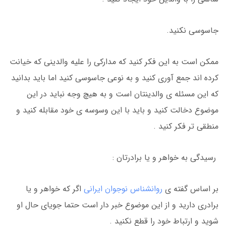
جاسوسی نکنید.
ممکن است به این فکر کنید که مدارکی را علیه والدینی که خیانت
کرده اند جمع آوری کنید و به نوعی جاسوسی کنید اما باید بدانید
که این مسئله ی والدینتان است و به هیچ وجه نباید در این
موضوع دخالت کنید و باید با این وسوسه ی خود مقابله کنید و
منطقی تر فکر کنید .
رسیدگی به خواهر و یا برادرتان :
بر اساس گفته ی
روانشناس نوجوان ایرانی
اگر که خواهر و یا
برادری دارید و از این موضوع خبر دار است حتما جویای حال او
شوید و ارتباط خود را قطع نکنید .