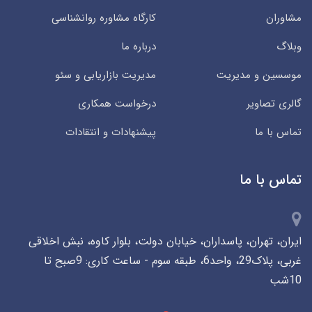
مشاوران
کارگاه مشاوره روانشناسی
وبلاگ
درباره ما
موسسین و مدیریت
مدیریت بازاریابی و سئو
گالری تصاویر
درخواست همکاری
تماس با ما
پیشنهادات و انتقادات
تماس با ما
ایران، تهران، پاسداران، خیابان دولت، بلوار کاوه، نبش اخلاقی
غربی، پلاک29، واحد6، طبقه سوم - ساعت کاری: 9صبح تا
10شب