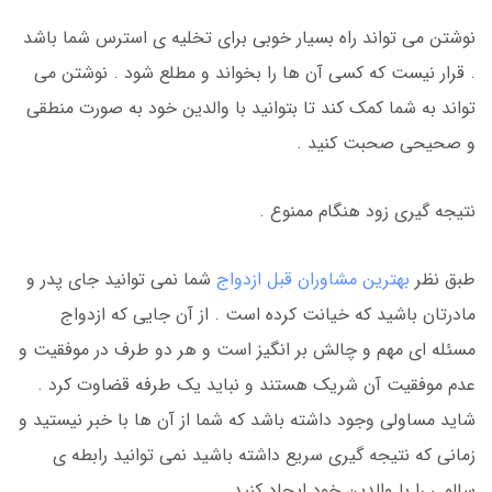
نوشتن می تواند راه بسیار خوبی برای تخلیه ی استرس شما باشد
. قرار نیست که کسی آن ها را بخواند و مطلع شود . نوشتن می
تواند به شما کمک کند تا بتوانید با والدین خود به صورت منطقی
و صحیحی صحبت کنید .
نتیجه گیری زود هنگام ممنوع .
طبق نظر
بهترین مشاوران قبل ازدواج
شما نمی توانید جای پدر و
مادرتان باشید که خیانت کرده است . از آن جایی که ازدواج
مسئله ای مهم و چالش بر انگیز است و هر دو طرف در موفقیت و
عدم موفقیت آن شریک هستند و نباید یک طرفه قضاوت کرد .
شاید مساولی وجود داشته باشد که شما از آن ها با خبر نیستید و
زمانی که نتیجه گیری سریع داشته باشید نمی توانید رابطه ی
سالمی را با والدین خود ایجاد کنید .