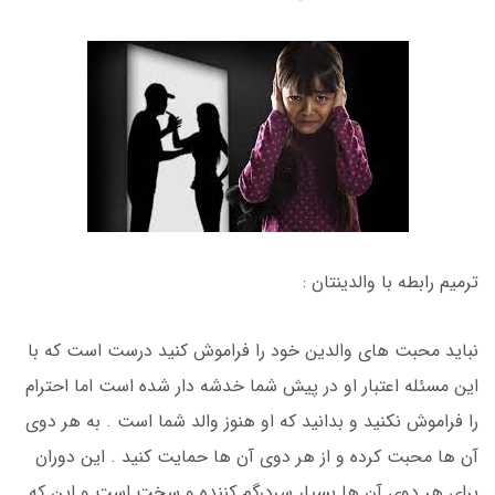
ترمیم رابطه با والدینتان :
نباید محبت های والدین خود را فراموش کنید درست است که با
این مسئله اعتبار او در پیش شما خدشه دار شده است اما احترام
را فراموش نکنید و بدانید که او هنوز والد شما است . به هر دوی
آن ها محبت کرده و از هر دوی آن ها حمایت کنید . این دوران
برای هر دوی آن ها بسیار سردرگم کننده و سخت است و این که