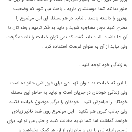
هنوز بدانند شما دوستشان دارید ، باعث می شود که وضعیت
بهتری را داشته باشند . نباید در هر مسئله ای این موضوع را
مطرح کنید دچار مشاجره شوید و باید به فکر ترمیم رابطه تان با
آن ها باشید .البته باید گفت که نمی توان خیانت را نادیده گرفت
ولی نباید از آن به عنوان فرصت استفاده کرد .
به زندگی خود توجه کنید .
با این که خیانت به عنوان تهدیدی برای فروپاشی خانواده است
ولی زندگی خودتان در جریان است و نباید به خاطر این مسئله
خودتان را فراموش کنید . خودتان را درگیر موضوع خیانت نکنید
ولی جانب گیری هم نکنید . این موضوع روی شما تاثیر زیادی
خواهد گذاشت اما شما نباید دخالت کنید و حتی می توانید برای
ترمیم رابطه تان با پدر و مادرتان از آن ها کمک بخواهید و