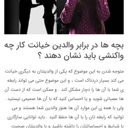
بچه ها در برابر والدین خیانت کار چه
واکنشی باید نشان دهند ؟
متوجه شدن به این موضوع که یکی از والدینتان به دیگری خیانت
می کند بسیار دردناک است ، و این موضوع حتی می تواند رابطه
ی شما با آن ها را دچار مشکل کند . و ممکن است که از دست آن
ها عصبانی شوید و یا احساس کنید که با آن ها صمیمی نیستید .
ولی با همه ی این موارد آن ها هنوز والدین شما هستند و می
توانید که رابطه تان را با آن ها حفظ کنید . باید توانایی سازگاری
با شرایط و احساساتتان را داشته باشید و با والدینتان صحبت