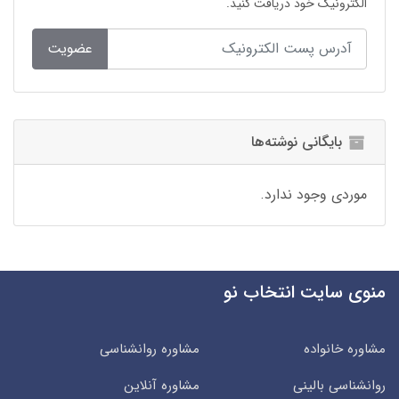
الکترونیک خود دریافت کنید.
عضویت
بایگانی نوشته‌ها
موردی وجود ندارد.
منوی سایت انتخاب نو
مشاوره خانواده
مشاوره روانشناسی
روانشناسی بالینی
مشاوره آنلاین