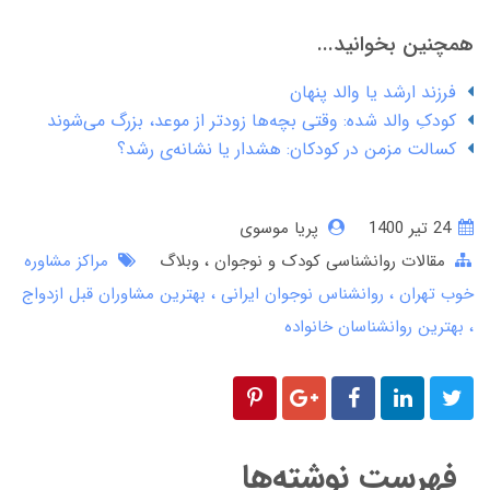
همچنین بخوانید...
فرزند ارشد یا والد پنهان
کودکِ والد شده: وقتی بچه‌ها زودتر از موعد، بزرگ می‌شوند
کسالت مزمن در کودکان: هشدار یا نشانه‌ی رشد؟
24 تير 1400
پریا موسوی
مقالات روانشناسی کودک و نوجوان
وبلاگ
مراکز مشاوره
خوب تهران
روانشناس نوجوان ایرانی
بهترین مشاوران قبل ازدواج
بهترین روانشناسان خانواده
فهرست نوشته‌ها