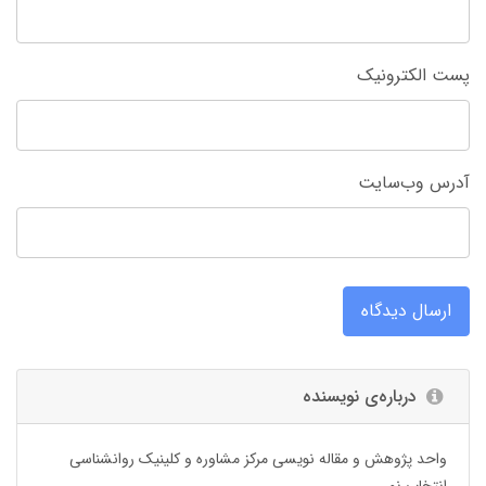
پست الکترونیک
آدرس وب‌سایت
ارسال دیدگاه
درباره‌ی نویسنده
واحد پژوهش و مقاله نویسی مرکز مشاوره و کلینیک روانشناسی
انتخاب نو