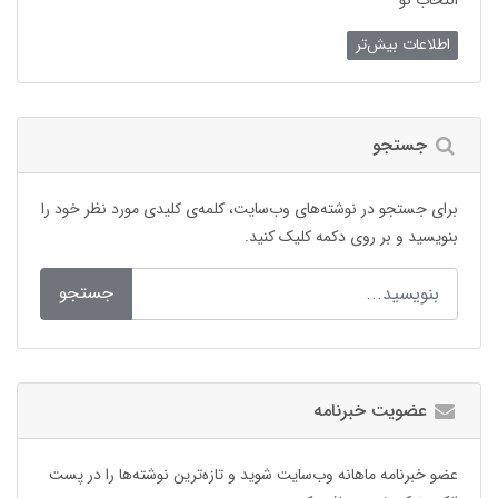
اطلاعات بیش‌تر
جستجو
برای جستجو در نوشته‌های وب‌سایت، کلمه‌ی کلیدی مورد نظر خود را
بنویسید و بر روی دکمه کلیک کنید.
جستجو
عضویت خبرنامه
عضو خبرنامه ماهانه وب‌سایت شوید و تازه‌ترین نوشته‌ها را در پست