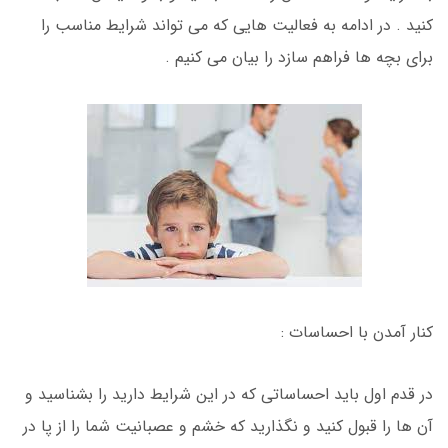
کنید . در ادامه به فعالیت هایی که می تواند شرایط مناسب را
برای بچه ها فراهم سازد را بیان می کنیم .
کنار آمدن با احساسات :
در قدم اول باید احساساتی که در این شرایط دارید را بشناسید و
آن ها را قبول کنید و نگذارید که خشم و عصبانیت شما را از پا در