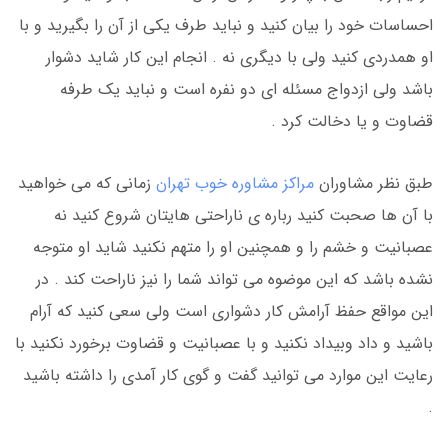
احساسات خود را بیان کنید و نباید طرف یکی از آن را بگیرید و با
او همدردی کنید ولی با دیگری نه . انجام این کار شاید دشوار
باشد ولی ازدواج مسئله ای دو نفره است و نباید یک طرفه
قضاوت و یا دخالت کرد .
طبق نظر مشاوران
مراکز مشاوره خوب تهران
زمانی که می خواهید
با آن ها صحبت کنید رباره ی ناراحتی هایتان شروع کنید نه
عصبانیت و خشم را و همچنین او را متهم نکنید شاید او متوجه
نشده باشد که این موضوه می تواند شما را نیز ناراحت کند . در
این مواقع حفظ آرامش کار دشواری است ولی سعی کنید که آرام
باشید و داد وبیداد نکنید و با عصبانیت و قضاوت برخورد نکنید با
رعایت این موارد می توانید گفت و گوی کار آمدی را داشته باشید
.