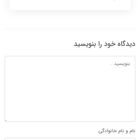
دیدگاه خود را بنویسید
نام و نام خانوادگی