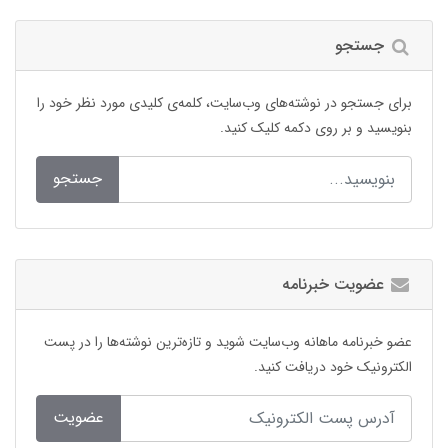
جستجو
برای جستجو در نوشته‌های وب‌سایت، کلمه‌ی کلیدی مورد نظر خود را
بنویسید و بر روی دکمه کلیک کنید.
جستجو
عضویت خبرنامه
عضو خبرنامه ماهانه وب‌سایت شوید و تازه‌ترین نوشته‌ها را در پست
الکترونیک خود دریافت کنید.
عضویت