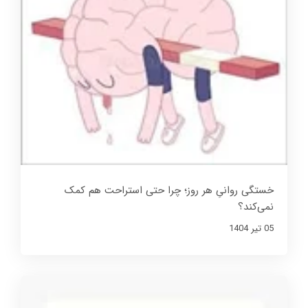
خستگی روانیِ هر روز؛ چرا حتی استراحت هم کمک
نمی‌کند؟
05 تير 1404