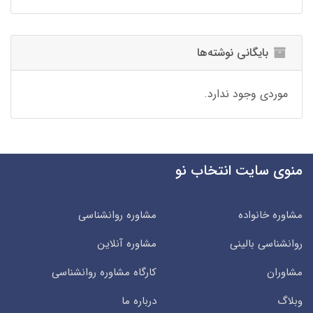
بایگانی نوشته‌ها
موردی وجود ندارد.
منوی سایت انتخاب نو
مشاوره خانواده
مشاوره روانشناسی
روانشناسی بالینی
مشاوره آنلاین
مشاوران
کارگاه مشاوره روانشناسی
وبلاگ
درباره ما