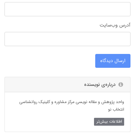
آدرس وب‌سایت
ارسال دیدگاه
درباره‌ی نویسنده
واحد پژوهش و مقاله نویسی مرکز مشاوره و کلینیک روانشناسی
انتخاب نو
اطلاعات بیش‌تر