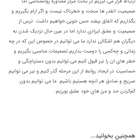
ارتباط قرار می گیریم.در بحث مرکز مشاوره روانشناسی اما
صمیمیت انقدر ها سخت و خطرناک نیست و اگر ارام بگیریم و
بگذاریم که اتفاق بیفتد حس خوبی خواهیم داشت. ترس از
صمیمیت و عشق ایرادی ندارد اما در عین حال نزدیک شدن به
دیگران هم اشکالی ندارد ما می توانیم در خصوص این که در چه
زمانی و چه‌کسی را دوست بداریم تصمیمات مناسبی بگیریم و
خطر های ان را نیز قبول کنیم می توانیم بدون دستپاچگی و
حساسیت در ایجاد روابط از این مرحله گذر کنیم و نیز می توانیم
صریح و صادق هر انچه هستیم باشیم. ما می توانیم بدون
کم‌کردن حد و مرز های خود عشق بورزیم.
همچنین بخوانید...