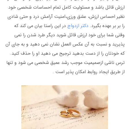
ارزش قائل باشد و مسئولیت کامل تمام احساسات شخصی خود
نظیر احساس ارزش، عشق ورزی،امنیت آرامش درد و حتی شادی
را بر بر عهده بگیرد.
دکتر ازدواج
در این راستا بیان می کند که
وقتی شما برای خود ارزش قائل شوید دیگر طرد شدن را نمی
پذیرید و نسبت به آن عکس العمل نشان نمی دهید و به جای آن
که خودتان را از دست بدهید ترجیح می دهید او را حذف کنید.
ترس ناشی ازصمیمیت موجب رشد عمیق شخصی می شود و تنها
از طریق ایجاد روابط امکان پذیر است .