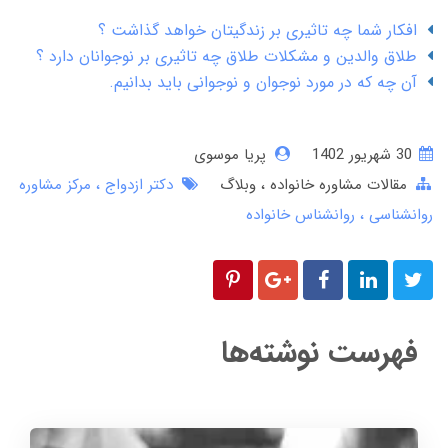
افکار شما چه تاثیری بر زندگیتان خواهد گذاشت ؟
طلاق والدین و مشکلات طلاق چه تاثیری بر نوجوانان دارد ؟
آن چه که در مورد نوجوان و نوجوانی باید بدانیم.
30 شهریور 1402
پریا موسوی
مقالات مشاوره خانواده
وبلاگ
دکتر ازدواج
مرکز مشاوره
روانشناسی
روانشناس خانواده
فهرست نوشته‌ها