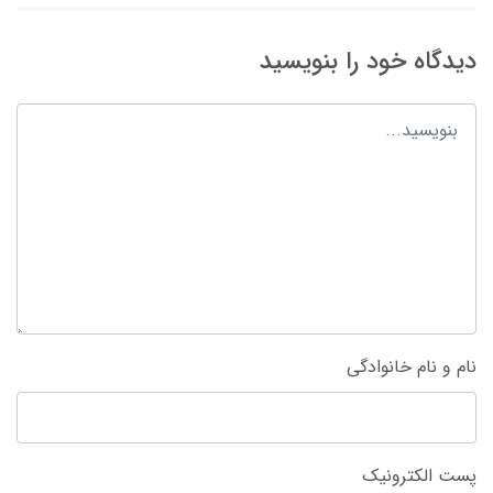
دیدگاه خود را بنویسید
نام و نام خانوادگی
پست الکترونیک