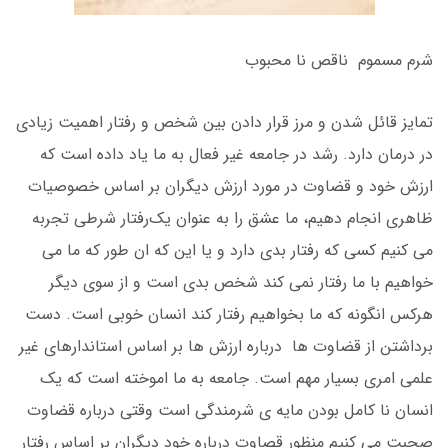
شرم مسموم ناقص نا محبوب
تمایز قائل شدن و مرز قرار دادن بین شخص و رفتار اهمیت زیادی
در درمان دارد. رشد در جامعه غیر فعال به ما یاد داده است که
ارزش خود و قضاوت در مورد ارزش دیگران بر اساس خصوصیات
ظاهری انجام دهیم، ما عشق را به عنوان یک‌رفتار شرطی تجربه
می کنیم کسی که رفتار بدی دارد و‌ یا این که ان طور که‌ ما می
خواهیم با ما رفتار نمی کند شخص بدی است و از سوی دیگر
هرکس انگونه که ما بخواهیم رفتار کند انسان خوبی است. دست
برداشتن از قضاوت ها درباره ارزش ها بر اساس استاندارهای غیر
علمی امری بسیار مهم است. جامعه به ما اموخته است که یک
انسان نا کامل بودن مایه ی شرمندگی است وقتی درباره قضاوت
صحبت می کنیم منظور قصاوت درباره خود دیگران بر اساس رفتار