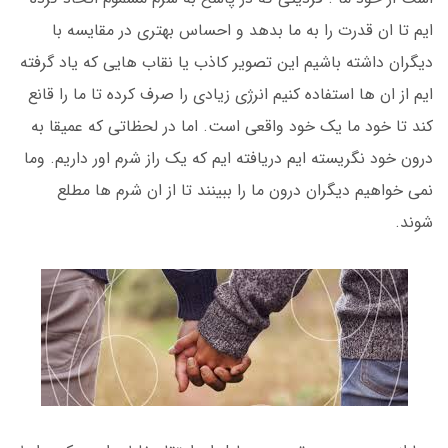
ایم تا ان قدرت را به ما بدهد و احساس بهتری در مقایسه با
دیگران داشته باشیم این تصویر کاذب یا نقاب هایی که یاد گرفته
ایم از ان ها استفاده کنیم انرژی زیادی را صرف کرده تا ما را قانع
کند تا خود ما یک خود واقعی است. اما در لحظاتی که عمیقا به
درون خود نگریسته ایم دریافته ایم که یک راز شرم اور داریم. و‌ما
نمی خواهیم دیگران درون ما را ببینند تا از ان شرم ها مطلع
شوند.