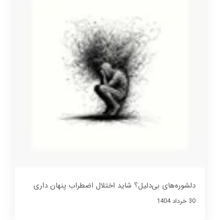
دلشوره‌های بی‌دلیل؟ شاید اختلال اضطراب پنهان داری
30 خرداد 1404