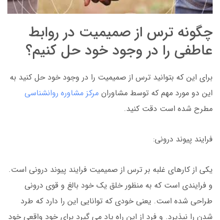
چگونه ترس از صمیمیت در روابط
عاطفی را در وجود خود حل کنیم؟
برای این که بتوانید ترس از صمیمیت را در وجود خود حل کنید به
این دو مورد مهم که توسط مشاوران
مرکز مشاوره روانشناسی
مطرح شده است دقت کنید.
فرایند پیوند درونی:
یکی از کارهای غلبه بر ترس از صمیمیت فرایند پیوند درونی است.
و فرایندی است که به منظور خلق یک خود بالغ و قوی درونی
طراحی شده است. یعنی خودی که توانایی این را دارد که طرد
شدن را نپذیرد. و فرد از این راه یاد می گیرد برای خود واقعی خود