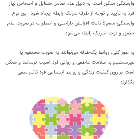
وابستگی ممکن است به دلیل عدم تعامل متقابل و احساس نیاز
فرد به تأیید و توجه از طرف شریک رابطه ایجاد شود. این نوع
وابستگی معمولاً باعث افزایش ناراحتی و اضطراب در صورت عدم
حضور و توجه شریک رابطه می‌شود.
به طور کلی، روابط یک‌طرفه می‌توانند به صورت مستقیم یا
غیرمستقیم به سلامت عاطفی و روانی فرد آسیب برسانند و ممکن
است بر روی کیفیت زندگی و روابط اجتماعی فرد تأثیر منفی
بگذارند.