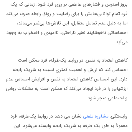
بروز استرس و فشارهای عاطفی بر روی فرد شود. زمانی که یک
فرد تمام توانایی‌هایش را برای رضایت و رونق رابطه صرف می‌کند
اما به دلیل عدم تعامل متقابل، این تلاش‌ها بی‌ثمر می‌ماند،
احساساتی ناخوشایند نظیر ناراحتی، ناامیدی و اضطراب به وجود
می‌آید.
کاهش اعتماد به نفس: در روابط یک‌طرفه، فرد ممکن است
احساس کند که ارزش و اهمیت کمتری نسبت به شریک رابطه
دارد. این احساس کاهش اعتماد به نفس و افزایش احساس عدم
ارزشیابی را در فرد ایجاد می‌کند که ممکن است به مشکلات روانی
و اجتماعی منجر شود.
وابستگی:
مشاوره تلفنی
نشان می دهد در روابط یک‌طرفه، فرد
معمولاً به طور یک طرفه به شریک رابطه وابسته می‌شود. این