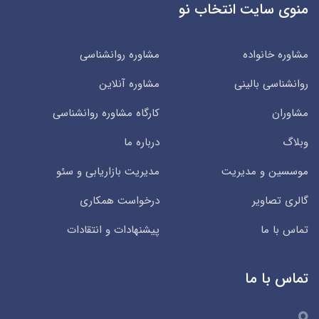
منوی سایت انتخاب نو
مشاوره خانواده
مشاوره روانشناسی
روانشناسی بالینی
مشاوره آنلاین
مشاوران
کارگاه مشاوره روانشناسی
وبلاگ
درباره ما
موسسین و مدیریت
مدیریت بازاریابی و سئو
گالری تصاویر
درخواست همکاری
تماس با ما
پیشنهادات و انتقادات
تماس با ما