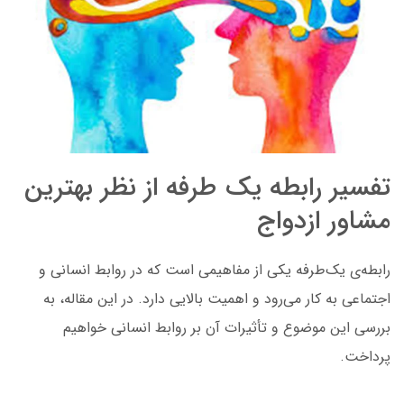
تفسیر رابطه یک طرفه از نظر بهترین
مشاور ازدواج
رابطه‌ی یک‌طرفه یکی از مفاهیمی است که در روابط انسانی و
اجتماعی به کار می‌رود و اهمیت بالایی دارد. در این مقاله، به
بررسی این موضوع و تأثیرات آن بر روابط انسانی خواهیم
پرداخت.