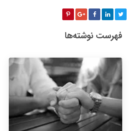
فهرست نوشته‌ها