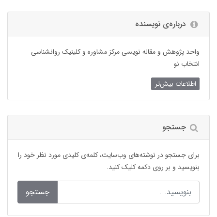
درباره‌ی نویسنده
واحد پژوهش و مقاله نویسی مرکز مشاوره و کلینیک روانشناسی
انتخاب نو
اطلاعات بیش‌تر
جستجو
برای جستجو در نوشته‌های وب‌سایت، کلمه‌ی کلیدی مورد نظر خود را
بنویسید و بر روی دکمه کلیک کنید.
جستجو