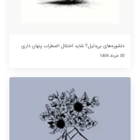
دلشوره‌های بی‌دلیل؟ شاید اختلال اضطراب پنهان داری
30 خرداد 1404