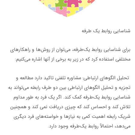
شناسایی روابط یک طرفه
برای شناسایی روابط یک‌طرفه، می‌توان از روش‌ها و راهکارهای
مختلفی استفاده کرد که در زیر به برخی از آنها اشاره می‌کنیم:
تحلیل الگوهای ارتباطی: مشاوره تلفنی تاکید دارد مطالعه و
تجزیه و تحلیل الگوهای ارتباطی بین دو طرف رابطه می‌تواند به
شناسایی روابط یک‌طرفه کمک کند. اگر یک فرد به طور مداوم
تلاش کند و احساس کند که چیزی دریافت نمی کند و همچنین
شریک رابطه اهمیت کمی به نیازها و خواسته‌های فرد دیگری
می‌دهد، احتمالاً روابط یک‌طرفه وجود دارد.