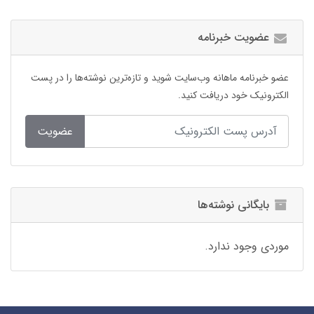
عضویت خبرنامه
عضو خبرنامه ماهانه وب‌سایت شوید و تازه‌ترین نوشته‌ها را در پست
الکترونیک خود دریافت کنید.
عضویت
بایگانی نوشته‌ها
موردی وجود ندارد.