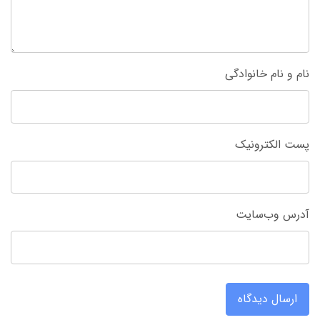
نام و نام خانوادگی
پست الکترونیک
آدرس وب‌سایت
ارسال دیدگاه