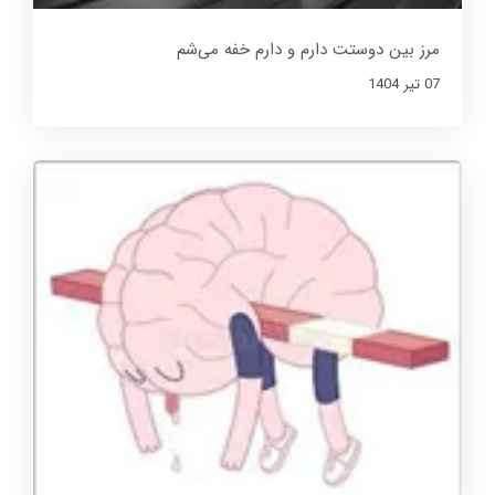
مرز بین دوستت دارم و دارم خفه می‌شم
07 تير 1404