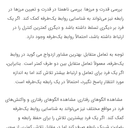
بررسی قدرت و مرزها: بررسی ناهمتا در قدرت و تعیین مرزها در
رابطه نیز می‌تواند به شناسایی روابط یک‌طرفه کمک کند. اگر یک
فرد بر دیگری تسلط داشته باشد و دیگری کمترین کنترل را در
ارتباط داشته باشد، احتمالاً روابط یک‌طرفه وجود دارد.
توجه به تعامل متقابل: بهترین مشاور ازدواج می گوید در روابط
یک‌طرفه، معمولاً تعامل متقابل بین دو طرف کمتر است. بنابراین،
اگر یک فرد برای تعامل و ارتباط بیشتر تلاش کند اما به اندازه
مورد انتظار پاسخ نگیرد، احتمالاً در یک رابطه یک‌طرفه است.
مشاهده الگوهای رفتاری: مشاهده الگوهای رفتاری و واکنش‌های
فرد در مواقع مختلف نیز می‌تواند به شناسایی روابط یک‌طرفه
کمک کند. اگر یک فرد بیشترین تلاش را برای حفظ رابطه و
رضایت شریک رابطه صرف کند اما در مقابل تلاش کمتری از سوی