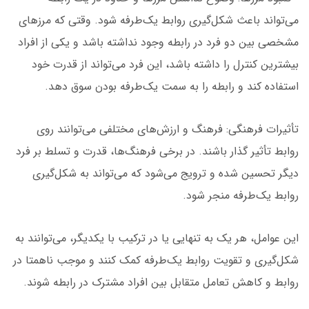
می‌تواند باعث شکل‌گیری روابط یک‌طرفه شود. وقتی که مرزهای
مشخصی بین دو فرد در رابطه وجود نداشته باشد و یکی از افراد
بیشترین کنترل را داشته باشد، این فرد می‌تواند از قدرت خود
استفاده کند و رابطه را به سمت یک‌طرفه بودن سوق دهد.
تأثیرات فرهنگی: فرهنگ و ارزش‌های مختلفی می‌توانند روی
روابط تأثیر گذار باشند. در برخی فرهنگ‌ها، قدرت و تسلط بر فرد
دیگر تحسین شده و ترویج می‌شود که می‌تواند به شکل‌گیری
روابط یک‌طرفه منجر شود.
این عوامل، هر یک به تنهایی یا در ترکیب با یکدیگر، می‌توانند به
شکل‌گیری و تقویت روابط یک‌طرفه کمک کنند و موجب ناهمتا در
روابط و کاهش تعامل متقابل بین افراد مشترک در رابطه شوند.