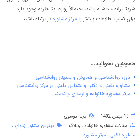
شریک رابطه داشته باشد، احتمالاً روابط یک‌طرفه وجود دارد .
برای کسب اطلاعات بیشتر با
مرکز مشاوره
در ارتباطباشید.
همچنین بخوانید...
دوره روانشناسی و همایش و سمینار روانشناسی
مشاوره تلفنی و دکتر روانشناس تلفنی در مرکز روانشناسی
مرکز مشاوره خانواده و ازدواج و کودک
13 بهمن 1402
پریا موسوی
مقالات مشاوره خانواده
وبلاگ
بهترین مشاور ازدواج
مشاوره تلفنی
مرکز مشاوره