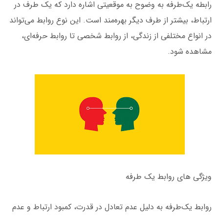
رابطه یک‌طرفه به وضوح به موقعیتی اشاره دارد که یک طرف در
ارتباط، بیشتر از طرف دیگر بهره‌مند است. این نوع روابط می‌تواند
در انواع مختلفی از زندگی، از روابط شخصی تا روابط حرفه‌ای،
مشاهده شود.
ویژگی های روابط یک طرفه
روابط یک‌طرفه به دلیل عدم تعادل در قدرت، کمبود ارتباط و عدم