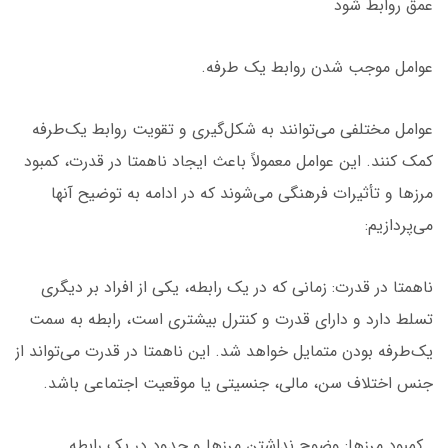
عمق روابط شود
عوامل موجب شدن روابط یک طرفه.
عوامل مختلفی می‌توانند به شکل‌گیری و تقویت روابط یک‌طرفه
کمک کنند. این عوامل معمولاً باعث ایجاد ناهمتا در قدرت، کمبود
مرزها و تأثیرات فرهنگی می‌شوند که در ادامه به توضیح آنها
می‌پردازیم:
ناهمتا در قدرت: زمانی که در یک رابطه، یکی از افراد بر دیگری
تسلط دارد و دارای قدرت و کنترل بیشتری است، رابطه به سمت
یک‌طرفه بودن متمایل خواهد شد. این ناهمتا در قدرت می‌تواند از
جنس اختلاف سن، مالی، جنسیتی یا موقعیت اجتماعی باشد.
کمبود مرزها: وضوح نداشتن مرزها و حدود در یک رابطه