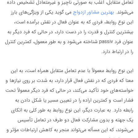
تعامل متقابل، اغلب به صورتی ناچیز و غیرمتعادل تشخیص داده
می‌شوند.
بهترین مشاور ازدواج
می گوید یکی از ویژگی‌های بارز
این نوع روابط، فردی که به عنوان فعال در نقش برآمده است،
بیشترین کنترل و قدرت را در دست دارد، در حالی که فرد دیگر به
عنوان فرد passiv شناخته می‌شود و به طور معمول، کمترین کنترل
را در ارتباط دارد.
این نوع روابط معمولاً با عدم تعامل متقابل همراه است، به این
معنا که فردی که در نقش فعال قرار دارد، به شدت بر روی نیازها و
خواسته‌های خود تأکید می‌کند، در حالی که فرد دیگر معمولاً تحت
فشار است و کمترین اراده را در تعیین مسیر یا شکل دادن به
رابطه دارد. به عبارت دیگر، این نوع روابط به طور کلی به اتکای
یک جهته و بدون مشارکت فعال دو طرف در تعامل تأسیس
می‌شوند، که این مسأله می‌تواند منجر به کاهش ارتباطات مؤثر و