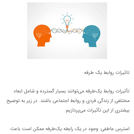
تاثیرات روابط یک طرفه
تأثیرات روابط یک‌طرفه می‌توانند بسیار گسترده و شامل ابعاد
مختلفی از زندگی فردی و روابط اجتماعی باشند. در زیر به توضیح
بیشتری از این تأثیرات می‌پردازیم:
استرس عاطفی: وجود در یک رابطه یک‌طرفه ممکن است باعث