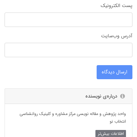
پست الکترونیک
آدرس وب‌سایت
ارسال دیدگاه
درباره‌ی نویسنده
واحد پژوهش و مقاله نویسی مرکز مشاوره و کلینیک روانشناسی
انتخاب نو
اطلاعات بیش‌تر