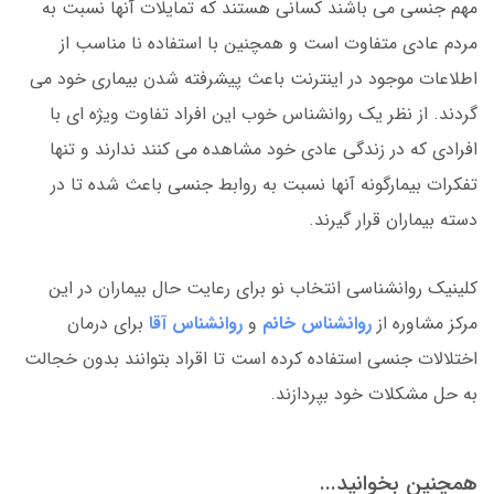
مهم جنسی می باشند کسانی هستند که تمایلات آنها نسبت به
مردم عادی متفاوت است و همچنین با استفاده نا مناسب از
اطلاعات موجود در اینترنت باعث پیشرفته شدن بیماری خود می
گردند. از نظر یک روانشناس خوب این افراد تفاوت ویژه ای با
افرادی که در زندگی عادی خود مشاهده می کنند ندارند و تنها
تفکرات بیمارگونه آنها نسبت به روابط جنسی باعث شده تا در
دسته بیماران قرار گیرند.
کلینیک روانشناسی انتخاب نو برای رعایت حال بیماران در این
مرکز مشاوره از
روانشناس خانم
و
روانشناس آقا
برای درمان
اختلالات جنسی استفاده کرده است تا اقراد بتوانند بدون خجالت
به حل مشکلات خود بپردازند.
همچنین بخوانید...