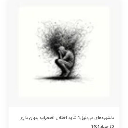
دلشوره‌های بی‌دلیل؟ شاید اختلال اضطراب پنهان داری
30 خرداد 1404