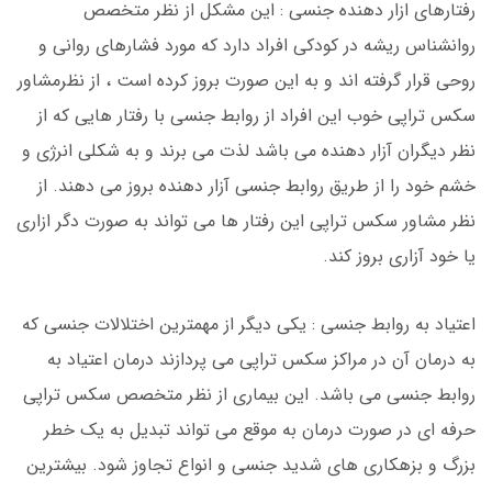
رفتارهای ازار دهنده جنسی : این مشکل از نظر متخصص
روانشناس ریشه در کودکی افراد دارد که مورد فشارهای روانی و
روحی قرار گرفته اند و به این صورت بروز کرده است ، از نظرمشاور
سکس تراپی خوب این افراد از روابط جنسی با رفتار هایی که از
نظر دیگران آزار دهنده می باشد لذت می برند و به شکلی انرژی و
خشم خود را از طریق روابط جنسی آزار دهنده بروز می دهند. از
نظر مشاور سکس تراپی این رفتار ها می تواند به صورت دگر ازاری
یا خود آزاری بروز کند.
اعتیاد به روابط جنسی : یکی دیگر از مهمترین اختلالات جنسی که
به درمان آن در مراکز سکس تراپی می پردازند درمان اعتیاد به
روابط جنسی می باشد. این بیماری از نظر متخصص سکس تراپی
حرفه ای در صورت درمان به موقع می تواند تبدیل به یک خطر
بزرگ و بزهکاری های شدید جنسی و انواع تجاوز شود. بیشترین