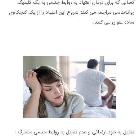
کسانی که برای درمان اعتیاد به روابط جنسی به یک کلینیک
روانشناسی مراجعه می کنند شروع این اعتیاد را از یک کنجکاوی
ساده عنوان می کنند.
تمایل به خود ارضائی و عدم تمایل به روابط جنسی مشترک :