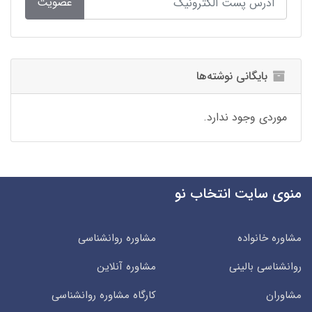
عضویت
بایگانی نوشته‌ها
موردی وجود ندارد.
منوی سایت انتخاب نو
مشاوره خانواده
مشاوره روانشناسی
روانشناسی بالینی
مشاوره آنلاین
مشاوران
کارگاه مشاوره روانشناسی