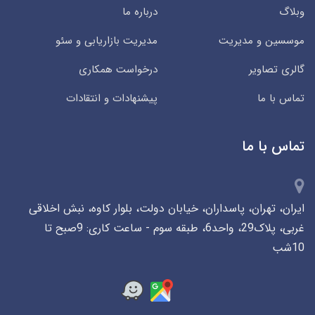
وبلاگ
درباره ما
موسسین و مدیریت
مدیریت بازاریابی و سئو
گالری تصاویر
درخواست همکاری
تماس با ما
پیشنهادات و انتقادات
تماس با ما
ایران، تهران، پاسداران، خیابان دولت، بلوار کاوه، نبش اخلاقی
غربی، پلاک29، واحد6، طبقه سوم - ساعت کاری: 9صبح تا
10شب