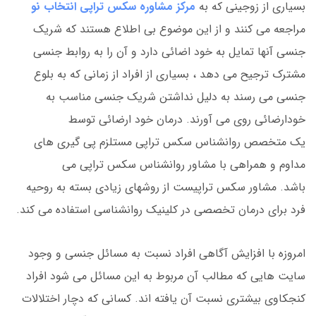
بسیاری از زوجینی که به
مرکز مشاوره سکس تراپی انتخاب نو
مراجعه می کنند و از این موضوع بی اطلاع هستند که شریک
جنسی آنها تمایل به خود اضائی دارد و آن را به روابط جنسی
مشترک ترجیح می دهد ، بسیاری از افراد از زمانی که به بلوع
جنسی می رسند به دلیل نداشتن شریک جنسی مناسب به
خودارضائی روی می آورند. درمان خود ارضائی توسط
یک متخصص روانشناس سکس تراپی مستلزم پی گیری های
مداوم و همراهی با مشاور روانشناس سکس تراپی می
باشد. مشاور سکس تراپیست از روشهای زیادی بسته به روحیه
فرد برای درمان تخصصی در کلینیک روانشناسی استفاده می کند.
امروزه با افزایش آگاهی افراد نسبت به مسائل جنسی و وجود
سایت هایی که مطالب آن مربوط به این مسائل می شود افراد
کنجکاوی بیشتری نسبت آن یافته اند. کسانی که دچار اختلالات