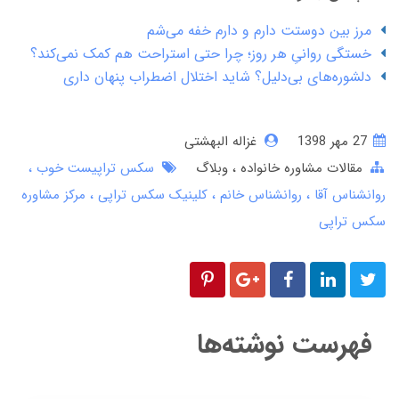
مرز بین دوستت دارم و دارم خفه می‌شم
خستگی روانیِ هر روز؛ چرا حتی استراحت هم کمک نمی‌کند؟
دلشوره‌های بی‌دلیل؟ شاید اختلال اضطراب پنهان داری
27 مهر 1398
غزاله البهشتی
مقالات مشاوره خانواده
وبلاگ
سکس تراپیست خوب
روانشناس آقا
روانشناس خانم
کلینیک سکس تراپی
مرکز مشاوره
سکس تراپی
فهرست نوشته‌ها