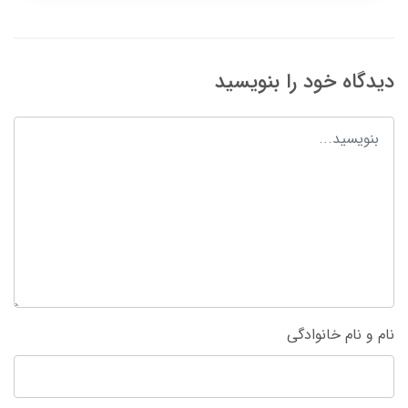
دیدگاه خود را بنویسید
نام و نام خانوادگی