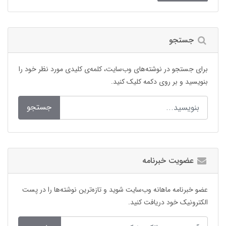
جستجو
برای جستجو در نوشته‌های وب‌سایت، کلمه‌ی کلیدی مورد نظر خود را
بنویسید و بر روی دکمه کلیک کنید.
جستجو
عضویت خبرنامه
عضو خبرنامه ماهانه وب‌سایت شوید و تازه‌ترین نوشته‌ها را در پست
الکترونیک خود دریافت کنید.