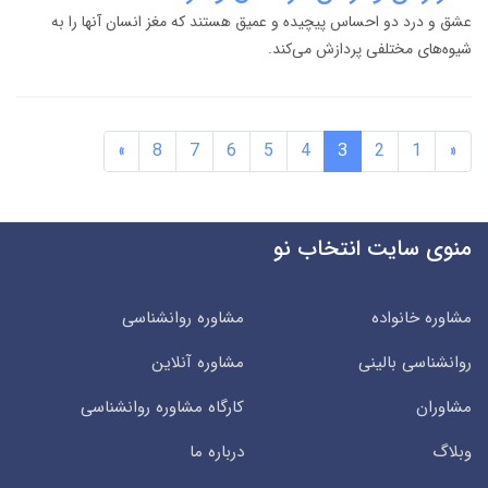
عشق و درد دو احساس پیچیده و عمیق هستند که مغز انسان آنها را به
شیوه‌های مختلفی پردازش می‌کند.
»
8
7
6
5
4
3
2
1
«
منوی سایت انتخاب نو
مشاوره خانواده
مشاوره روانشناسی
روانشناسی بالینی
مشاوره آنلاین
مشاوران
کارگاه مشاوره روانشناسی
وبلاگ
درباره ما