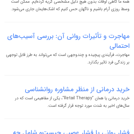
همه ما گاهی اوقات بدون هیچ دلیل مشخصی گریه کرده‌ایم. ممکن است
وسط روزی آرام باشیم و ناگهان حس کنیم که اشک‌هایمان جاری می‌شود.
مهاجرت و تأثیرات روانی آن: بررسی آسیب‌های
احتمالی
مهاجرت، فرآیندی پیچیده و چندوجهی است که می‌تواند به طرز قابل توجهی
بر زندگی فرد تاثیر بگذارد.
خرید درمانی از منظر مشاوره روانشناسی
خرید درمانی یا همان "Retail Therapy"، یکی از مفاهیمی است که در
سال‌های اخیر به شدت مورد توجه قرار گرفته است.
فشار روانی یا فشار عصبی چیست‌و شامل چه