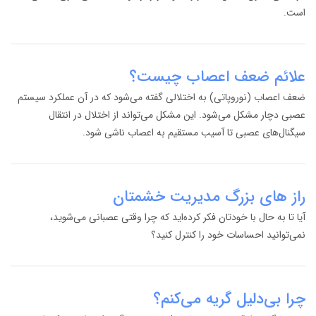
است.
علائم ضعف اعصاب چیست؟
ضعف اعصاب (نوروپاتی) به اختلالی گفته می‌شود که در آن عملکرد سیستم
عصبی دچار مشکل می‌شود. این مشکل می‌تواند از اختلال در انتقال
سیگنال‌های عصبی تا آسیب مستقیم به اعصاب ناشی شود.
راز های بزرگ مدیریت خشمتان
آیا تا به حال با خودتان فکر کرده‌اید که چرا وقتی عصبانی می‌شوید،
نمی‌توانید احساسات خود را کنترل کنید؟
چرا بی‌دلیل گریه می‌کنم؟