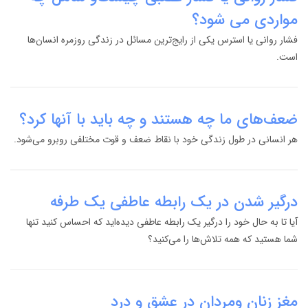
مواردی می شود؟
فشار روانی یا استرس یکی از رایج‌ترین مسائل در زندگی روزمره انسان‌ها
است.
ضعف‌های ما چه هستند و چه باید با آنها کرد؟
هر انسانی در طول زندگی خود با نقاط ضعف و قوت مختلفی روبرو می‌شود.
درگیر شدن در یک رابطه عاطفی یک طرفه
آیا تا به حال خود را درگیر یک رابطه عاطفی دیده‌اید که احساس کنید تنها
شما هستید که همه تلاش‌ها را می‌کنید؟
مغز زنان و‌مردان در عشق و درد