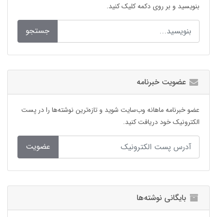
بنویسید و بر روی دکمه کلیک کنید.
جستجو
عضویت خبرنامه
عضو خبرنامه ماهانه وب‌سایت شوید و تازه‌ترین نوشته‌ها را در پست
الکترونیک خود دریافت کنید.
عضویت
بایگانی نوشته‌ها