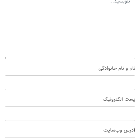
نام و نام خانوادگی
پست الکترونیک
آدرس وب‌سایت