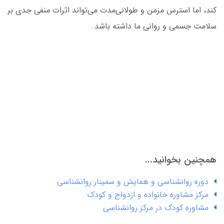
کند، اما استرس مزمن و طولانی‌مدت می‌تواند اثرات منفی جدی بر
سلامت جسمی و روانی ما داشته باشد.
همچنین بخوانید...
دوره روانشناسی و همایش و سمینار روانشناسی
مرکز مشاوره خانواده و ازدواج و کودک
مشاوره کودک در مرکز روانشناسی