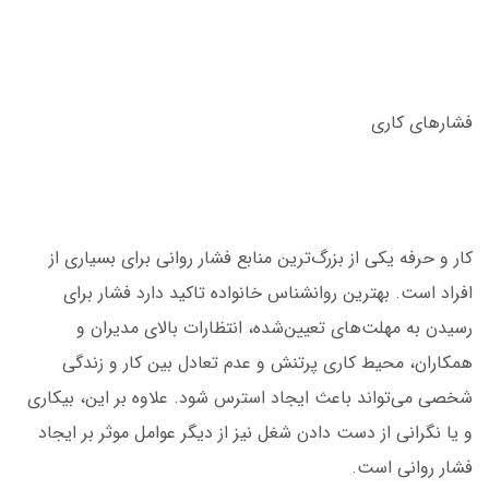
فشارهای کاری
کار و حرفه یکی از بزرگ‌ترین منابع فشار روانی برای بسیاری از
افراد است. بهترین روانشناس خانواده تاکید دارد فشار برای
رسیدن به مهلت‌های تعیین‌شده، انتظارات بالای مدیران و
همکاران، محیط کاری پرتنش و عدم تعادل بین کار و زندگی
شخصی می‌تواند باعث ایجاد استرس شود. علاوه بر این، بیکاری
و یا نگرانی از دست دادن شغل نیز از دیگر عوامل موثر بر ایجاد
فشار روانی است.