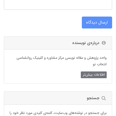
ارسال دیدگاه
درباره‌ی نویسنده
واحد پژوهش و مقاله نویسی مرکز مشاوره و کلینیک روانشناسی
انتخاب نو
اطلاعات بیش‌تر
جستجو
برای جستجو در نوشته‌های وب‌سایت، کلمه‌ی کلیدی مورد نظر خود را