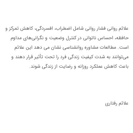
علائم روانی فشار روانی شامل اضطراب، افسردگی، کاهش تمرکز و
حافظه، احساس ناتوانی در کنترل وضعیت و نگرانی‌های مداوم
است. مطالعات مشاوره روانشناسی نشان می دهد این علائم
می‌توانند به شدت کیفیت زندگی فرد را تحت تأثیر قرار دهند و
باعث کاهش عملکرد روزانه و رضایت از زندگی شوند.
علائم رفتاری