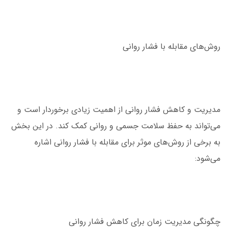
روش‌های مقابله با فشار روانی
مدیریت و کاهش فشار روانی از اهمیت زیادی برخوردار است و
می‌تواند به حفظ سلامت جسمی و روانی کمک کند. در این بخش
به برخی از روش‌های موثر برای مقابله با فشار روانی اشاره
می‌شود:
چگونگی مدیریت زمان برای کاهش فشار روانی