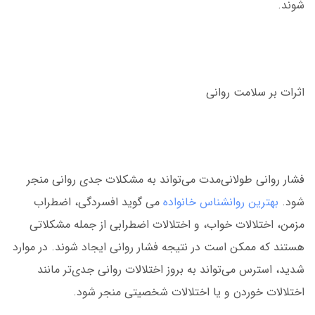
شوند.
اثرات بر سلامت روانی
فشار روانی طولانی‌مدت می‌تواند به مشکلات جدی روانی منجر
شود.
بهترین روانشناس خانواده
می گوید افسردگی، اضطراب
مزمن، اختلالات خواب، و اختلالات اضطرابی از جمله مشکلاتی
هستند که ممکن است در نتیجه فشار روانی ایجاد شوند. در موارد
شدید، استرس می‌تواند به بروز اختلالات روانی جدی‌تر مانند
اختلالات خوردن و یا اختلالات شخصیتی منجر شود.