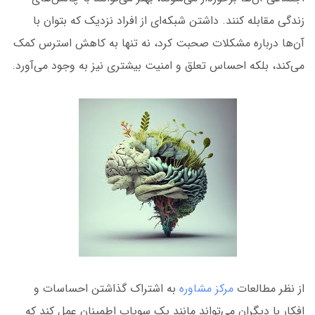
زندگی مقابله کنند. داشتن شبکه‌ای از افراد نزدیک که بتوان با
آن‌ها درباره مشکلات صحبت کرد، نه تنها به کاهش استرس کمک
می‌کند، بلکه احساس تعلق و امنیت بیشتری نیز به وجود می‌آورد.
از نظر مطالعات
مرکز مشاوره
به اشتراک گذاشتن احساسات و
افکار با دیگران می‌تواند مانند یک سوپاپ اطمینان عمل کند که