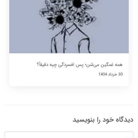
همه غمگین می‌شن؛ پس افسردگی چیه دقیقاً؟
30 خرداد 1404
دیدگاه خود را بنویسید