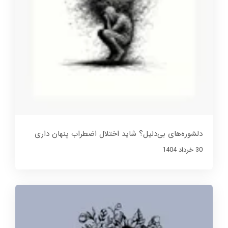
دلشوره‌های بی‌دلیل؟ شاید اختلال اضطراب پنهان داری
30 خرداد 1404