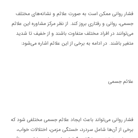
فشار روانی ممکن است به صورت علائم و نشانه‌های مختلف
جسمی، روانی و رفتاری بروز کند. از نظر مرکز مشاوره این علائم
می‌توانند در افراد مختلف متفاوت باشند و از خفیف تا شدید
متغیر باشند. در ادامه به برخی از این علائم اشاره می‌شود:
علائم جسمی
فشار روانی می‌تواند باعث ایجاد علائم جسمی مختلفی شود که
برخی از آن‌ها شامل سردرد، خستگی مزمن، اختلالات خواب،