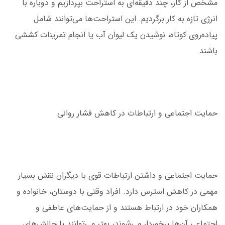
مشخص از کار، چند دقیقه‌ای به استراحت بپردازیم و دوباره با
انرژی تازه به کار برگردیم. این استراحت‌ها می‌توانند شامل
پیاده‌روی کوتاه، نوشیدن یک لیوان آب یا انجام تمرینات کششی
باشند.
حمایت اجتماعی و ارتباطات در کاهش فشار روانی
حمایت اجتماعی و داشتن ارتباطات قوی با دیگران نقش بسیار
مهمی در کاهش استرس دارد. افراد وقتی با دوستان، خانواده و
همکاران خود در ارتباط هستند و از حمایت‌های عاطفی و
اجتماعی آن‌ها برخوردار می‌شوند، بهتر می‌توانند با چالش‌های