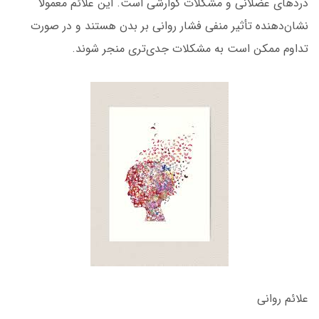
دردهای عضلانی و مشکلات گوارشی است. این علائم معمولاً
نشان‌دهنده تأثیر منفی فشار روانی بر بدن هستند و در صورت
تداوم ممکن است به مشکلات جدی‌تری منجر شوند.
علائم روانی