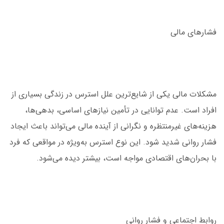
فشارهای مالی
مشکلات مالی یکی از شایع‌ترین علل استرس در زندگی بسیاری از
افراد است. عدم توانایی در تأمین نیازهای اساسی، بدهی‌ها،
هزینه‌های غیرمنتظره و نگرانی از آینده مالی می‌تواند باعث ایجاد
فشار روانی شدید شود. این نوع استرس به‌ویژه در مواقعی که فرد
با بحران‌های اقتصادی مواجه است، بیشتر دیده می‌شود.
روابط اجتماعی و فشار روانی