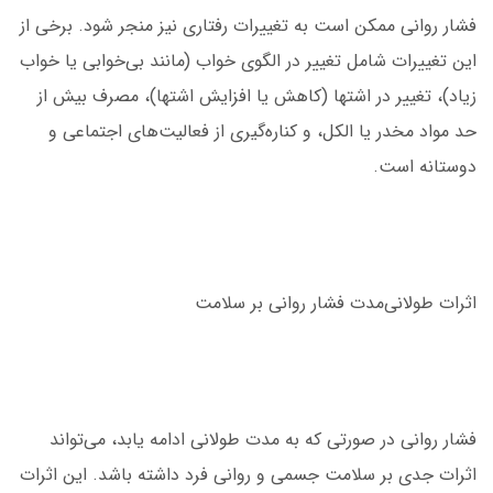
فشار روانی ممکن است به تغییرات رفتاری نیز منجر شود. برخی از
این تغییرات شامل تغییر در الگوی خواب (مانند بی‌خوابی یا خواب
زیاد)، تغییر در اشتها (کاهش یا افزایش اشتها)، مصرف بیش از
حد مواد مخدر یا الکل، و کناره‌گیری از فعالیت‌های اجتماعی و
دوستانه است.
اثرات طولانی‌مدت فشار روانی بر سلامت
فشار روانی در صورتی که به مدت طولانی ادامه یابد، می‌تواند
اثرات جدی بر سلامت جسمی و روانی فرد داشته باشد. این اثرات