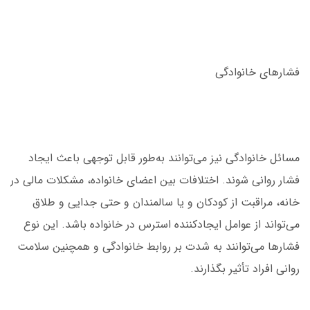
فشارهای خانوادگی
مسائل خانوادگی نیز می‌توانند به‌طور قابل توجهی باعث ایجاد
فشار روانی شوند. اختلافات بین اعضای خانواده، مشکلات مالی در
خانه، مراقبت از کودکان و یا سالمندان و حتی جدایی و طلاق
می‌تواند از عوامل ایجادکننده استرس در خانواده باشد. این نوع
فشارها می‌توانند به شدت بر روابط خانوادگی و همچنین سلامت
روانی افراد تأثیر بگذارند.