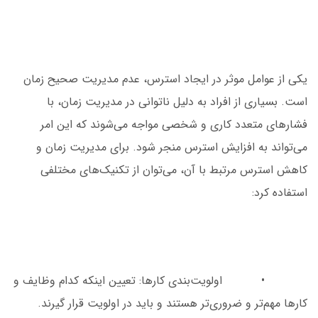
یکی از عوامل موثر در ایجاد استرس، عدم مدیریت صحیح زمان
است. بسیاری از افراد به دلیل ناتوانی در مدیریت زمان، با
فشارهای متعدد کاری و شخصی مواجه می‌شوند که این امر
می‌تواند به افزایش استرس منجر شود. برای مدیریت زمان و
کاهش استرس مرتبط با آن، می‌توان از تکنیک‌های مختلفی
استفاده کرد:
• اولویت‌بندی کارها: تعیین اینکه کدام وظایف و
کارها مهم‌تر و ضروری‌تر هستند و باید در اولویت قرار گیرند.