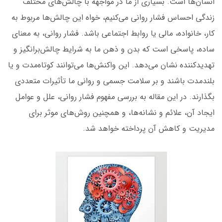
انسان‌ها است. بسیاری از ما در مواجهه با چالش‌های مختلف
زندگی احساس فشار روانی می‌کنیم، خواه این چالش‌ها مربوط به
کار، خانواده، مالی یا روابط اجتماعی باشد. فشار روانی، به معنای
ساده، پاسخی است که بدن و ذهن ما به شرایط چالش‌برانگیز و
تهدیدکننده نشان می‌دهد. این واکنش‌ها می‌توانند کوتاه‌مدت و یا
بلندمدت باشند و بر سلامت جسمی و روانی ما تأثیرات متعددی
بگذارند. در این مقاله به بررسی مفهوم فشار روانی، علل و عوامل
ایجاد آن، علائم و نشانه‌ها، و همچنین روش‌های موثر برای
مدیریت و کاهش آن پرداخته خواهد شد.