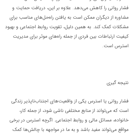
فشار روانی را کاهش می‌دهد. علاوه بر این، دریافت حمایت و
مشاوره از دیگران ممکن است به یافتن راه‌حل‌های مناسب برای
مشکلات کمک کند. به همین دلیل، تقویت روابط اجتماعی و بهبود
کیفیت ارتباطات بین فردی از جمله راه‌های موثر برای مدیریت
استرس است.
نتیجه گیری
فشار روانی یا استرس یکی از واقعیت‌های اجتناب‌ناپذیر زندگی
است که می‌تواند از منابع مختلفی ناشی شود، از جمله کار،
خانواده، مسائل مالی و روابط اجتماعی. اگرچه استرس در برخی
مواقع می‌تواند مفید باشد و به ما در مواجهه با چالش‌ها کمک