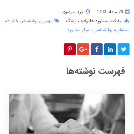
23 مرداد 1403
پریا موسوی
مقالات مشاوره خانواده
وبلاگ
بهترین روانشناس خانواده
مشاوره روانشناسی
مرکز مشاوره
فهرست نوشته‌ها