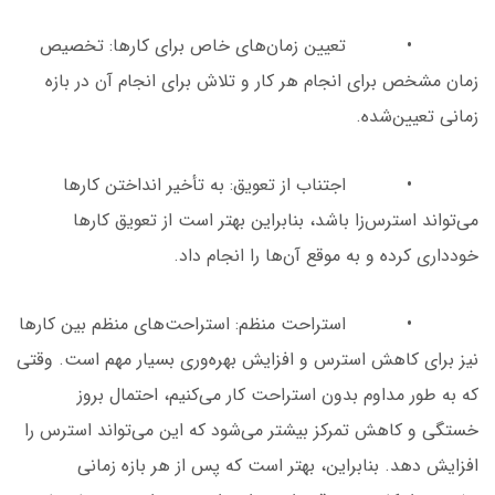
• تعیین زمان‌های خاص برای کارها: تخصیص
زمان مشخص برای انجام هر کار و تلاش برای انجام آن در بازه
زمانی تعیین‌شده.
• اجتناب از تعویق: به تأخیر انداختن کارها
می‌تواند استرس‌زا باشد، بنابراین بهتر است از تعویق کارها
خودداری کرده و به موقع آن‌ها را انجام داد.
• استراحت منظم: استراحت‌های منظم بین کارها
نیز برای کاهش استرس و افزایش بهره‌وری بسیار مهم است. وقتی
که به طور مداوم بدون استراحت کار می‌کنیم، احتمال بروز
خستگی و کاهش تمرکز بیشتر می‌شود که این می‌تواند استرس را
افزایش دهد. بنابراین، بهتر است که پس از هر بازه زمانی