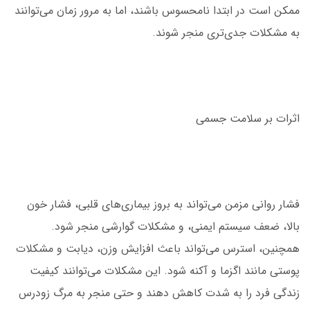
ممکن است در ابتدا نامحسوس باشند، اما به مرور زمان می‌توانند
به مشکلات جدی‌تری منجر شوند.
اثرات بر سلامت جسمی
فشار روانی مزمن می‌تواند به بروز بیماری‌های قلبی، فشار خون
بالا، ضعف سیستم ایمنی، و مشکلات گوارشی منجر شود.
همچنین، استرس می‌تواند باعث افزایش وزن، دیابت و مشکلات
پوستی مانند اگزما و آکنه شود. این مشکلات می‌توانند کیفیت
زندگی فرد را به شدت کاهش دهند و حتی منجر به مرگ زودرس