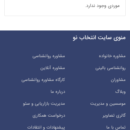
موردی وجود ندارد.
منوی سایت انتخاب نو
مشاوره خانواده
مشاوره روانشناسی
روانشناسی بالینی
مشاوره آنلاین
مشاوران
کارگاه مشاوره روانشناسی
وبلاگ
درباره ما
موسسین و مدیریت
مدیریت بازاریابی و سئو
گالری تصاویر
درخواست همکاری
تماس با ما
پیشنهادات و انتقادات