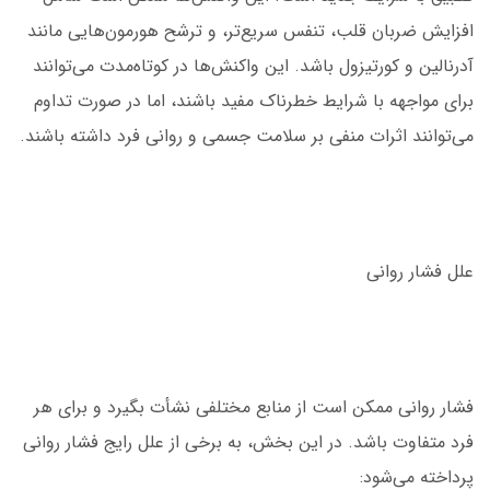
افزایش ضربان قلب، تنفس سریع‌تر، و ترشح هورمون‌هایی مانند
آدرنالین و کورتیزول باشد. این واکنش‌ها در کوتاه‌مدت می‌توانند
برای مواجهه با شرایط خطرناک مفید باشند، اما در صورت تداوم
می‌توانند اثرات منفی بر سلامت جسمی و روانی فرد داشته باشند.
علل فشار روانی
فشار روانی ممکن است از منابع مختلفی نشأت بگیرد و برای هر
فرد متفاوت باشد. در این بخش، به برخی از علل رایج فشار روانی
پرداخته می‌شود: