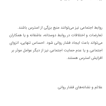
روابط اجتماعی نیز می‌توانند منبع بزرگی از استرس باشند.
تعارضات و اختلافات در روابط دوستانه، عاشقانه و یا همکاران
می‌تواند باعث ایجاد فشار روانی شود. احساس تنهایی، انزوای
اجتماعی و یا عدم حمایت اجتماعی نیز از دیگر عوامل موثر بر
افزایش استرس هستند.
علائم و نشانه‌های فشار روانی