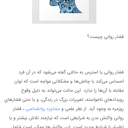
فشار روانی چیست؟
فشار روانی یا استرس به حالتی گفته می‌شود که در آن فرد
احساس می‌کند با چالش‌ها و مشکلاتی مواجه است که توان
مقابله با آن‌ها را ندارد. این حالت می‌تواند به دلیل وقوع
رویدادهای ناخواسته، تغییرات بزرگ در زندگی، و یا حتی فشارهای
روزمره به وجود آید. از نظر علمی و
مشاوره روانشناسی
، فشار
روانی واکنش بدن به شرایطی است که نیازمند تلاش بیشتر و یا
تطبیق با شرایط جدید است. این واکنش‌ها ممکن است شامل