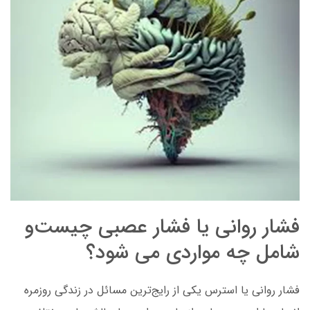
فشار روانی یا فشار عصبی چیست‌و
شامل چه مواردی می شود؟
فشار روانی یا استرس یکی از رایج‌ترین مسائل در زندگی روزمره