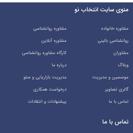
منوی سایت انتخاب نو
مشاوره خانواده
مشاوره روانشناسی
روانشناسی بالینی
مشاوره آنلاین
مشاوران
کارگاه مشاوره روانشناسی
وبلاگ
درباره ما
موسسین و مدیریت
مدیریت بازاریابی و سئو
گالری تصاویر
درخواست همکاری
تماس با ما
پیشنهادات و انتقادات
تماس با ما