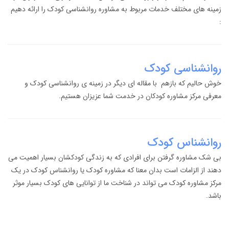
زمینه های مختلف خدمات مربوط به مشاوره روانشناسی کودک را ارائه دهیم
:
روانشناسی کودک
خوش حالیم که بازهم با مقاله ای دیگر در زمینه ی روانشناسی کودک و
معرفی مرکز مشاوره کودکان در خدمت شما عزیزان هستیم.
روانشناس کودک
بی شک مشاوره گرفتن برای افرادی که به زندگی کودکشان بسیار اهمیت می
دهند از الزامات است بدان معنا که مشاوره کودک یا روانشناس کودک در یک
مرکز مشاوره کودک می تواند در شناخت ما از توانایی های کودک بسیار موثر
باشد.