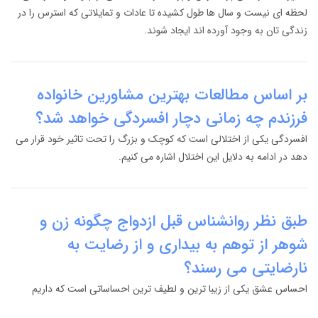
لحظه ای نیست و سال ها طول کشیده تا عادات و تمایلاتی که استرس را در
زندگی تان به وجود آورده اند ایجاد شوند.
بر اساس مطالعات بهترین مشاورین خانواده
فرزندم چه زمانی دچار افسردگی خواهد شد؟
افسردگی یکی از اختلالی است که کوچک و بزرگ را تحت تاثیر خود قرار می
دهد در ادامه به دلایل این اختلال اشاره می کنیم.
طبق نظر روانشناس قبل ازدواج چگونه زن و
شوهر از توهم به بیداری و از رضایت به
نارضایتی می رسند؟
احساس عشق یکی از زیبا ترین و لطیف ترین احساساتی است که داریم