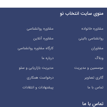
منوی سایت انتخاب نو
مشاوره خانواده
مشاوره روانشناسی
روانشناسی بالینی
مشاوره آنلاین
مشاوران
کارگاه مشاوره روانشناسی
وبلاگ
درباره ما
موسسین و مدیریت
مدیریت بازاریابی و سئو
گالری تصاویر
درخواست همکاری
تماس با ما
پیشنهادات و انتقادات
تماس با ما