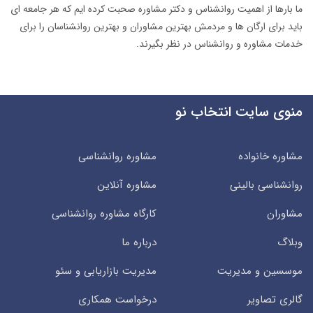
ما بارها از اهمیت روانشناس و دکتر مشاوره صحبت کرده ایم که هر جامعه ای
باید برای ارگان ها و مردمش بهترین مشاوران و بهترین روانشناسان را برای
خدمات مشاوره و روانشناس در نظر بگیرند.
منوی سایت انتخاب نو
مشاوره خانواده
مشاوره روانشناسی
روانشناسی بالینی
مشاوره آنلاین
مشاوران
کارگاه مشاوره روانشناسی
وبلاگ
درباره ما
موسسین و مدیریت
مدیریت بازاریابی و سئو
گالری تصاویر
درخواست همکاری