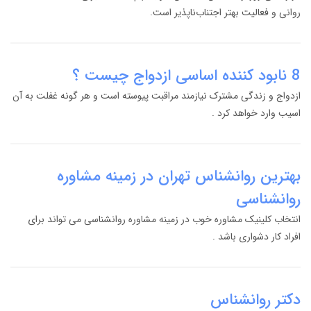
روانی و فعالیت بهتر اجتناب‌ناپذیر است.
8 نابود کننده اساسی ازدواج چیست ؟
ازدواج و زندگی مشترک نیازمند مراقبت پیوسته است و هر گونه غفلت به آن
اسیب وارد خواهد کرد .
بهترین روانشناس تهران در زمینه مشاوره
روانشناسی
انتخاب کلینیک مشاوره خوب در زمینه مشاوره روانشناسی می تواند برای
افراد کار دشواری باشد .
دکتر روانشناس