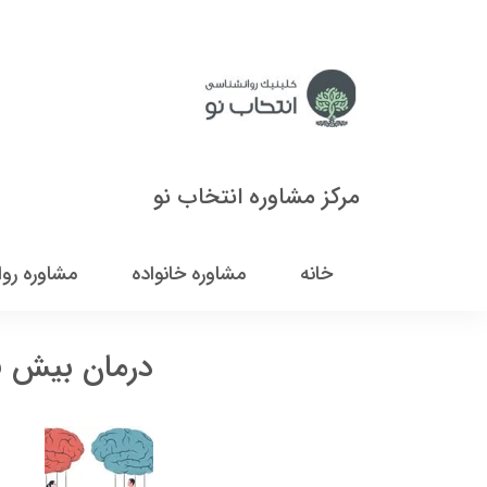
مرکز مشاوره انتخاب نو
خانه
مشاوره خانواده
مشاوره رو
درمان بیش ف