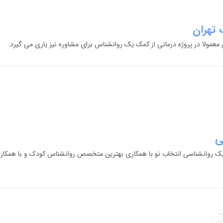
 تهران
 معمولا در پروژه درمانی از کمک یک روانشناس برای مشاوره نیز یاری می گیرد.
ی
یک روانشناسی انتخاب نو با همکاری بهترین متخصص روانشناس کودک و با همکاری