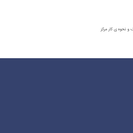
ک و نحوه ی کار مرکز