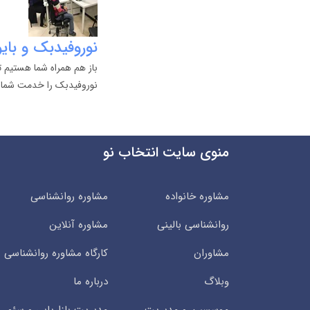
نوروفیدبک و بای
باز هم همراه شما هستیم تا
نوروفیدبک را خدمت شما عز
منوی سایت انتخاب نو
مشاوره خانواده
مشاوره روانشناسی
روانشناسی بالینی
مشاوره آنلاین
مشاوران
کارگاه مشاوره روانشناسی
وبلاگ
درباره ما