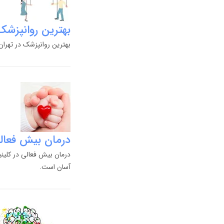
بهترین روانپزشک
بهترین روانپزشک در تهران
درمان بیش فعال
درمان بیش فعالی در کلین
آسان است.