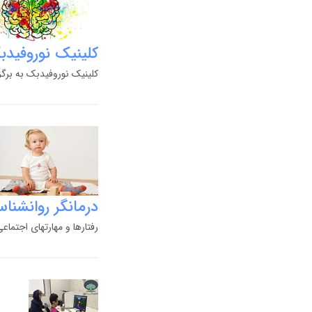
کلینیک نوروفید
کلینیک نوروفیدبک به بر
درمانگر روانشنا
رفتارها و مهارتهای اجتما