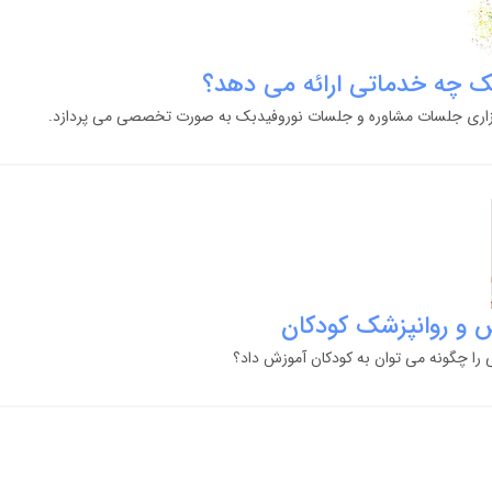
بک چه خدماتی ارائه می دهد؟
گزاری جلسات مشاوره و جلسات نوروفیدبک به صورت تخصصی می پردازد.
س و روانپزشک کودکان
عی را چگونه می توان به کودکان آموزش داد؟