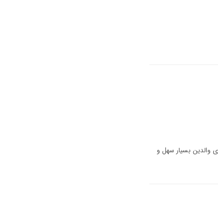
 والدین بسیار سهل و