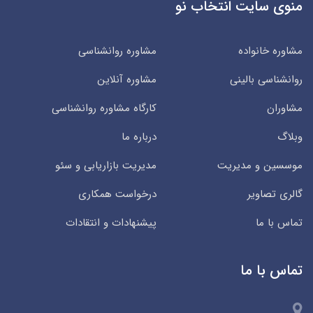
منوی سایت انتخاب نو
مشاوره خانواده
مشاوره روانشناسی
روانشناسی بالینی
مشاوره آنلاین
مشاوران
کارگاه مشاوره روانشناسی
وبلاگ
درباره ما
موسسین و مدیریت
مدیریت بازاریابی و سئو
گالری تصاویر
درخواست همکاری
تماس با ما
پیشنهادات و انتقادات
تماس با ما