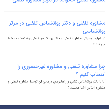
مشاوره تلفنی و دکتر روانشناس تلفنی در مرکز
روانشناسی
در شرایط بحرانی مشاوره تلفنی و دکتر روانشناس تلفنی چه کمکی به شما
می کند ؟
چرا مشاوره تلفنی و مشاوره غیرحضوری را
انتخاب کنیم ؟
آیا با دکتر روانشناس تلفنی و راهکارهای درمانی آن توسط مشاوره تلفنی و
مشاوره آنلاین آشنا هستید ؟