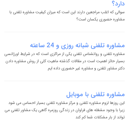
دارد؟
سوالی که اغلب مراجعین دارند این است که میزان کیفیت مشاوره تلفنی با
مشاوره حضوری یکسان است؟
مشاوره تلفنی شبانه روزی و 24 ساعته
مشاوره تلفنی و روانشناس تلفنی یکی از مراکزی است که در شرایط اورژانسی
بسیار حائز اهمیت است در مقالات گذشته ماهیت کلی از روش مشاوره دادن
دکتر مشاور تلفنی و مشاوره غیر حضوری داده ایم
مشاوره تلفنی با موبایل
این روزها لزوم مشاوره تلفنی و مرکز مشاوره تلفنی بسیار احساس می شود
زیرا با وجود مشغله های فراوان در زندگی روزمره گاهی یک مشاور تلفنی می
تواند از بار مشکلات شما کم کند