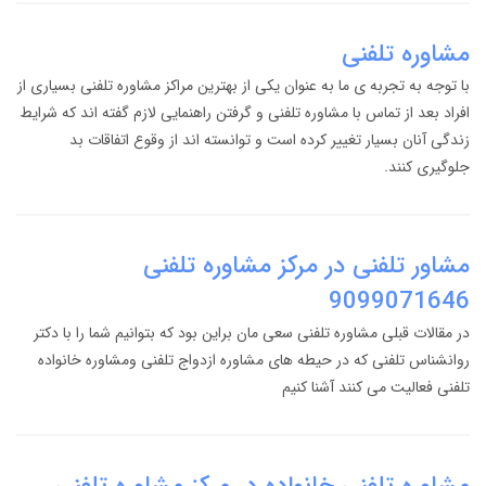
مشاوره تلفنی
با توجه به تجربه ی ما به عنوان یکی از بهترین مراکز مشاوره تلفنی بسیاری از
افراد بعد از تماس با مشاوره تلفنی و گرفتن راهنمایی لازم گفته اند که شرایط
زندگی آنان بسیار تغییر کرده است و توانسته اند از وقوع اتفاقات بد
جلوگیری کنند.
مشاور تلفنی در مرکز مشاوره تلفنی
9099071646
در مقالات قبلی مشاوره تلفنی سعی مان براین بود که بتوانیم شما را با دکتر
روانشناس تلفنی که در حیطه های مشاوره ازدواج تلفنی ومشاوره خانواده
تلفنی فعالیت می کنند آشنا کنیم
مشاوره تلفنی خانواده در مرکز مشاوره تلفنی