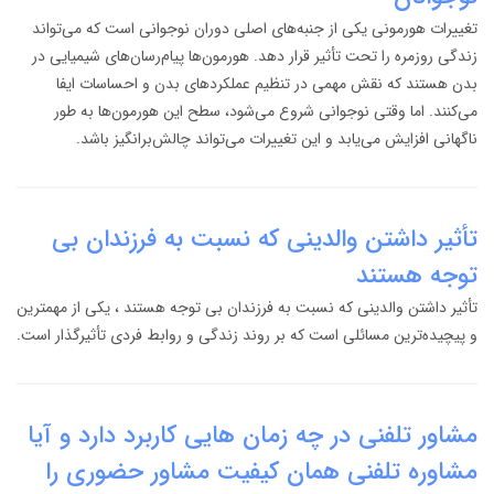
تغییرات هورمونی یکی از جنبه‌های اصلی دوران نوجوانی است که می‌تواند
زندگی روزمره را تحت تأثیر قرار دهد. هورمون‌ها پیام‌رسان‌های شیمیایی در
بدن هستند که نقش مهمی در تنظیم عملکردهای بدن و احساسات ایفا
می‌کنند. اما وقتی نوجوانی شروع می‌شود، سطح این هورمون‌ها به طور
ناگهانی افزایش می‌یابد و این تغییرات می‌تواند چالش‌برانگیز باشد.
تأثیر داشتن والدینی که نسبت به فرزندان بی
توجه هستند
تأثیر داشتن والدینی که نسبت به فرزندان بی توجه هستند ، یکی از مهمترین
و پیچیده‌ترین مسائلی است که بر روند زندگی و روابط فردی تأثیرگذار است.
مشاور تلفنی در چه زمان هایی کاربرد دارد و آیا
مشاوره تلفنی همان کیفیت مشاور حضوری را