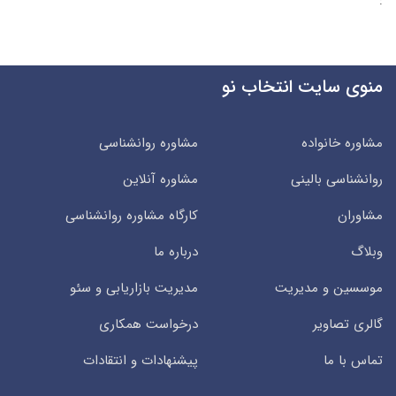
:
منوی سایت انتخاب نو
مشاوره خانواده
مشاوره روانشناسی
روانشناسی بالینی
مشاوره آنلاین
مشاوران
کارگاه مشاوره روانشناسی
وبلاگ
درباره ما
موسسین و مدیریت
مدیریت بازاریابی و سئو
گالری تصاویر
درخواست همکاری
تماس با ما
پیشنهادات و انتقادات