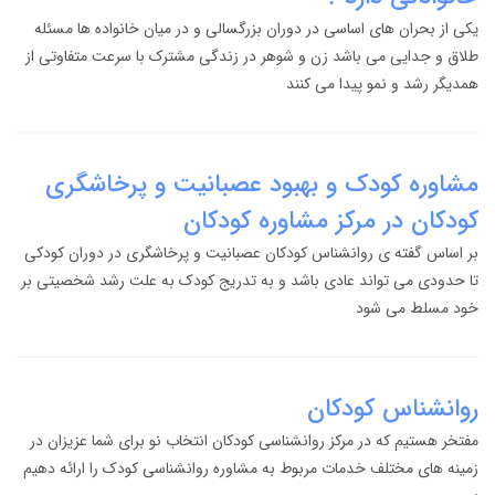
یکی از بحران های اساسی در دوران بزرگسالی و در میان خانواده ها مسئله
طلاق و جدایی می باشد زن و شوهر در زندگی مشترک با سرعت متفاوتی از
همدیگر رشد و نمو پیدا می کنند
مشاوره کودک و بهبود عصبانیت و پرخاشگری
کودکان در مرکز مشاوره کودکان
بر اساس گفته ی روانشناس کودکان عصبانیت و پرخاشگری در دوران کودکی
تا حدودی می تواند عادی باشد و به تدریج کودک به علت رشد شخصیتی بر
خود مسلط می شود
روانشناس کودکان
مفتخر هستیم که در مرکز روانشناسی کودکان انتخاب نو برای شما عزیزان در
زمینه های مختلف خدمات مربوط به مشاوره روانشناسی کودک را ارائه دهیم