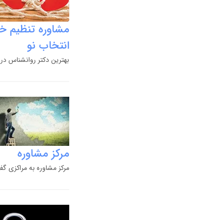
مشاوره تنظیم خان
انتخاب نو
بهترین دکتر روانشناس در 
مرکز مشاوره
مرکز مشاوره به مراکزی گ