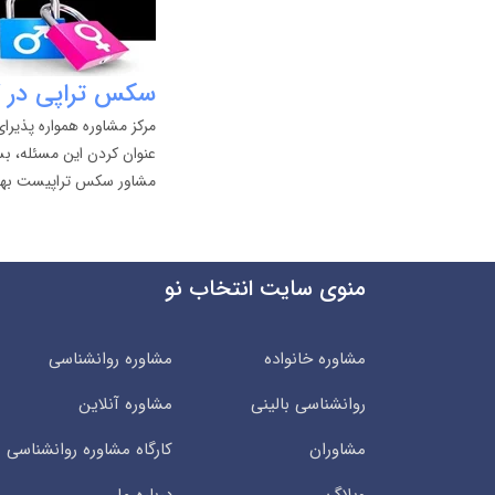
سکس تراپی در ک
مرکز مشاوره همواره پذیر
عنوان کردن این مسئله، بس
مشاور سکس تراپیست بهره
منوی سایت انتخاب نو
مشاوره خانواده
مشاوره روانشناسی
روانشناسی بالینی
مشاوره آنلاین
مشاوران
کارگاه مشاوره روانشناسی