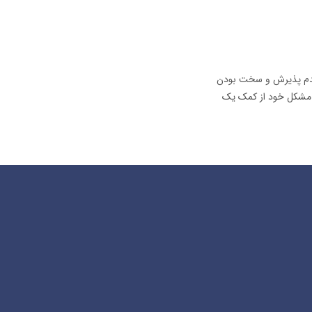
 عدم پذیرش و سخت بودن
حل مشکل خود از کمک یک