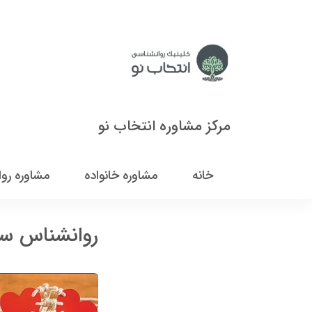
مرکز مشاوره انتخاب نو
خانه
مشاوره خانواده
مشاوره رو
روانشناس س