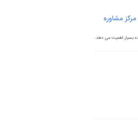
مرکز مشاوره
ده بسیار اهمیت می دهد.