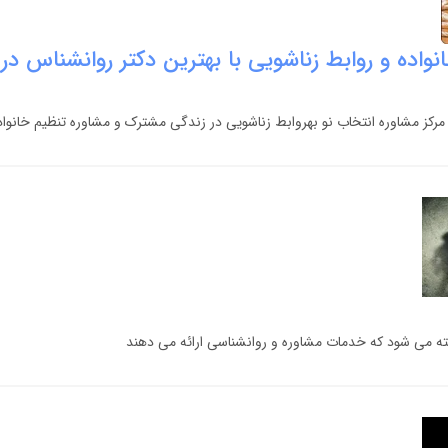
واده و روابط زناشویی با بهترین دکتر روانشناس در 
مرکز مشاوره انتخاب نو بهروابط زناشویی در زندگی مشترک و مشاوره تنظیم خانوا
فته می شود که خدمات مشاوره و روانشناسی ارائه می دهند