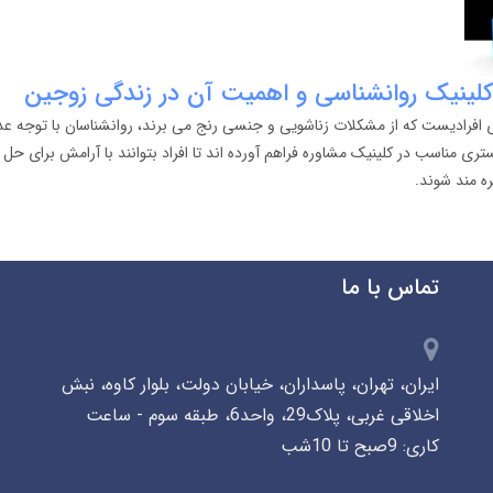
لینیک روانشناسی و اهمیت آن در زندگی زوجین
ای افرادیست که از مشکلات زناشویی و جنسی رنج می برند، روانشناسان با توجه
تری مناسب در کلینیک مشاوره فراهم آورده اند تا افراد بتوانند با آرامش برای 
 مند شوند.
تماس با ما
ایران، تهران، پاسداران، خیابان دولت، بلوار کاوه، نبش
اخلاقی غربی، پلاک29، واحد6، طبقه سوم - ساعت
کاری: 9صبح تا 10شب