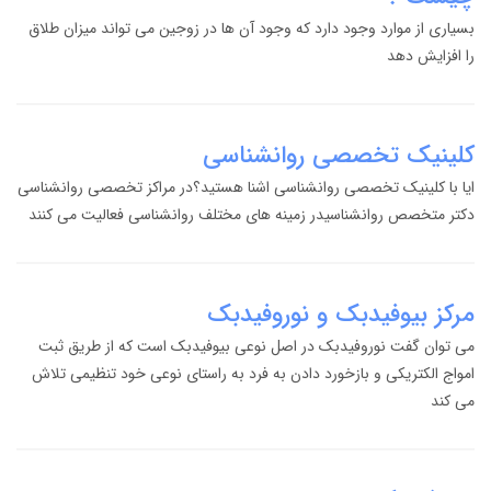
بسیاری از موارد وجود دارد که وجود آن ها در زوجین می تواند میزان طلاق
را افزایش دهد
کلینیک تخصصی روانشناسی
ایا با کلینیک تخصصی روانشناسی اشنا هستید؟در مراکز تخصصی روانشناسی
دکتر متخصص روانشناسیدر زمینه های مختلف روانشناسی فعالیت می کنند
مرکز بیوفیدبک و نوروفیدبک
می توان گفت نوروفیدبک در اصل نوعی بیوفیدبک است که از طریق ثبت
امواج الکتریکی و بازخورد دادن به فرد به راستای نوعی خود تنظیمی تلاش
می کند