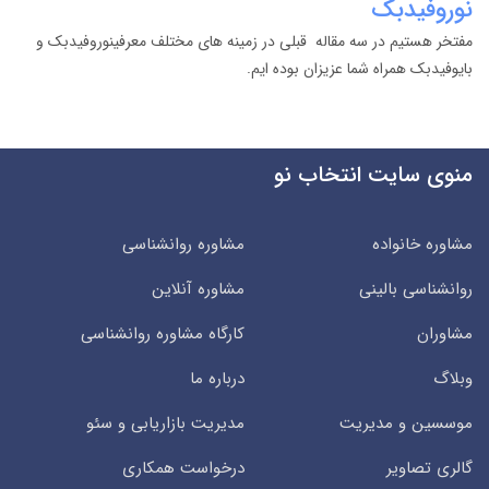
نوروفیدبک
مفتخر هستیم در سه مقاله قبلی در زمینه های مختلف معرفینوروفیدبک و
بایوفیدبک همراه شما عزیزان بوده ایم.
منوی سایت انتخاب نو
مشاوره خانواده
مشاوره روانشناسی
روانشناسی بالینی
مشاوره آنلاین
مشاوران
کارگاه مشاوره روانشناسی
وبلاگ
درباره ما
موسسین و مدیریت
مدیریت بازاریابی و سئو
گالری تصاویر
درخواست همکاری