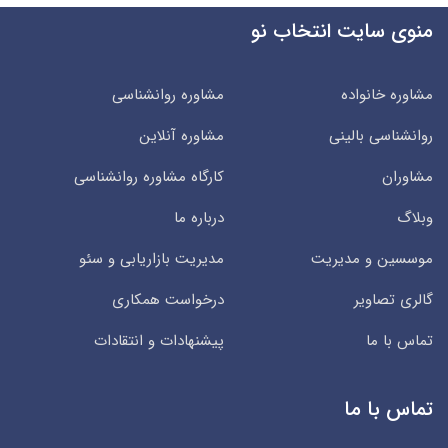
منوی سایت انتخاب نو
مشاوره خانواده
مشاوره روانشناسی
روانشناسی بالینی
مشاوره آنلاین
مشاوران
کارگاه مشاوره روانشناسی
وبلاگ
درباره ما
موسسین و مدیریت
مدیریت بازاریابی و سئو
گالری تصاویر
درخواست همکاری
تماس با ما
پیشنهادات و انتقادات
تماس با ما