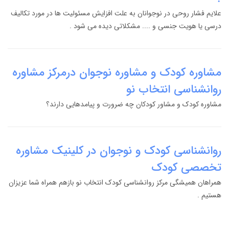
علایم فشار روحی در نوجوانان به علت افزایش مسئولیت ها در مورد تکالیف
درسی یا هویت جنسی و .... مشکلاتی دیده می شود .
مشاوره کودک و مشاوره نوجوان درمرکز مشاوره
روانشناسی انتخاب نو
مشاوره کودک و مشاور کودکان چه ضرورت و پیامدهایی دارند؟
روانشناسی کودک و نوجوان در کلینیک مشاوره
تخصصی کودک
همراهان همیشگی مرکز روانشناسی کودک انتخاب نو بازهم همراه شما عزیزان
هستیم .