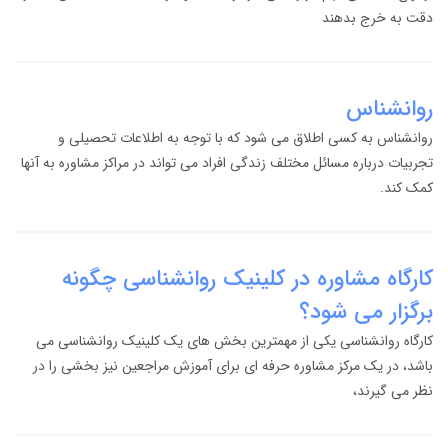
دقت به خرج بدهند
روانشناس
روانشناس به کسی اطلاق می شود که با توجه به اطلاعات تحصیلی و
تجربیات درباره مسائل مختلف زندگی افراد می تواند در مراکز مشاوره به آنها
کمک کند.
کارگاه مشاوره در کلینیک روانشناسی چگونه
برگزار می شود؟
کارگاه روانشناسی یکی از مهمترین بخش های یک کلینیک روانشناسی می
باشد، در یک مرکز مشاوره حرفه ای برای آموزش مراجعین نیز بخشی را در
نظر می گیرند،