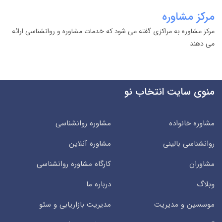
مرکز مشاوره
مرکز مشاوره به مراکزی گفته می شود که خدمات مشاوره و روانشناسی ارائه
می دهند
منوی سایت انتخاب نو
مشاوره خانواده
مشاوره روانشناسی
روانشناسی بالینی
مشاوره آنلاین
مشاوران
کارگاه مشاوره روانشناسی
وبلاگ
درباره ما
موسسین و مدیریت
مدیریت بازاریابی و سئو