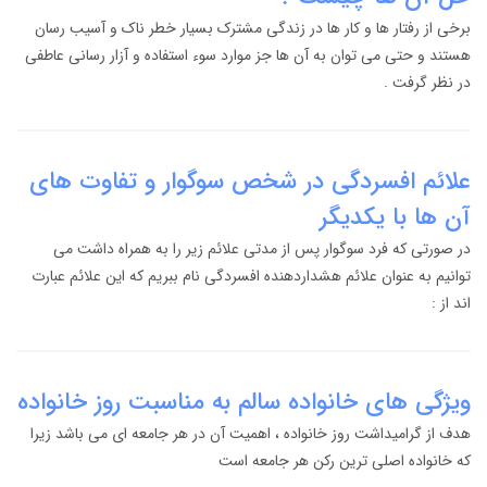
برخی از رفتار ها و کار ها در زندگی مشترک بسیار خطر ناک و آسیب رسان
هستند و حتی می توان به آن ها جز موارد سوء استفاده و آزار رسانی عاطفی
در نظر گرفت .
علائم افسردگی در شخص سوگوار و تفاوت های
آن ها با یکدیگر
در صورتی که فرد سوگوار پس از مدتی علائم زیر را به همراه داشت می
توانیم به عنوان علائم هشداردهنده افسردگی نام ببریم که این علائم عبارت
اند از :
ویژگی های خانواده سالم به مناسبت روز خانواده
هدف از گرامیداشت روز خانواده ، اهمیت آن در هر جامعه ای می باشد زیرا
که خانواده اصلی ترین رکن هر جامعه است