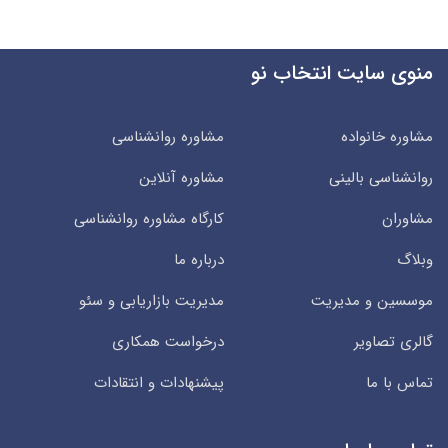
منوی سایت انتخاب نو
مشاوره خانواده
مشاوره روانشناسی
روانشناسی بالینی
مشاوره آنلاین
مشاوران
کارگاه مشاوره روانشناسی
وبلاگ
درباره ما
موسسین و مدیریت
مدیریت بازاریابی و سئو
گالری تصاویر
درخواست همکاری
تماس با ما
پیشنهادات و انتقادات