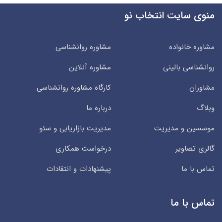
منوی سایت انتخاب نو
مشاوره خانواده
مشاوره روانشناسی
روانشناسی بالینی
مشاوره آنلاین
مشاوران
کارگاه مشاوره روانشناسی
وبلاگ
درباره ما
موسسین و مدیریت
مدیریت بازاریابی و سئو
گالری تصاویر
درخواست همکاری
تماس با ما
پیشنهادات و انتقادات
تماس با ما