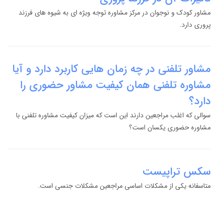
مشاور کودک و نوجوان در مرکز مشاوره توجه ویژه ای به شیوه های فرزند
پروری دارد.
مشاور تلفنی در چه زمان هایی کاربرد دارد و آیا
مشاوره تلفنی همان کیفیت مشاور حضوری را
دارد؟
سوالی که اغلب مراجعین دارند این است که میزان کیفیت مشاوره تلفنی با
مشاوره حضوری یکسان است؟
سکس تراپیست
متاسفانه یکی از مشکلات اساسی مراجعین مشکلات جنسی است.