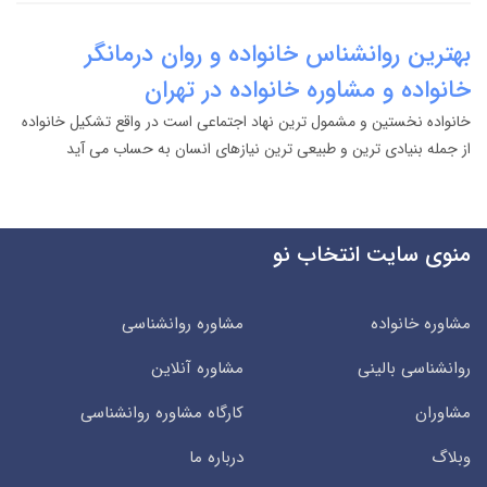
بهترین روانشناس خانواده و روان درمانگر
خانواده و مشاوره خانواده در تهران
خانواده نخستین و مشمول ترین نهاد اجتماعی است در واقع تشکیل خانواده
از جمله بنیادی ترین و طبیعی ترین نیازهای انسان به حساب می آید
منوی سایت انتخاب نو
مشاوره خانواده
مشاوره روانشناسی
روانشناسی بالینی
مشاوره آنلاین
مشاوران
کارگاه مشاوره روانشناسی
وبلاگ
درباره ما