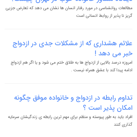
مطالعات روانشناسی در مورد رفتار انسان ها نشان می دهد که تعارض جزیی
گریز نا پذیر از روابط انسانی است
علائم هشداری که از مشکلات جدی در ازدواج
خبر می دهد !
امروزه درصد بالایی از ازدواج ها به طلاق ختم می شود و یا اگر هم ازدواج
ادامه پیدا کند با عشق همراه نیست .
تداوم رابطه در ازدواج و خانواده موفق چگونه
امکان پذیر است ؟
افراد باید به طور پیوسته و منظم برای مهم ترین رابطه ی زندگیشان سرمایه
گذاری کنند