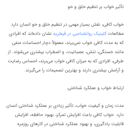
تأثیر خواب بر تنظیم خلق و خو
خواب کافی، نقش بسیار مهمی در تنظیم خلق و خو انسان دارد.
مطالعات
کلینیک روانشناسی در قیطریه
نشان داده‌اند که افرادی
که به مدت کافی خواب نمی‌برند، معمولاً دچار احساسات منفی
مانند خستگی، تنش، عصبانیت، و اضطراب بیشتری می‌شوند. از
طرفی، افرادی که به میزان کافی خواب می‌برند، احساس رضایت
و آرامش بیشتری دارند و بهترین تصمیمات را می‌گیرند.
ارتباط خواب و عملکرد شناختی
مدت زمان و کیفیت خواب، تأثیر زیادی بر عملکرد شناختی انسان
دارد. خواب کافی باعث افزایش تمرکز، بهبود حافظه، افزایش
قابلیت یادگیری، و بهبود عملکرد شناختی در کارهای روزمره