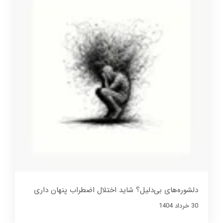
دلشوره‌های بی‌دلیل؟ شاید اختلال اضطراب پنهان داری
30 خرداد 1404