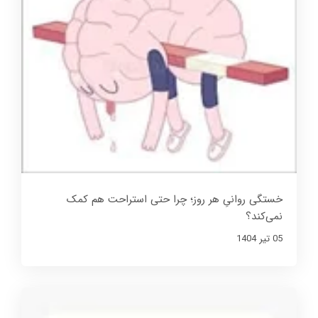
خستگی روانیِ هر روز؛ چرا حتی استراحت هم کمک
نمی‌کند؟
05 تير 1404