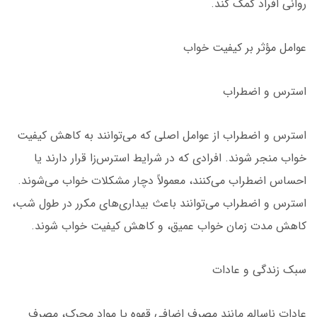
روانی افراد کمک کند.
عوامل مؤثر بر کیفیت خواب
استرس و اضطراب
استرس و اضطراب از عوامل اصلی که می‌توانند به کاهش کیفیت
خواب منجر شوند. افرادی که در شرایط استرس‌زا قرار دارند یا
احساس اضطراب می‌کنند، معمولاً دچار مشکلات خواب می‌شوند.
استرس و اضطراب می‌توانند باعث بیداری‌های مکرر در طول شب،
کاهش مدت زمان خواب عمیق، و کاهش کیفیت خواب شوند.
سبک زندگی و عادات
عادات ناسالم مانند مصرف اضافی قهوه یا مواد محرک، مصرف