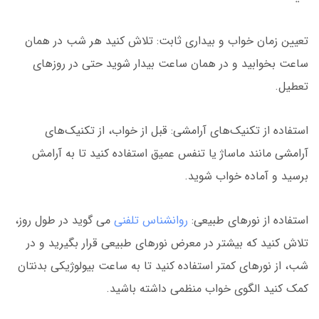
تعیین زمان خواب و بیداری ثابت: تلاش کنید هر شب در همان
ساعت بخوابید و در همان ساعت بیدار شوید حتی در روزهای
تعطیل.
استفاده از تکنیک‌های آرامشی: قبل از خواب، از تکنیک‌های
آرامشی مانند ماساژ یا تنفس عمیق استفاده کنید تا به آرامش
برسید و آماده خواب شوید.
استفاده از نورهای طبیعی:
روانشناس تلفنی
می گوید در طول روز،
تلاش کنید که بیشتر در معرض نورهای طبیعی قرار بگیرید و در
شب، از نورهای کمتر استفاده کنید تا به ساعت بیولوژیکی بدنتان
کمک کنید الگوی خواب منظمی داشته باشید.