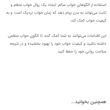
استفاده از الگوهای خواب سالم: ایجاد یک روال خواب منظم و
ثابت می‌تواند به بدن پیام دهد که زمان خواب نزدیک است و به
کیفیت خواب کمک کند.
این اقدامات می‌توانند به شما کمک کنند تا الگوی خواب منظمی
داشته باشید و کیفیت خواب خود را بهبود بخشیده و در نتیجه
سلامت روانی خود را حفظ کنید.
همچنین بخوانید...