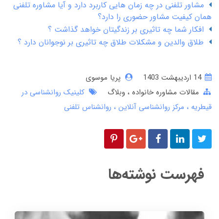
مشاور تلفنی در چه زمان هایی کاربرد دارد و آیا مشاوره تلفنی
همان کیفیت مشاور حضوری را دارد؟
افکار شما چه تاثیری بر زندگیتان خواهد گذاشت ؟
طلاق والدین و مشکلات طلاق چه تاثیری بر نوجوانان دارد ؟
14 ارديبهشت 1403
پریا موسوی
مقالات مشاوره خانواده
وبلاگ
کلینیک روانشناسی در
قیطریه
مرکز روانشناسی آنلاین
روانشناس تلفنی
فهرست نوشته‌ها