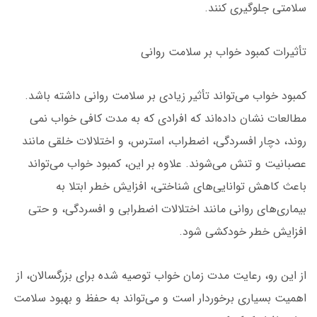
سلامتی جلوگیری کنند.
تأثیرات کمبود خواب بر سلامت روانی
کمبود خواب می‌تواند تأثیر زیادی بر سلامت روانی داشته باشد.
مطالعات نشان داده‌اند که افرادی که به مدت کافی خواب نمی‌
روند، دچار افسردگی، اضطراب، استرس، و اختلالات خلقی مانند
عصبانیت و تنش می‌شوند. علاوه بر این، کمبود خواب می‌تواند
باعث کاهش توانایی‌های شناختی، افزایش خطر ابتلا به
بیماری‌های روانی مانند اختلالات اضطرابی و افسردگی، و حتی
افزایش خطر خودکشی شود.
از این رو، رعایت مدت زمان خواب توصیه شده برای بزرگسالان، از
اهمیت بسیاری برخوردار است و می‌تواند به حفظ و بهبود سلامت