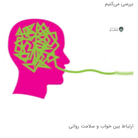
بررسی می‌کنیم.
ارتباط بین خواب و سلامت روانی