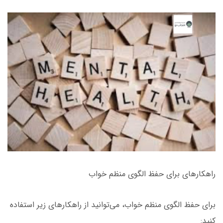
راهکارهای برای حفظ الگوی منظم خواب
برای حفظ الگوی منظم خواب، می‌توانید از راهکارهای زیر استفاده
کنید: