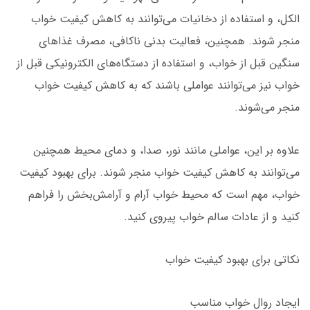
الکل، و استفاده از دخانیات می‌توانند به کاهش کیفیت خواب
منجر شوند. همچنین، فعالیت بدنی ناکافی، مصرف غذاهای
سنگین قبل از خواب، و استفاده از دستگاه‌های الکترونیکی قبل از
خواب نیز می‌توانند عواملی باشند که به کاهش کیفیت خواب
منجر می‌شوند.
علاوه بر این، عواملی مانند نور، صدا، و دمای محیط همچنین
می‌توانند به کاهش کیفیت خواب منجر شوند. برای بهبود کیفیت
خواب، مهم است که محیط خواب آرام و آرامش‌بخش را فراهم
کنید و از عادات سالم خواب پیروی کنید.
نکاتی برای بهبود کیفیت خواب
ایجاد روال خواب مناسب