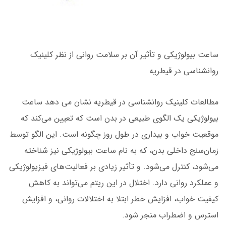
ساعت بیولوژیکی و تأثیر آن بر سلامت روانی از نظر کلینیک
روانشناسی در قیطریه
مطالعات کلینیک روانشناسی در قیطریه نشان می دهد ساعت
بیولوژیکی یک الگوی طبیعی در بدن است که تعیین می‌کند که
موقعیت خواب و بیداری در طول روز چگونه است. این الگو توسط
زمان‌سنج داخلی بدن، که به نام ساعت بیولوژیکی نیز شناخته
می‌شود، کنترل می‌شود. و تأثیر زیادی بر فعالیت‌های فیزیولوژیکی
و عملکرد روانی دارد. اختلال در این ریتم می‌تواند به کاهش
کیفیت خواب، افزایش خطر ابتلا به اختلالات روانی، و افزایش
استرس و اضطراب منجر شود.