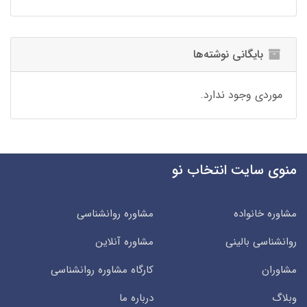
بایگانی نوشته‌ها
موردی وجود ندارد.
منوی سایت انتخاب نو
مشاوره خانواده
مشاوره روانشناسی
روانشناسی بالینی
مشاوره آنلاین
مشاوران
کارگاه مشاوره روانشناسی
وبلاگ
درباره ما