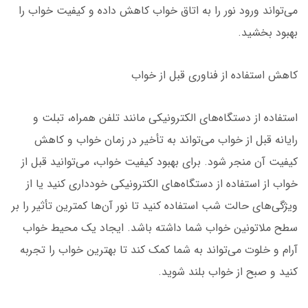
می‌تواند ورود نور را به اتاق خواب کاهش داده و کیفیت خواب را
بهبود بخشید.
کاهش استفاده از فناوری قبل از خواب
استفاده از دستگاه‌های الکترونیکی مانند تلفن همراه، تبلت و
رایانه قبل از خواب می‌تواند به تأخیر در زمان خواب و کاهش
کیفیت آن منجر شود. برای بهبود کیفیت خواب، می‌توانید قبل از
خواب از استفاده از دستگاه‌های الکترونیکی خودداری کنید یا از
ویژگی‌های حالت شب استفاده کنید تا نور آن‌ها کمترین تأثیر را بر
سطح ملاتونین خواب شما داشته باشد. ایجاد یک محیط خواب
آرام و خلوت می‌تواند به شما کمک کند تا بهترین خواب را تجربه
کنید و صبح از خواب بلند شوید.