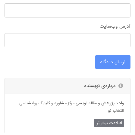
آدرس وب‌سایت
ارسال دیدگاه
درباره‌ی نویسنده
واحد پژوهش و مقاله نویسی مرکز مشاوره و کلینیک روانشناسی
انتخاب نو
اطلاعات بیش‌تر