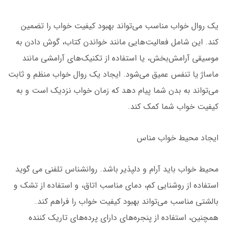
یک روال خواب مناسب می‌تواند بهبود کیفیت خواب را تضمین
کند. این شامل فعالیت‌هایی مانند خواندن کتاب، گوش دادن به
موسیقی آرامش‌بخش، یا استفاده از تکنیک‌های آرامشی مانند
ماساژ یا تنفس عمیق می‌شود. ایجاد یک روال خواب منظم و ثابت
می‌تواند به بدن شما پیام دهد که زمان خواب نزدیک است و به
کیفیت خواب شما کمک کند.
ایجاد محیط خواب مناس
محیط خواب باید آرام و دلپذیر باشد. روانشناس تلفنی می گوید
استفاده از روشنایی کم، دمای مناسب اتاق، و استفاده از تشک و
بالشتی مناسب می‌تواند بهبود کیفیت خواب را فراهم کند.
همچنین، استفاده از پنجره‌های دارای پرده‌های تاریک کننده