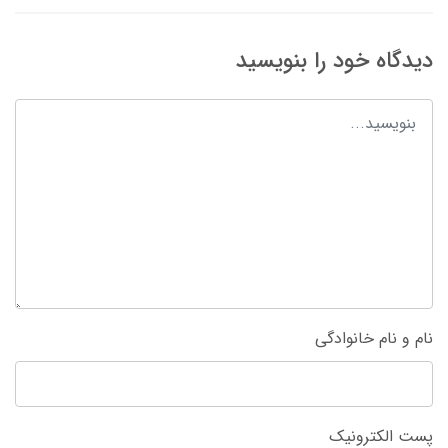
دیدگاه خود را بنویسید
نام و نام خانوادگی
پست الکترونیک