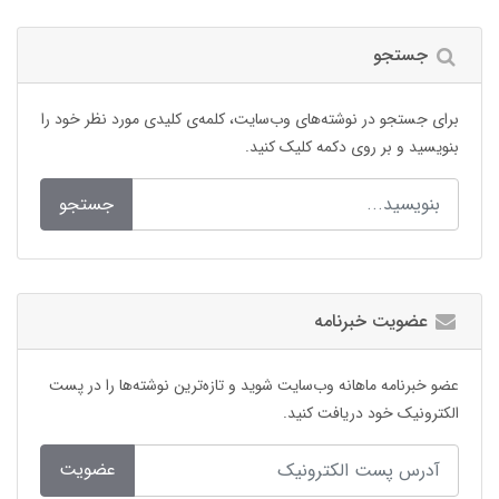
جستجو
برای جستجو در نوشته‌های وب‌سایت، کلمه‌ی کلیدی مورد نظر خود را
بنویسید و بر روی دکمه کلیک کنید.
جستجو
عضویت خبرنامه
عضو خبرنامه ماهانه وب‌سایت شوید و تازه‌ترین نوشته‌ها را در پست
الکترونیک خود دریافت کنید.
عضویت