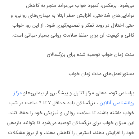
می‌شود. برعکس، کمبود خواب می‌تواند منجر به کاهش
توانایی‌های شناختی، افزایش خطر ابتلا به بیماری‌های روانی، و
حتی اختلال در روند تفکر و تصمیم‌گیری شود. از این رو، خواب
کافی و کیفیت آن برای حفظ سلامت روانی بسیار حیاتی است.
مدت زمان خواب توصیه شده برای بزرگسالان
دستورالعمل‌های مدت زمان خواب
براساس توصیه‌های مرکز کنترل و پیشگیری از بیماری‌ها‌و
مرکز
روانشناسی آنلاین
، بزرگسالان باید حداقل ۷ تا ۹ ساعت در شب
خواب داشته باشند تا سلامت روانی و فیزیکی خود را حفظ کنند.
این میزان خواب برای بزرگسالان توصیه می‌شود تا بتوانند بازدهی
خود را افزایش دهند، استرس را کاهش دهند، و از بروز مشکلات