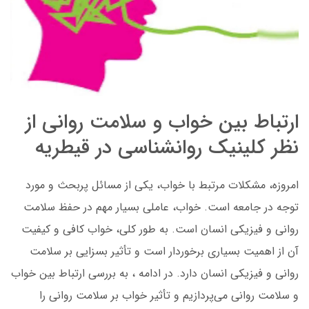
ارتباط بین خواب و سلامت روانی از
نظر کلینیک روانشناسی در قیطریه
امروزه، مشکلات مرتبط با خواب، یکی از مسائل پربحث و مورد
توجه در جامعه است.
خواب، عاملی بسیار مهم در حفظ سلامت
روانی و فیزیکی انسان است. به طور کلی، خواب کافی و کیفیت
آن از اهمیت بسیاری برخوردار است و تأثیر بسزایی بر سلامت
روانی و فیزیکی انسان دارد. در ادامه ، به بررسی ارتباط بین خواب
و سلامت روانی می‌پردازیم و تأثیر خواب بر سلامت روانی را