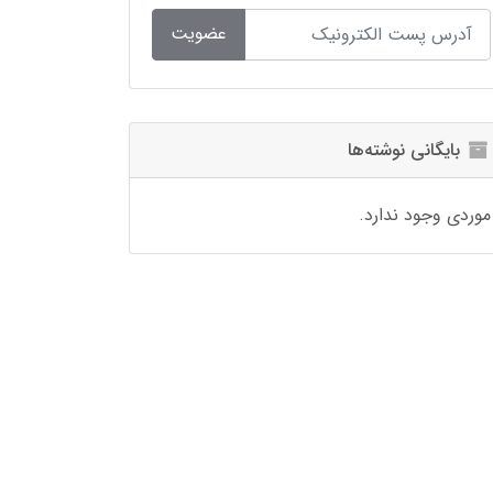
عضویت
بایگانی نوشته‌ها
موردی وجود ندارد.