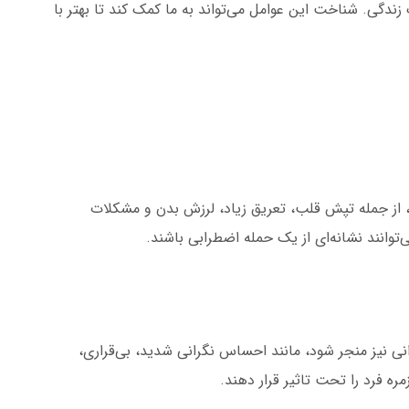
دگی. شناخت این عوامل می‌تواند به ما کمک کند تا بهتر با
 از جمله تپش قلب، تعریق زیاد، لرزش بدن و مشکلات
توانند نشانه‌ای از یک حمله اضطرابی باشند.
انی نیز منجر شود، مانند احساس نگرانی شدید، بی‌قراری،
مره فرد را تحت تاثیر قرار دهند.