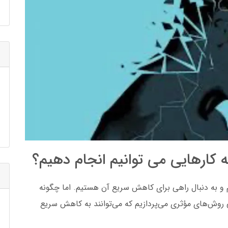
کارهایی می توانیم انجام دهیم؟
 و به دنبال راهی برای کاهش سریع آن هستیم. اما چگونه
سی روش‌های مؤثری می‌پردازیم که می‌توانند به کاهش سریع