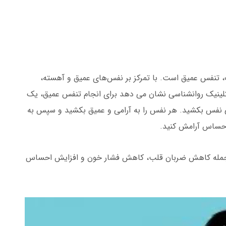
 تنفس عمیق است. با تمرکز بر نفس‌های عمیق و آهسته،
 کلینیک روانشناسی نشان می دهد برای انجام تنفس عمیق، یک
امی نفس بکشید. هر نفس را به آرامی و عمیق بکشید و سپس به
ا احساس آرامش کنید.
از جمله کاهش ضربان قلب، کاهش فشار خون و افزایش احساس