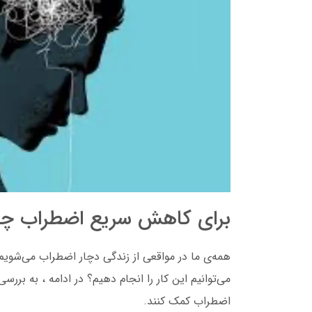
برای کاهش سریع اضطراب چه 
همه‌ی ما در مواقعی از زندگی دچار اضطراب می‌شویم
می‌توانیم
این کار را انجام دهیم؟ در ادامه ، به برر
اضطراب کمک کنند.