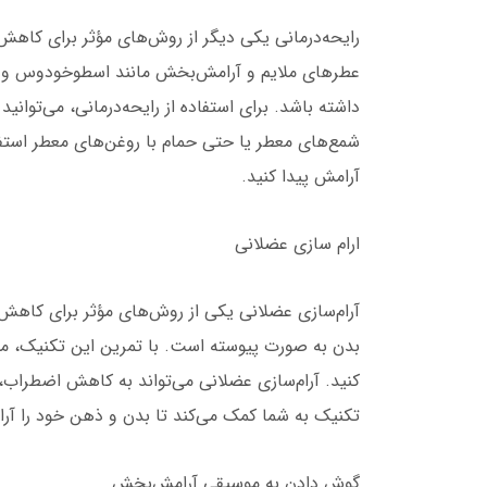
رایحه‌درمانی یکی دیگر از روش‌های مؤثر برای کا
عطرهای ملایم و آرامش‌بخش مانند اسطوخودوس و نعنا
داشته باشد. برای استفاده از رایحه‌درمانی، می‌توانی
شمع‌های معطر یا حتی حمام با روغن‌های معطر استفاد
آرامش پیدا کنید.
ارام سازی عضلانی
آرام‌سازی عضلانی یکی از روش‌های مؤثر برای کا
بدن به صورت پیوسته است. با تمرین این تکنیک، 
کنید. آرام‌سازی عضلانی می‌تواند به کاهش اضطراب،
تکنیک به شما کمک می‌کند تا بدن و ذهن خود را آرام
گوش دادن به موسیقی آرامش‌بخش