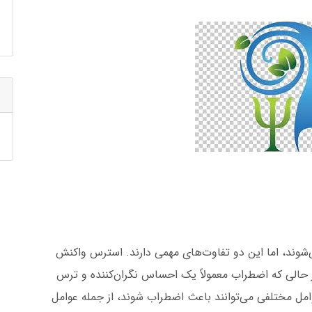
شوند، اما این دو تفاوت‌های مهمی دارند. استرس واکنش
حالی که اضطراب معمولاً یک احساس نگران‌کننده و ترس
ل مختلفی می‌توانند باعث اضطراب شوند، از جمله عوامل