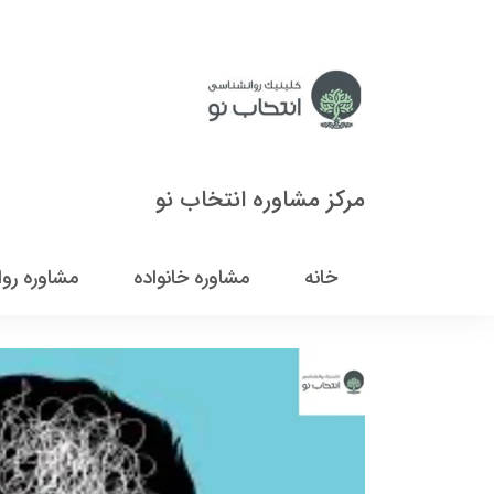
مرکز مشاوره انتخاب نو
خانه
مشاوره خانواده
مشاوره رو