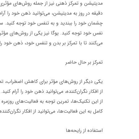
مدیتیشن و تمرکز ذهنی نیز از جمله روش‌های مؤثر
دقیقه در روز به مدیتیشن، می‌توانید ذهن خود را آرا
چشمان خود را ببندید و به تنفس خود توجه کنید. سعی 
نفس خود توجه کنید. یوگا نیز یکی از روش‌های مؤث
می‌کنند تا با تمرکز بر بدن و تنفس خود، ذهن خود را آ
تمرکز بر حال حاضر
یکی دیگر از روش‌های مؤثر برای کاهش اضطراب، تمرک
از افکار نگران‌کننده، می‌توانید ذهن خود را آرام کن
از این تکنیک‌ها، تمرین توجه به فعالیت‌های روزمر
کامل به این فعالیت‌ها، می‌توانید از افکار نگران‌کنند
استفاده از رایحه‌ها