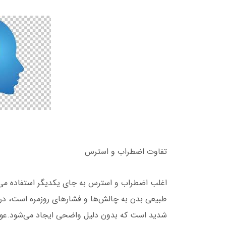
تفاوت اضطراب و استرس
اغلب اضطراب و استرس به جای یکدیگر استفاده می‌
طبیعی بدن به چالش‌ها و فشارهای روزمره است، در 
شدید است که بدون دلیل واضحی ایجاد می‌شود.عوام