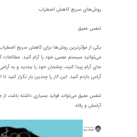
روش‌های سریع کاهش اضطراب
تنفس عمیق
یکی از مؤثرترین روش‌ها برای کاهش سریع اضطراب،
می‌توانید سیستم عصبی خود را آرام کنید. مطالعات
جای آرام پیدا کنید، چشمان خود را ببندید و به آر
آرامی بازدم کنید. این کار را چندین بار تکرار کنید ت
تنفس عمیق می‌تواند فواید بسیاری داشته باشد، 
آرامش و رفاه.