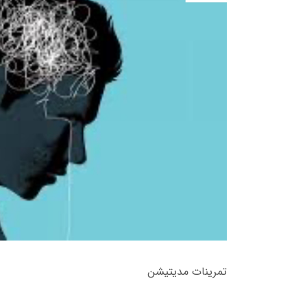
تمرینات مدیتیشن