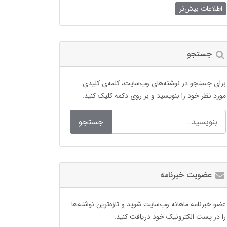
اطلاعات بیش‌تر
جستجو
برای جستجو در نوشته‌های وب‌سایت، کلمه‌ی کلیدی
مورد نظر خود را بنویسید و بر روی دکمه کلیک کنید.
جستجو
عضویت خبرنامه
عضو خبرنامه ماهانه وب‌سایت شوید و تازه‌ترین نوشته‌ها
را در پست الکترونیک خود دریافت کنید.