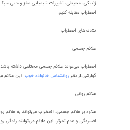
ژنتیکی، محیطی، تغییرات شیمیایی مغز و حتی سبک زن
اضطراب مقابله کنیم.
نشانه‌های اضطراب
علائم جسمی
اضطراب می‌تواند علائم جسمی مختلفی داشته باشد،
گوارشی.از نظر
روانشناس خانواده خوب
این علائم می‌
علائم روانی
علاوه بر علائم جسمی، اضطراب می‌تواند به علائم رو
افسردگی و عدم تمرکز. این علائم می‌توانند زندگی روز