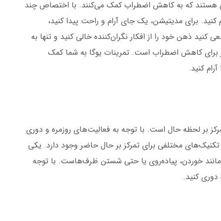
ی هستند که به کاهش اضطراب کمک می‌کنند. با اختصاص چند
م کنید. برای مدیتیشن، یک جای آرام و راحت پیدا کنید،
کنید ذهن خود را از افکار نگران‌کننده خالی کنید و تنها به
ر برای کاهش اضطراب است. تمرینات یوگا به شما کمک
رام کنید.
ز بر لحظه حال است. با توجه به فعالیت‌های روزمره و دوری
ید. تکنیک‌های مختلفی برای تمرکز بر حال حاضر وجود دارد. یکی
ه مانند خوردن، پیاده‌روی یا حتی شستن ظرف‌هاست. با توجه
ه دوری کنید.