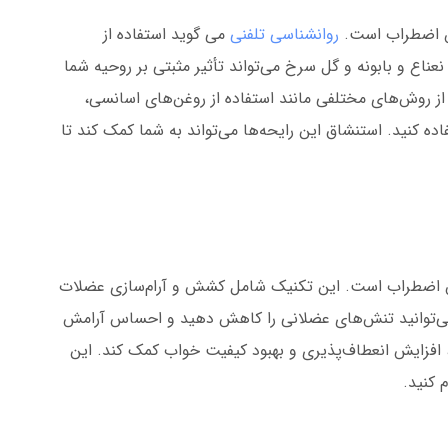
هش اضطراب است.
روانشناسی تلفنی
می گوید استفاده از
ع و بابونه و گل سرخ می‌تواند تأثیر مثبتی بر روحیه شما
د از روش‌های مختلفی مانند استفاده از روغن‌های اسانسی،
ه کنید. استنشاق این رایحه‌ها می‌تواند به شما کمک کند تا
هش اضطراب است. این تکنیک شامل کشش و آرام‌سازی عضلات
می‌توانید تنش‌های عضلانی را کاهش دهید و احساس آرامش
 افزایش انعطاف‌پذیری و بهبود کیفیت خواب کمک کند. این
 کنید.