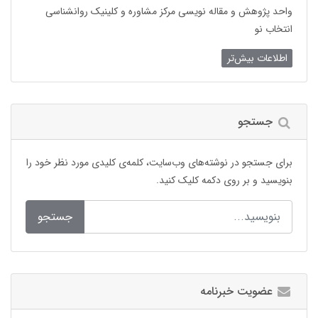
واحد پژوهش و مقاله نویسی مرکز مشاوره و کلینیک روانشناسی
انتخاب نو
اطلاعات بیش‌تر
جستجو
برای جستجو در نوشته‌های وب‌سایت، کلمه‌ی کلیدی مورد نظر خود را
بنویسید و بر روی دکمه کلیک کنید.
جستجو
عضویت خبرنامه