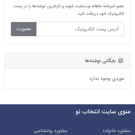
عضو خبرنامه ماهانه وب‌سایت شوید و تازه‌ترین نوشته‌ها را در پست
الکترونیک خود دریافت کنید.
عضویت
بایگانی نوشته‌ها
موردی وجود ندارد.
منوی سایت انتخاب نو
مشاوره خانواده
مشاوره روانشناسی