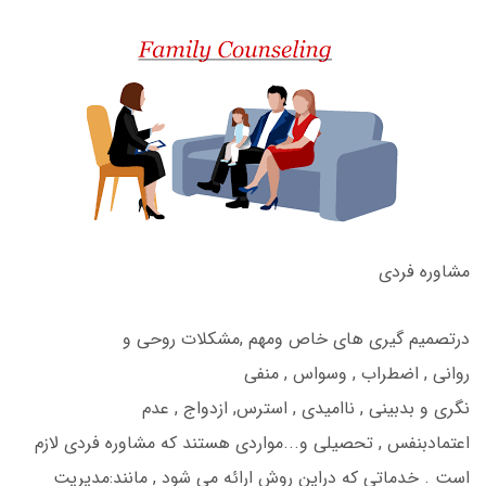
مشاوره فردی
درتصمیم گیری های خاص ومهم ,مشکلات روحی و
روانی , اضطراب , وسواس , منفی
نگری و بدبینی , ناامیدی , استرس, ازدواج , عدم
اعتمادبنفس , تحصیلی و...مواردی هستند که مشاوره فردی لازم
است . خدماتی که دراین روش ارائه می شود , مانند:مدیریت