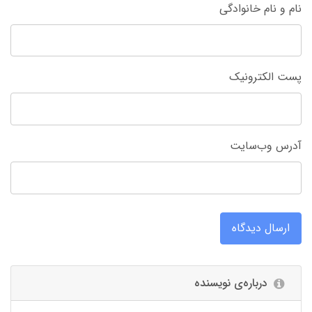
نام و نام خانوادگی
پست الکترونیک
آدرس وب‌سایت
ارسال دیدگاه
درباره‌ی نویسنده