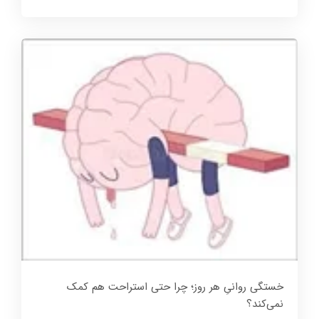
خستگی روانیِ هر روز؛ چرا حتی استراحت هم کمک
نمی‌کند؟