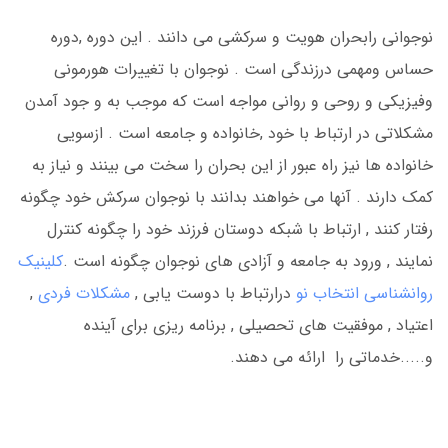
نوجوانی رابحران هویت و سرکشی می دانند . این دوره ,دوره
حساس ومهمی درزندگی است . نوجوان با تغییرات هورمونی
وفیزیکی و روحی و روانی مواجه است که موجب به و جود آمدن
مشکلاتی در ارتباط با خود ,خانواده و جامعه است . ازسویی
خانواده ها نیز راه عبور از این بحران را سخت می بینند و نیاز به
کمک دارند . آنها می خواهند بدانند با نوجوان سرکش خود چگونه
رفتار کنند , ارتباط با شبکه دوستان فرزند خود را چگونه کنترل
نمایند , ورود به جامعه و آزادی های نوجوان چگونه است .
کلینیک
روانشناسی انتخاب نو
درارتباط با دوست یابی ,
مشکلات فردی
,
اعتیاد , موفقیت های تحصیلی , برنامه ریزی برای آینده
و.....خدماتی را ارائه می دهند.