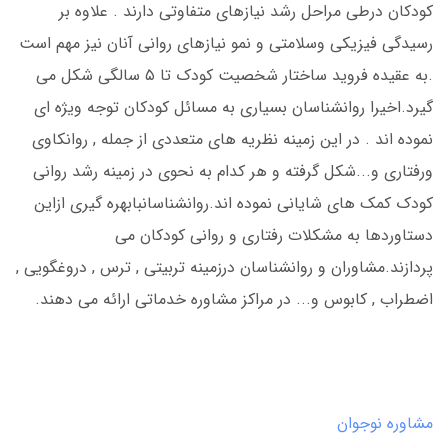
کودکان درطی مراحل رشد نیازهای متفاوتی دارند . علاوه بر
رسیدگی فیزیکی وسلامتی و نمو نیازهای روانی آنان نیز مهم است
.به عقیده فروید ساختار شخصیت کودک تا ۵ سالگی شکل می
گیرد.اخیرا روانشناسان بسیاری به مسائل کودکان توجه ویژه ای
نموده اند . در این زمینه نظریه های متعددی از جمله , روانکاوی
ورفتاری و...شکل گرفته و هر کدام به نحوی در زمینه رشد روانی
کودک کمک های شایانی نموده اند.روانشناسانبابهره گیری ازاین
دستاوردها به مشکلات رفتاری و روانی کودکان می
پردازند.مشاوران و روانشناسان درزمینه تربیتی , ترس , دروغگویی ,
اضطراب , کابوس و... در مراکز مشاوره خدماتی ارائه می دهند.
مشاوره نوجوان