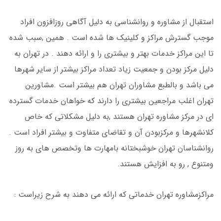
استقبال از مشاوره و روانشناسی به دلیل آگاهی روزافزون افراد
موجب گسترش مراکز و کلینیک ها شده است . همین ,سبب شده
تا این مراکز خدمات بهتر و بیشتری را و ارائه دهند . در تهران به
دلیل مرکز بودن و جمعیت زیاد تعداد مراکز بیشتر از سایر شهرها
می باشد و بالطبع مشاوران تهران هم بیشتر است .مشاورین
تهران اغلب مراجعین بیشتری را دارند که خواهان خدمات گسترده
ای در مرکز مشاوره تهران هستند ,به دلیل مشکلاتی که خاص
کلانشهرها و مرکزبودن آن و تقاضای متفاوت و بیشتر افراد است .
روانشناسان تهران خوشبختانه بامهارت ها وتخصص های به روز
ومتنوع , رو به افزایش هستند.
مراکزمشاوره تهران خدماتی که ارائه می دهند به شرح زیراست :