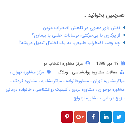
همچنین بخوانید...
نقش باور معنوی در کاهش اضطراب مزمن
از پرکاری تا بی‌حرکتی؛ نوسانات خلقی یا بیماری؟
چه وقت اضطراب طبیعی، به یک اختلال تبدیل می‌شه؟
19 مهر 1398
مرکز مشاوره انتخاب نو
مقالات مشاوره روانشناسی
وبلاگ
مرکز مشاوره تهران
مراکزمشاوره تهران
مشاورخانواده
مراکزمشاوره
مشاوره کودک
مشاوره نوجوان
مشاوره فردی
کلینیک روانشناسی
خانواده درمانی
زوج درمانی
مشاوره ازدواج