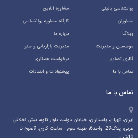
روانشناسی بالینی
مشاوره آنلاین
مشاوران
کارگاه مشاوره روانشناسی
وبلاگ
درباره ما
موسسین و مدیریت
مدیریت بازاریابی و سئو
گالری تصاویر
درخواست همکاری
تماس با ما
پیشنهادات و انتقادات
تماس با ما
ایران، تهران، پاسداران، خیابان دولت، بلوار کاوه، نبش اخلاقی
غربی، پلاک29، واحد6، طبقه سوم - ساعت کاری: 9صبح تا
10شب