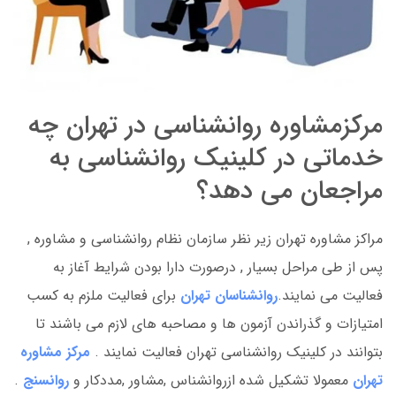
مرکزمشاوره روانشناسی در تهران چه
خدماتی در کلینیک روانشناسی به
مراجعان می دهد؟
مراکز مشاوره تهران زیر نظر سازمان نظام روانشناسی و مشاوره ,
پس از طی مراحل بسیار , درصورت دارا بودن شرایط آغاز به
فعالیت می نمایند.
روانشناسان تهران
برای فعالیت ملزم به کسب
امتیازات و گذراندن آزمون ها و مصاحبه های لازم می باشند تا
بتوانند در کلینیک روانشناسی تهران فعالیت نمایند .
مرکز مشاوره
تهران
معمولا تشکیل شده ازروانشناس ,مشاور ,مددکار و
روانسنج
.