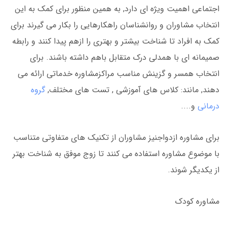
اجتماعی اهمیت ویژه ای دارد, به همین منظور برای کمک به این
انتخاب مشاوران و روانشناسان راهکارهایی را بکار می گیرند برای
کمک به افراد تا شناخت بیشتر و بهتری را ازهم پیدا کنند و رابطه
صمیمانه ای با همدلی درک متقابل باهم داشته باشند. برای
انتخاب همسر و گزینش مناسب مراکزمشاوره خدماتی ارائه می
دهند, مانند: کلاس های آموزشی , تست های مختلف,
گروه
درمانی
و....
برای مشاوره ازدواجنیز مشاوران از تکنیک های متفاوتی متناسب
با موضوع مشاوره استفاده می کنند تا زوج موفق به شناخت بهتر
از یکدیگر شوند.
مشاوره کودک