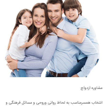
مشاوره ازدواج
انتخاب همسرمناسب به لحاظ روانی وروحی و مسائل فرهنگی و