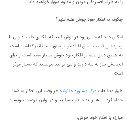
را به طرف افسردگی مزمن و مقاوم سوق خواهند داد.
چگونه به لفکار خود جوش غلبه کنیم؟
امکان دارد که خیلی زود فراموش کنید که افکاری داشتید ولی با
وجود این آسیب اتفاق افتاده و بر خلق شما تاثیر گذاشته است.
به همین دلیل غلبه بر افکار خود جوش بسیار مفید است و برای
انجامش نیاز به تله دارید و می توانید بنویسید که بسیار موثر
است.
طبق مطالعات
مرکز مشاوره خانواده
هر وقت این افکار به شما
حمله کرد آن ها را به خاطر بسپارید و در اولین فرصت بنویسید.
مبارزه با افکار خود جوش: