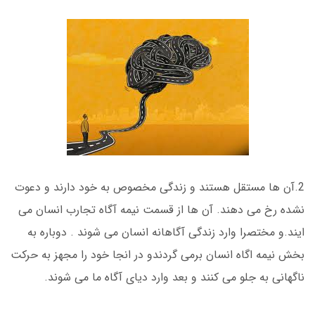
2.آن ها مستقل هستند و زندگی مخصوص به خود دارند و دعوت
نشده رخ می دهند. آن ها از قسمت نیمه آگاه تجارب انسان می
ایند.و مختصرا وارد زندگی آگاهانه انسان می شوند . دوباره به
بخش نیمه اگاه انسان برمی گردندو در انجا خود را مجهز به حرکت
ناگهانی به جلو می کنند و بعد وارد دیای آگاه ما می شوند.