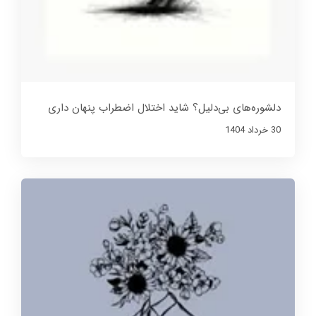
دلشوره‌های بی‌دلیل؟ شاید اختلال اضطراب پنهان داری
30 خرداد 1404