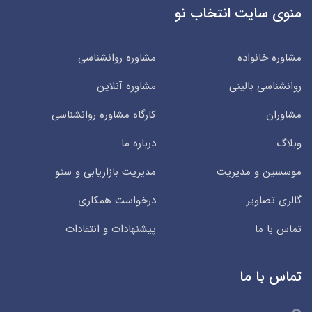
منوی سایت انتخاب نو
مشاوره خانواده
مشاوره روانشناسی
روانشناسی بالینی
مشاوره آنلاین
مشاوران
کارگاه مشاوره روانشناسی
وبلاگ
درباره ما
موسسین و مدیریت
مدیریت بازاریابی و سئو
گالری تصاویر
درخواست همکاری
تماس با ما
پیشنهادات و انتقادات
تماس با ما