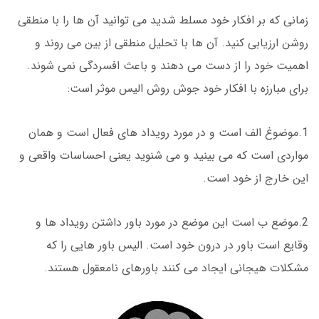
زمانی که بر افکار خود مسلط شدید می توانید آن ها را با منطقی
روشن ارزیابی کنید. آن ها با تحلیل منطقی از بین می روند و
اهمیت خود را از دست می دهند و باعث افسردگی نمی شوند.
برای مبارزه با افکار خود جوش روش الیس موثر است:
1.موضوغ الف است و در مورد رویداد های فعال است و همان
مواردی است که می بینید و می شنوید یعنی احساسات واقعی و
این خارج از خود است.
2.موضع ب است این موضع در مورد باور داشتن رویداد ها و
وقایع است باور در درون خود است. الیس باور هایی را که
مشکلات هیجانی ایجاد می کنند باورهای نامعقول هستند.