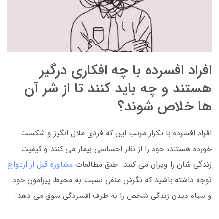
افراد افسرده با چه افکاری درگیر
هستند و چه باید کنند تا از شر آن
ها خلاص شوند؟
افراد افسرده با تکرار مرتب این که فردی ملال انگیز و شکست
خورده هستند، خود را از نظر احساسی بیمار می کنند و کیفیت
زندگی شان را ویران می کنند. طبق مطالعات
مشاوره قبل از ازدواج
توجه داشته باشید که نگرش منفی نسبت به محیط پیرامون خود
و سیاه دیدن زندگی شخص را به طرف افسردگی سوق می دهد.