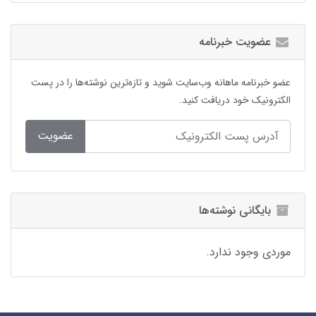
عضویت خبرنامه
عضو خبرنامه ماهانه وب‌سایت شوید و تازه‌ترین نوشته‌ها را در پست
الکترونیک خود دریافت کنید.
عضویت
بایگانی نوشته‌ها
موردی وجود ندارد.