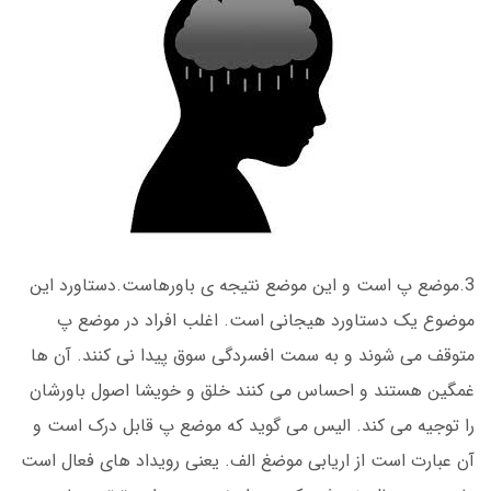
3.موضع پ است و این موضع نتیجه ی باورهاست.دستاورد این
موضوع یک دستاورد هیجانی است. اغلب افراد در موضع پ
متوقف می شوند و به سمت افسردگی سوق پیدا نی کنند. آن ها
غمگین هستند و احساس می کنند خلق و خویشا اصول باورشان
را توجیه می کند. الیس می گوید که موضع پ قابل درک است و
آن عبارت است از اریابی موضغ الف. یعنی رویداد های فعال است