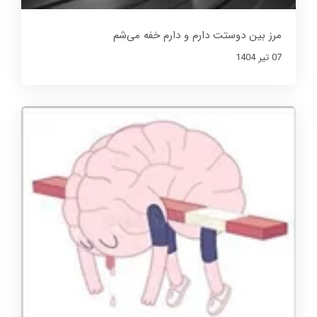
مرز بین دوستت دارم و دارم خفه می‌شم
07 تير 1404