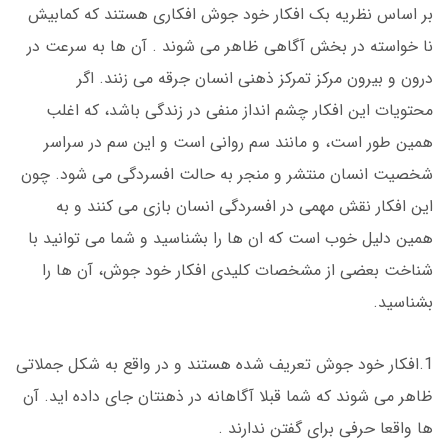
بر اساس نظریه بک افکار خود جوش افکاری هستند که کمابیش
نا خواسته در بخش آگاهی ظاهر می شوند . آن ها به سرعت در
درون و بیرون مرکز تمرکز ذهنی انسان جرقه می زنند. اگر
محتویات این افکار چشم انداز منفی در زندگی باشد، که اغلب
همین طور است، و مانند سم روانی است و این سم در سراسر
شخصیت انسان منتشر و منجر به حالت افسردگی می شود. چون
این افکار نقش مهمی در افسردگی انسان بازی می کنند و به
همین دلیل خوب است که ان ها را بشناسید و شما می توانید با
شناخت بعضی از مشخصات کلیدی افکار خود جوش، آن ها را
بشناسید.
1.افکار خود جوش تعریف شده هستند و در واقع به شکل جملاتی
ظاهر می شوند که شما قبلا آگاهانه در ذهنتان جای داده اید. آن
ها واقعا حرفی برای گفتن ندارند .