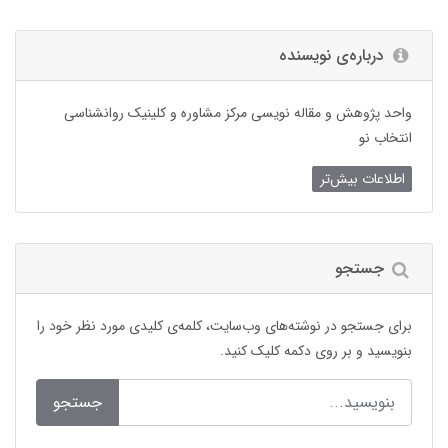
درباره‌ی نویسنده
واحد پژوهش و مقاله نویسی مرکز مشاوره و کلینیک روانشناسی
انتخاب نو
اطلاعات بیش‌تر
جستجو
برای جستجو در نوشته‌های وب‌سایت، کلمه‌ی کلیدی مورد نظر خود را
بنویسید و بر روی دکمه کلیک کنید.
جستجو