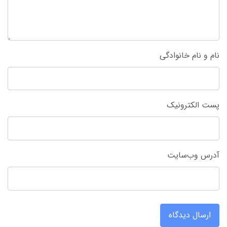
نام و نام خانوادگی
پست الکترونیک
آدرس وب‌سایت
ارسال دیدگاه