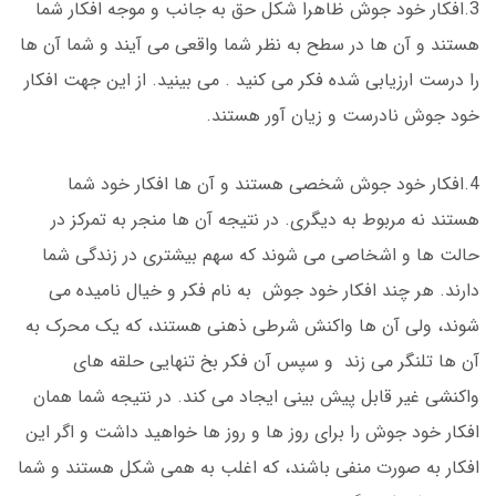
3.افکار خود جوش ظاهرا شکل حق به جانب و موجه افکار شما
هستند و آن ها در سطح به نظر شما واقعی می آیند و شما آن ها
را درست ارزیابی شده فکر می کنید . می بینید. از این جهت افکار
خود جوش نادرست و زیان آور هستند.
4.افکار خود جوش شخصی هستند و آن ها افکار خود شما
هستند نه مربوط به دیگری. در نتیجه آن ها منجر به تمرکز در
حالت ها و اشخاصی می شوند که سهم بیشتری در زندگی شما
دارند. هر چند افکار خود جوش به نام فکر و خیال نامیده می
شوند، ولی آن ها واکنش شرطی ذهنی هستند، که یک محرک به
آن ها تلنگر می زند و سپس آن فکر بخ تنهایی حلقه های
واکنشی غیر قابل پیش بینی ایجاد می کند. در نتیجه شما همان
افکار خود جوش را برای روز ها و روز ها خواهید داشت و اگر این
افکار به صورت منفی باشند، که اغلب به همی شکل هستند و شما