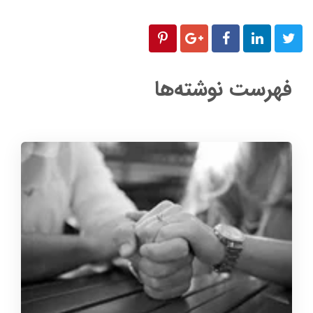
فهرست نوشته‌ها