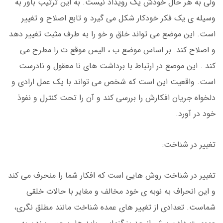
ولی به هر حال خودش یک رویداد نیست. به این ترتیب باور به
وسیله ی یک فکر خودکار شکل می گیرد و تابع اصلاح و تغییر
است. این موضع می تواند خلق و خو را به طرف مثبت تغییر دهد
و اصلاح کند. بر اساس موضع ب ، الیس موقع ت را مطرح می
کند . این موصع در ارتباط با برداشت های نا معقول و نادرست
است. واقعیت این است که شخص می تواند با یک عمل ارادی و
دلخواه جریان افکارش را بررسی کند و آن را تحت کنترل و نفوذ
خود در آورد.
تغییر در شناخت:
تغییر در شناخت روش هایی است که افکار شما را منحرف می کند
و این انحراف به نوبه ی خود مخالف و مغایر با حالات خلقی
شماست. تعدادی از تغییر های عمده شناخت مانند مطلق نگری،