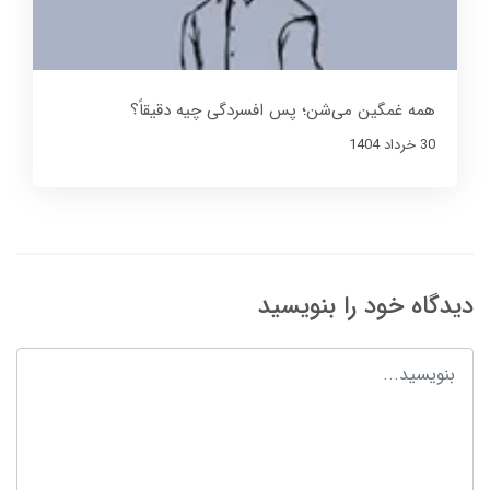
همه غمگین می‌شن؛ پس افسردگی چیه دقیقاً؟
30 خرداد 1404
دیدگاه خود را بنویسید