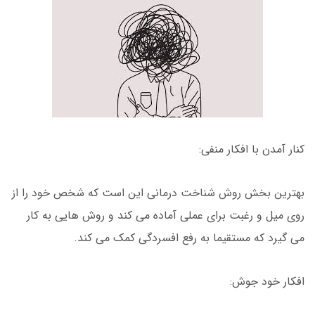
کنار آمدن با افکار منفی:
بهترین بخش روش شناخت درمانی این است که شخص خود را از
روی میل و رغبت برای عملی آماده می کند و روش هایی به کار
می گیرد که مستقیما به رفع افسردگی کمک می کند.
افکار خود جوش: