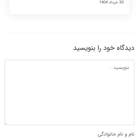
30 خرداد 1404
دیدگاه خود را بنویسید
نام و نام خانوادگی