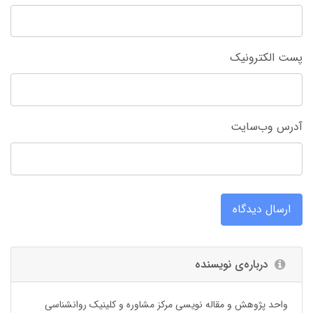
پست الکترونیک
آدرس وب‌سایت
ارسال دیدگاه
درباره‌ی نویسنده
واحد پژوهش و مقاله نویسی مرکز مشاوره و کلینیک روانشناسی