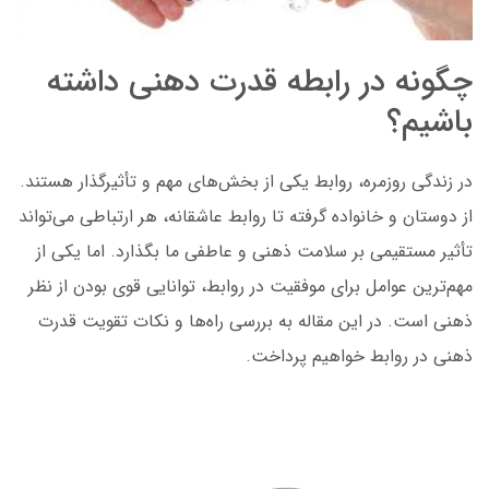
چگونه در رابطه قدرت دهنی داشته
باشیم؟
در زندگی روزمره، روابط یکی از بخش‌های مهم و تأثیرگذار هستند.
از دوستان و خانواده گرفته تا روابط عاشقانه،
هر ارتباطی می‌تواند
تأثیر مستقیمی بر سلامت ذهنی و عاطفی ما بگذارد. اما یکی از
مهم‌ترین عوامل برای موفقیت در روابط، توانایی قوی بودن از نظر
ذهنی است. در این مقاله به بررسی راه‌ها و نکات تقویت قدرت
ذهنی در روابط خواهیم پرداخت.