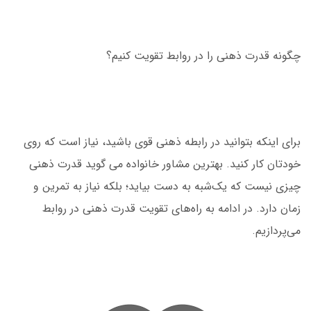
چگونه قدرت ذهنی را در روابط تقویت کنیم؟
برای اینکه بتوانید در رابطه ذهنی قوی باشید، نیاز است که روی
خودتان کار کنید. بهترین مشاور خانواده می گوید قدرت ذهنی
چیزی نیست که یک‌شبه به دست بیاید؛ بلکه نیاز به تمرین و
زمان دارد. در ادامه به راه‌های تقویت قدرت ذهنی در روابط
می‌پردازیم.