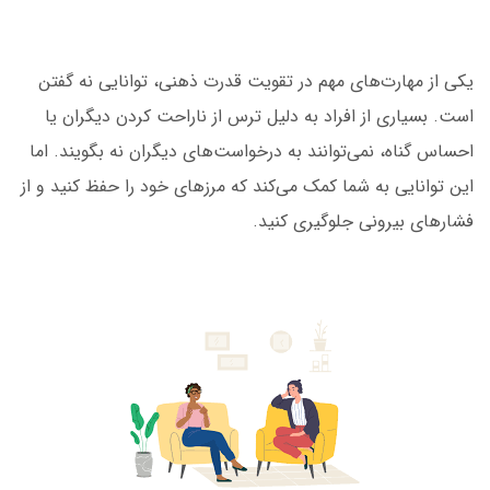
یکی از مهارت‌های مهم در تقویت قدرت ذهنی، توانایی نه گفتن
است. بسیاری از افراد به دلیل ترس از ناراحت کردن دیگران یا
احساس گناه، نمی‌توانند به درخواست‌های دیگران نه بگویند. اما
این توانایی به شما کمک می‌کند که مرزهای خود را حفظ کنید و از
فشارهای بیرونی جلوگیری کنید.