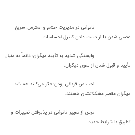
ناتوانی در مدیریت خشم و استرس: سریع
عصبی شدن یا از دست دادن کنترل احساسات.
وابستگی شدید به تأیید دیگران: دائماً به دنبال
تأیید و قبول شدن از سوی دیگران.
احساس قربانی بودن: فکر می‌کنند همیشه
دیگران مقصر مشکلاتشان هستند.
ترس از تغییر: ناتوانی در پذیرفتن تغییرات و
تطبیق با شرایط جدید.