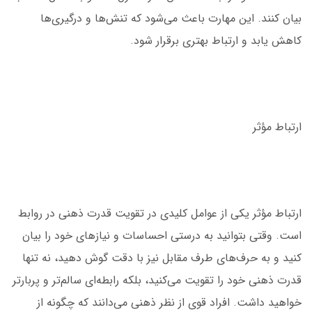
بیان کنند. این مهارت باعث می‌شود که تنش‌ها و درگیری‌ها
کاهش یابد و ارتباط بهتری برقرار شود.
ارتباط مؤثر
ارتباط مؤثر یکی از عوامل کلیدی در تقویت قدرت ذهنی در روابط
است. وقتی بتوانید به درستی احساسات و نیازهای خود را بیان
کنید و به حرف‌های طرف مقابل نیز با دقت گوش دهید، نه تنها
قدرت ذهنی خود را تقویت می‌کنید، بلکه رابطه‌ای سالم‌تر و پربارتر
خواهید داشت. افراد قوی از نظر ذهنی می‌دانند که چگونه از