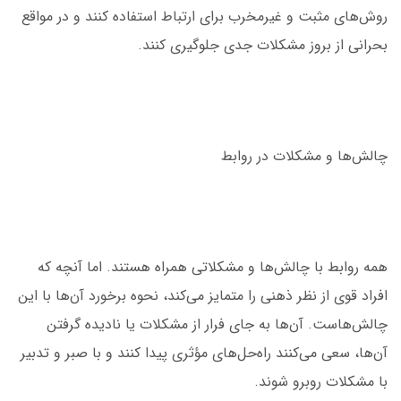
روش‌های مثبت و غیرمخرب برای ارتباط استفاده کنند و در مواقع
بحرانی از بروز مشکلات جدی جلوگیری کنند.
چالش‌ها و مشکلات در روابط
همه روابط با چالش‌ها و مشکلاتی همراه هستند. اما آنچه که
افراد قوی از نظر ذهنی را متمایز می‌کند، نحوه برخورد آن‌ها با این
چالش‌هاست. آن‌ها به جای فرار از مشکلات یا نادیده گرفتن
آن‌ها، سعی می‌کنند راه‌حل‌های مؤثری پیدا کنند و با صبر و تدبیر
با مشکلات روبرو شوند.