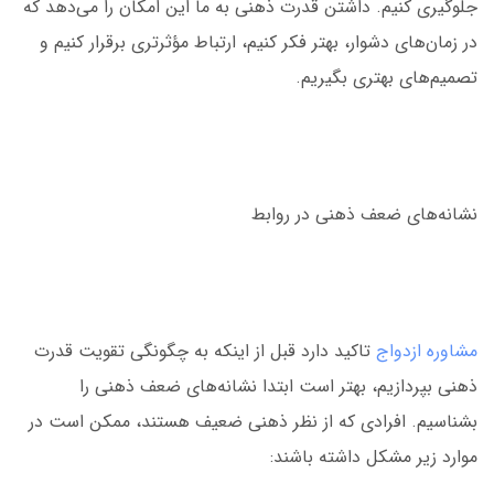
جلوگیری کنیم. داشتن قدرت ذهنی به ما این امکان را می‌دهد که
در زمان‌های دشوار، بهتر فکر کنیم، ارتباط مؤثرتری برقرار کنیم و
تصمیم‌های بهتری بگیریم.
نشانه‌های ضعف ذهنی در روابط
مشاوره ازدواج
‌ تاکید دارد قبل از اینکه به چگونگی تقویت قدرت
ذهنی بپردازیم، بهتر است ابتدا نشانه‌های ضعف ذهنی را
بشناسیم. افرادی که از نظر ذهنی ضعیف هستند، ممکن است در
موارد زیر مشکل داشته باشند: