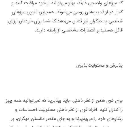
که مرزهای واضحی دارند، بهتر می‌توانند از خود مراقبت کنند و
کمتر دچار آسیب‌های روحی می‌شوند. همچنین تعیین مرزهای
شخصی به دیگران نیز نشان می‌دهد که شما برای خودتان ارزش
قائل هستید و انتظارات مشخصی از رابطه دارید.
پذیرش و مسئولیت‌پذیری
برای قوی شدن از نظر ذهنی، باید بپذیرید که نمی‌توانید همه چیز
را کنترل کنید. افراد قوی از نظر ذهنی مسئولیت احساسات و
رفتارهای خود را می‌پذیرند و به جای مقصر دانستن دیگران، بر