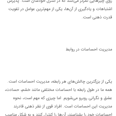
روی چیزهایی تمرکز می‌کنند که در کنترل خودشان است. پذیرش
اشتباهات و یادگیری از آن‌ها، یکی از مهم‌ترین عوامل در تقویت
قدرت ذهنی است.
مدیریت احساسات در روابط
یکی از بزرگترین چالش‌های هر رابطه، مدیریت احساسات است.
همه ما در طول رابطه با احساسات مختلفی مانند خشم، حسادت،
عشق و نگرانی روبرو می‌شویم. اما چیزی که مهم است، نحوه
مدیریت این احساسات است. افراد قوی از نظر ذهنی قادرند
احساسات خود را بشناسند، آن‌ها را کنترل کنند و به شکل مناسب