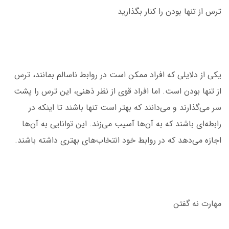
ترس از تنها بودن را کنار بگذارید
یکی از دلایلی که افراد ممکن است در روابط ناسالم بمانند، ترس
از تنها بودن است. اما افراد قوی از نظر ذهنی، این ترس را پشت
سر می‌گذارند و می‌دانند که بهتر است تنها باشند تا اینکه در
رابطه‌ای باشند که به آن‌ها آسیب می‌زند. این توانایی به آن‌ها
اجازه می‌دهد که در روابط خود انتخاب‌های بهتری داشته باشند.
مهارت نه گفتن