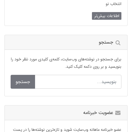
انتخاب نو
اطلاعات بیش‌تر
جستجو
برای جستجو در نوشته‌های وب‌سایت، کلمه‌ی کلیدی مورد نظر خود را
بنویسید و بر روی دکمه کلیک کنید.
جستجو
عضویت خبرنامه
عضو خبرنامه ماهانه وب‌سایت شوید و تازه‌ترین نوشته‌ها را در پست