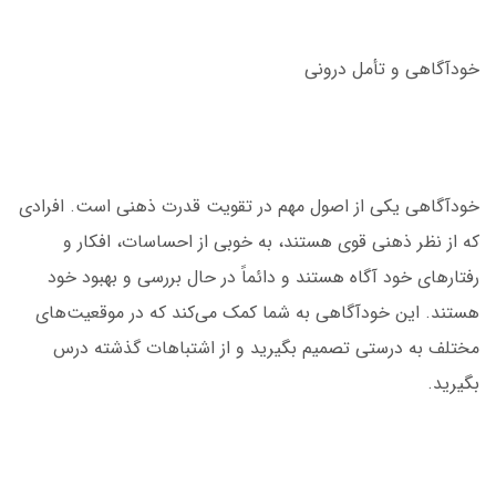
خودآگاهی و تأمل درونی
خودآگاهی یکی از اصول مهم در تقویت قدرت ذهنی است. افرادی
که از نظر ذهنی قوی هستند، به خوبی از احساسات، افکار و
رفتارهای خود آگاه هستند و دائماً در حال بررسی و بهبود خود
هستند. این خودآگاهی به شما کمک می‌کند که در موقعیت‌های
مختلف به درستی تصمیم بگیرید و از اشتباهات گذشته درس
بگیرید.