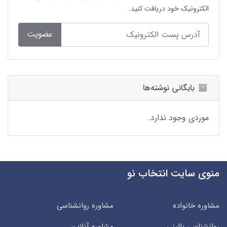
الکترونیک خود دریافت کنید.
عضویت
بایگانی نوشته‌ها
موردی وجود ندارد.
منوی سایت انتخاب نو
مشاوره خانواده
مشاوره روانشناسی
روانشناسی بالینی
مشاوره آنلاین