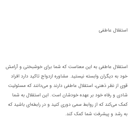
استقلال عاطفی
استقلال عاطفی به این معناست که شما برای خوشبختی و آرامش
خود به دیگران وابسته نیستید. مشاوره ازدواج تاکید دارد افراد
قوی از نظر ذهنی، استقلال عاطفی دارند و می‌دانند که مسئولیت
شادی و رفاه خود بر عهده خودشان است. این استقلال به شما
کمک می‌کند که از روابط سمی دوری کنید و در رابطه‌ای باشید که
به رشد و پیشرفت شما کمک کند.