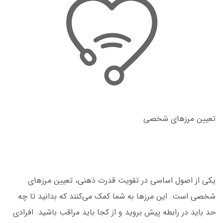
تعیین مرزهای شخصی
یکی از اصول اساسی در تقویت قدرت ذهنی، تعیین مرزهای
شخصی است. این مرزها به شما کمک می‌کنند که بدانید تا چه
حد باید در رابطه پیش بروید و از کجا باید مراقب باشید. افرادی