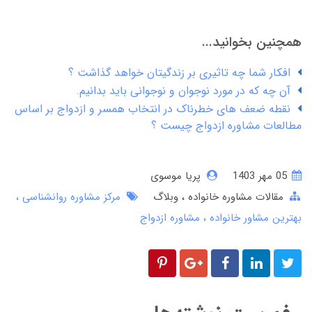
همچنین بخوانید...
افکار شما چه تاثیری بر زندگیتان خواهد گذاشت ؟
آن چه که در مورد نوجوان و نوجوانی باید بدانیم.
نقطه ضعف های خطرناک در انتخاب همسر و ازدواج بر اساس
مطالعات مشاوره ازدواج چیست ؟
05 مهر 1403
پریا موسوی
مقالات مشاوره خانواده
وبلاگ
مرکز مشاوره روانشناسی
بهترین مشاور خانواده
مشاوره ازدواج