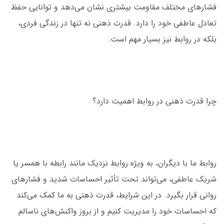
فشارهای مختلف مقاومت بیشتری نشان می‌دهد و توانایی حفظ
تعادل عاطفی خود را دارد. قدرت ذهنی نه تنها در زندگی فردی،
بلکه در روابط نیز بسیار مهم است.
چرا قدرت ذهنی در روابط اهمیت دارد؟
روابط ما با دیگران، به ویژه روابط نزدیک مانند رابطه با همسر یا
شریک عاطفی، می‌تواند تحت تأثیر احساسات شدید و فشارهای
روانی قرار بگیرد. در این شرایط، قدرت ذهنی به ما کمک می‌کند
که احساسات خود را مدیریت کنیم و از بروز واکنش‌های ناسالم