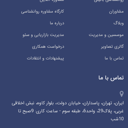
مشاوران
کارگاه مشاوره روانشناسی
وبلاگ
درباره ما
موسسین و مدیریت
مدیریت بازاریابی و سئو
گالری تصاویر
درخواست همکاری
تماس با ما
پیشنهادات و انتقادات
تماس با ما
ایران، تهران، پاسداران، خیابان دولت، بلوار کاوه، نبش اخلاقی
غربی، پلاک29، واحد6، طبقه سوم - ساعت کاری: 9صبح تا
10شب