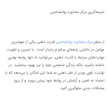
نتیجه‌گیری مرکز مشاوره روانشناسی
از منظر
مرکز مشاوره روانشناسی
قدرت ذهنی یکی از مهم‌ترین
عوامل در داشتن رابطه‌ای سالم و پایدار است. با تمرین و تقویت
مهارت‌های مرتبط با قدرت ذهنی، می‌توانید نه تنها روابط بهتری
داشته باشید، بلکه زندگی شخصی خود را نیز بهبود ببخشید. در
نهایت، قوی بودن از نظر ذهنی به شما این امکان را می‌دهد که با
اعتماد به نفس و آرامش در روابط خود پیش بروید و از بروز
مشکلات جدی جلوگیری کنید.