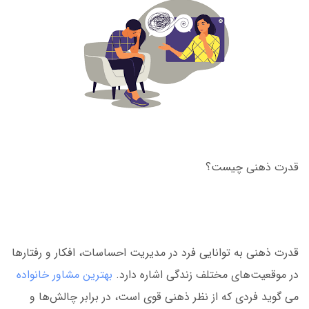
قدرت ذهنی چیست؟
قدرت ذهنی به توانایی فرد در مدیریت احساسات، افکار و رفتارها
در موقعیت‌های مختلف زندگی اشاره دارد.
بهترین مشاور خانواده
می گوید فردی که از نظر ذهنی قوی است، در برابر چالش‌ها و