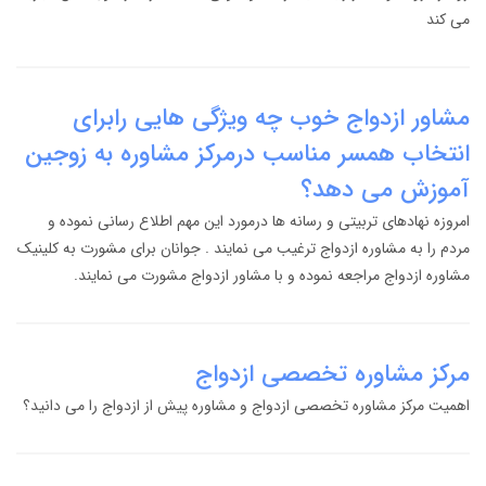
می کند
مشاور ازدواج خوب چه ویژگی هایی رابرای
انتخاب همسر مناسب درمرکز مشاوره به زوجین
آموزش می دهد؟
امروزه نهادهای تربیتی و رسانه ها درمورد این مهم اطلاع رسانی نموده و
مردم را به مشاوره ازدواج ترغیب می نمایند . جوانان برای مشورت به کلینیک
مشاوره ازدواج مراجعه نموده و با مشاور ازدواج مشورت می نمایند.
مرکز مشاوره تخصصی ازدواج
اهمیت مرکز مشاوره تخصصی ازدواج و مشاوره پیش از ازدواج را می دانید؟