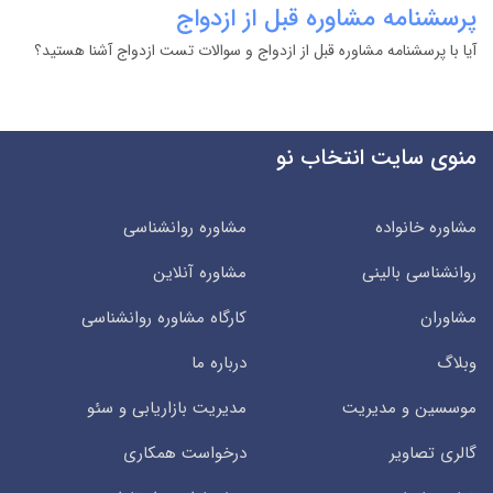
پرسشنامه مشاوره قبل از ازدواج
آیا با پرسشنامه مشاوره قبل از ازدواج و سوالات تست ازدواج آشنا هستید؟
منوی سایت انتخاب نو
مشاوره خانواده
مشاوره روانشناسی
روانشناسی بالینی
مشاوره آنلاین
مشاوران
کارگاه مشاوره روانشناسی
وبلاگ
درباره ما
موسسین و مدیریت
مدیریت بازاریابی و سئو
گالری تصاویر
درخواست همکاری