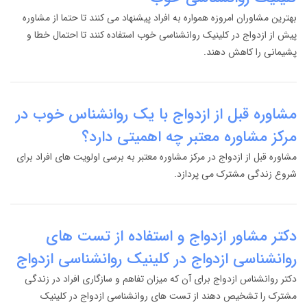
بهترین مشاوران امروزه همواره به افراد پیشنهاد می کنند تا حتما از مشاوره
پیش از ازدواج در کلینیک روانشناسی خوب استفاده کنند تا احتمال خطا و
پشیمانی را کاهش دهند.
مشاوره قبل از ازدواج با یک روانشناس خوب در
مرکز مشاوره معتبر چه اهمیتی دارد؟
مشاوره قبل از ازدواج در مرکز مشاوره معتبر به برسی اولویت های افراد برای
شروع زندگی مشترک می پردازد.
دکتر مشاور ازدواج و استفاده از تست های
روانشناسی ازدواج در کلینیک روانشناسی ازدواج
دکتر روانشناس ازدواج برای آن که میزان تفاهم و سازگاری افراد در زندگی
مشترک را تشخیص دهند از تست های روانشناسی ازدواج در کلینیک