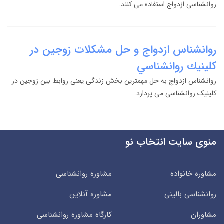
روانشناسی ازدواج استفاده می کنند.
روانشناس ازدواج و حل مشكلات زوجين در
كلينيك روانشناسي
روانشناس ازدواج به حل مهمترین بخش زندگی یعنی روابط بین زوجین در
کلینیک روانشناسی می پردازد.
منوی سایت انتخاب نو
مشاوره خانواده
مشاوره روانشناسی
روانشناسی بالینی
مشاوره آنلاین
مشاوران
کارگاه مشاوره روانشناسی