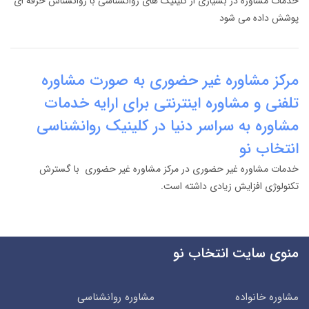
خدمات مشاوره در بسیاری از کلینیک های روانشناسی با روانشناس حرفه ای
پوشش داده می شود
مرکز مشاوره غیر حضوری به صورت مشاوره
تلفنی و مشاوره اینترنتی برای ارایه خدمات
مشاوره به سراسر دنیا در کلینیک روانشناسی
انتخاب نو
خدمات مشاوره غیر حضوری در مرکز مشاوره غیر حضوری با گسترش
تکنولوژی افزایش زیادی داشته است.
منوی سایت انتخاب نو
مشاوره خانواده
مشاوره روانشناسی