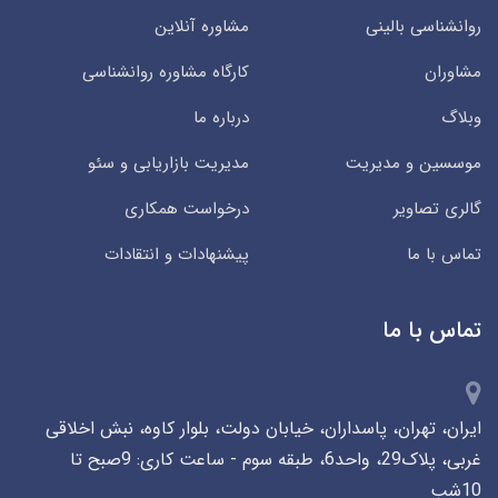
روانشناسی بالینی
مشاوره آنلاین
مشاوران
کارگاه مشاوره روانشناسی
وبلاگ
درباره ما
موسسین و مدیریت
مدیریت بازاریابی و سئو
گالری تصاویر
درخواست همکاری
تماس با ما
پیشنهادات و انتقادات
تماس با ما
ایران، تهران، پاسداران، خیابان دولت، بلوار کاوه، نبش اخلاقی
غربی، پلاک29، واحد6، طبقه سوم - ساعت کاری: 9صبح تا
10شب