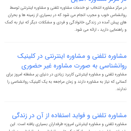
در مرکز مشاوره انتخاب نو خدمات مشاوره تلفنی و مشاوره اینترنتی توسط
روانشناس خوب و مجرب انجام می شود که در بسیاری از زمینه ها و بحران
های پیش آمده در زندگی خانوادگی و فردی و مشکلات دیگر که نیاز به کمک
و راهنمایی دارید ، ارائه می شود.
مشاوره تلفنی و مشاوره اینترنتی در کلینیک
روانشناسی به صورت مشاوره غیر حضوری
مشاوره تلفنی و مشاوره اینترنتی کاربرد زیادی در دنیای پر مشغله امروز برای
کسانی که نیاز به مشاوره دارند و زمان مراجعه به یک کلینیک روانشناسی را
ندارند.
مشاوره تلفنی و فواید استفاده از آن در زندگی
مشاوره تلفنی و مشاوره اینترنتی امروزه طرفداران بسیاری یافته است. این