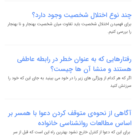
چند نوع اختلال شخصیت وجود دارد؟
برای فهمیدن اختلال شخصیت باید تفاوت میان شخصیت بهنجار و نا بهنجار
را بررسی کنیم.
رفتارهایی که به عنوان خطر در رابطه عاطفی
هستند و منشا آن ها چیست؟
اگر که هر کدام از ویژگی های زیر را در خود می بینید به جای این که خود را
سرزنش کنید
آگاهی از نحوه‌ی متوقف کردن دعوا با همسر بر
اساس مطالعات روانشناسی خانواده
برای این که دعوا از کنترل خارج نشود بهترین راه این است که قبل از سر