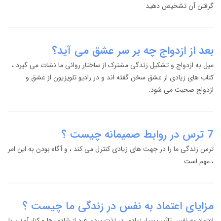
گرفتن آن تشخیص دهید
بعد از ازدواج چه بر سر عشق می آید؟
میل به ازدواج و تشکیل زندگی مشترک از ساختار روانی ما نشات می گیرد ،
کتاب های زیادی از عشق سخن گفته اند و در رادیو تلویزیون از عشق و
ازدواج صحبت می شود.
7 ترس در روابط صمیمانه چیست ؟
ترس زندگی ما را در جهت های زیادی کنترل می کند ، و آگاه بودن به این امر
، مهم است .
مزایای اعتماد به نفس در زندگی ما چیست ؟
اعتماد به نفس تاثیر بسیار زیادی در لذت بردن فرد از شادی ها و کنار آمدن با