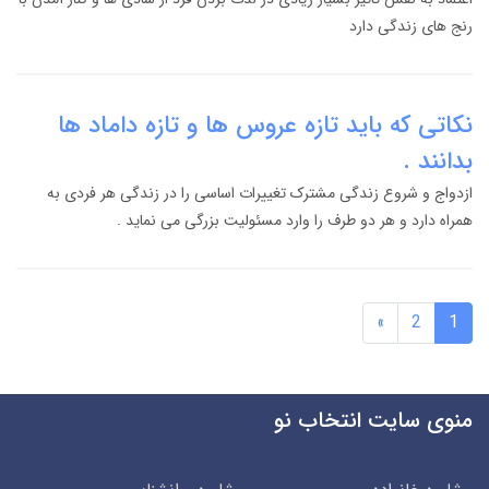
رنج های زندگی دارد
نکاتی که باید تازه عروس ها و تازه داماد ها
بدانند .
ازدواج و شروع زندگی مشترک تغییرات اساسی را در زندگی هر فردی به
همراه دارد و هر دو طرف را وارد مسئولیت بزرگی می نماید .
»
2
1
منوی سایت انتخاب نو