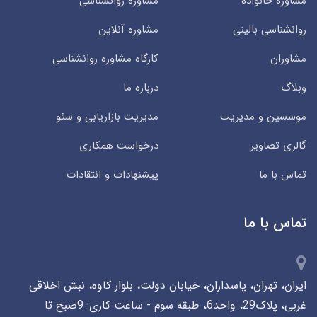
مشاوره خانواده
مشاوره روانشناسی
روانشناسی بالینی
مشاوره آنلاین
مشاوران
کارگاه مشاوره روانشناسی
وبلاگ
درباره ما
موسسین و مدیریت
مدیریت بازاریابی و سئو
گالری تصاویر
درخواست همکاری
تماس با ما
پیشنهادات و انتقادات
تماس با ما
ایران، تهران، پاسداران، خیابان دولت، بلوار کاوه، نبش اخلاقی
غربی، پلاک29، واحد6، طبقه سوم - ساعت کاری: 9صبح تا