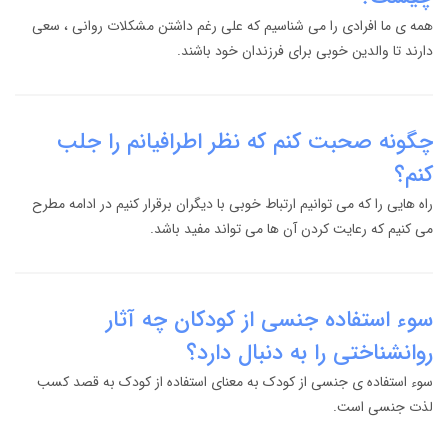
همه ی ما افرادی را می شناسیم که علی رغم داشتن مشکلات روانی ، سعی
دارند تا والدین خوبی برای فرزندان خود باشند.
چگونه صحبت کنم که نظر اطرافیانم را جلب
کنم؟
راه هایی را که می توانیم ارتباط خوبی با دیگران برقرار کنیم در ادامه مطرح
می کنیم که رعایت کردن آن ها می تواند مفید باشد.
سوء استفاده جنسی از کودکان چه آثار
روانشناختی را به دنبال دارد؟
سوء استفاده ی جنسی از کودک به معنای استفاده از کودک به قصد کسب
لذت جنسی است.