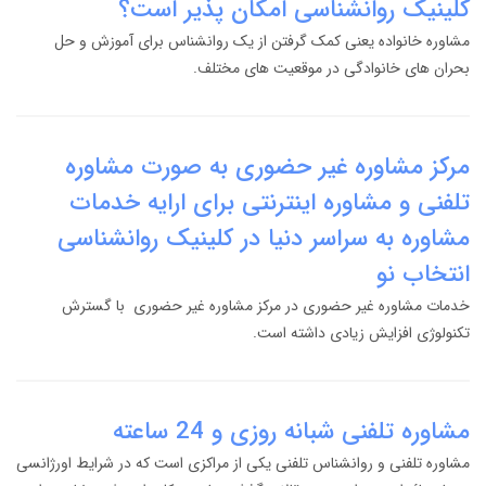
کلینیک روانشناسی امکان پذیر است؟
مشاوره خانواده یعنی کمک گرفتن از یک روانشناس برای آموزش و حل
بحران های خانوادگی در موقعیت های مختلف.
مرکز مشاوره غیر حضوری به صورت مشاوره
تلفنی و مشاوره اینترنتی برای ارایه خدمات
مشاوره به سراسر دنیا در کلینیک روانشناسی
انتخاب نو
خدمات مشاوره غیر حضوری در مرکز مشاوره غیر حضوری با گسترش
تکنولوژی افزایش زیادی داشته است.
مشاوره تلفنی شبانه روزی و 24 ساعته
مشاوره تلفنی و روانشناس تلفنی یکی از مراکزی است که در شرایط اورژانسی