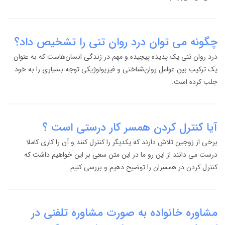
چگونه می توان درد روان تنی را تشخیص داد؟
درد روان تنی یک پدیده پیچیده و مهم در زندگی انسان‌هاست که به عنوان
یک ترکیب بین عوامل روان‌شناختی و فیزیولوژیکی توجه بسیاری را به خود
جلب کرده است.
آیا کنترل کردن همسر کار درستی است ؟
برخی از زوجین تلاش دارند که یکدیگر را کنترل کنند و آن را کاری کاملا
درست می دانند از این رو ما در این متن سعی بر این خواهیم داشت که
کنترل کردن در همسران را توضیح دهیم و بررسی کنیم
مشاوره خانواده به صورت مشاوره تلفنی در