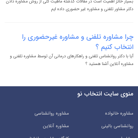
بسیار حائز اهمیت است در مقالات گذشته ماهیت کلی از روش مشاوره دادن
دکتر مشاور تلفنی و مشاوره غیر حضوری داده ایم
چرا مشاوره تلفنی و مشاوره غیرحضوری را
انتخاب کنیم ؟
آیا با دکتر روانشناس تلفنی و راهکارهای درمانی آن توسط مشاوره تلفنی و
مشاوره آنلاین آشنا هستید ؟
منوی سایت انتخاب نو
مشاوره خانواده
مشاوره روانشناسی
روانشناسی بالینی
مشاوره آنلاین