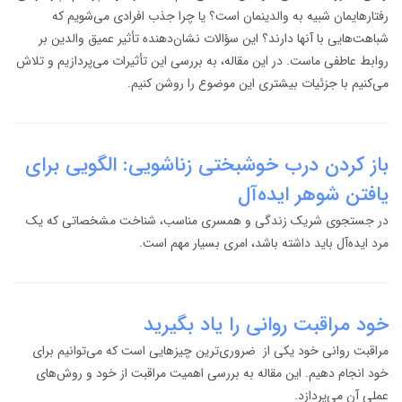
رفتارهایمان شبیه به والدینمان است؟ یا چرا جذب افرادی می‌شویم که
شباهت‌هایی با آنها دارند؟ این سؤالات نشان‌دهنده تأثیر عمیق والدین بر
روابط عاطفی ماست. در این مقاله، به بررسی این تأثیرات می‌پردازیم و تلاش
می‌کنیم با جزئیات بیشتری این موضوع را روشن کنیم.
باز کردن درب خوشبختی زناشویی: الگویی برای
یافتن شوهر ایده‌آل
در جستجوی شریک زندگی و همسری مناسب، شناخت مشخصاتی که یک
مرد ایده‌آل باید داشته باشد، امری بسیار مهم است.
خود مراقبت روانی را یاد بگیرید
مراقبت روانی خود یکی از ضروری‌ترین چیزهایی است که می‌توانیم برای
خود انجام دهیم. این مقاله به بررسی اهمیت مراقبت از خود و روش‌های
عملی آن می‌پردازد.