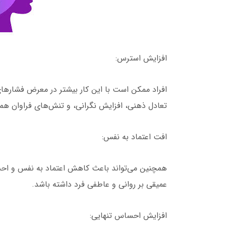
افزایش استرس:
افراد ممکن است با این کار بیشتر در معرض فشارها
تعادل ذهنی، افزایش نگرانی، و تنش‌های فراوان همر
افت اعتماد به نفس:
همچنین می‌تواند باعث کاهش اعتماد به نفس و احسا
عمیقی بر روانی و عاطفی فرد داشته باشد.
افزایش احساس تنهایی: