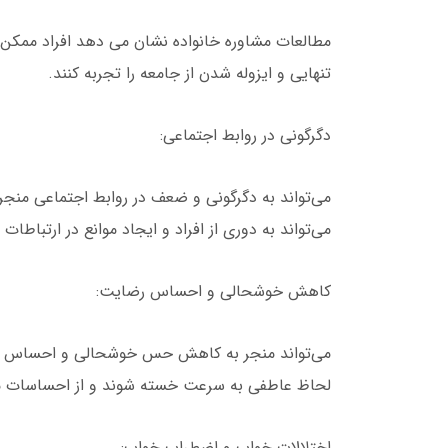
مطالعات مشاوره خانواده نشان می دهد افراد ممکن 
تنهایی و ایزوله شدن از جامعه را تجربه کنند.
دگرگونی در روابط اجتماعی:
می‌تواند به دگرگونی و ضعف در روابط اجتماعی منجر ش
می‌تواند به دوری از افراد و ایجاد موانع در ارتباطات
کاهش خوشحالی و احساس رضایت:
می‌تواند منجر به کاهش حس خوشحالی و احساس رضا
لحاظ عاطفی به سرعت خسته شوند و از احساسات م
اختلالات خواب و اضطراب خواب: