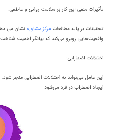
تأثیرات منفی این کار بر سلامت روانی و عاطفی:
تحقیقات بر پایه مطالعات
مرکز مشاوره
نشان می دهد ت
واقعیت‌هایی روبرو می‌کند که بیانگر اهمیت شناخت 
اختلالات اضطرابی:
این عامل می‌تواند به اختلالات اضطرابی منجر شود.
ایجاد اضطراب در فرد می‌شود