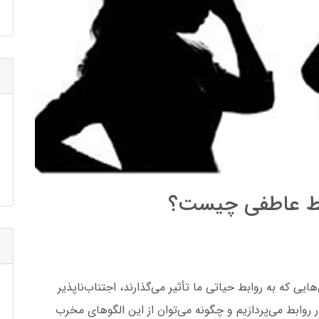
ابط عاطفی چیست؟
یی که به روابط حیاتی ما تأثیر می‌گذارند، اجتناب‌ناپذیر
روابط می‌پردازیم و چگونه می‌توان از این الگوهای مخرب