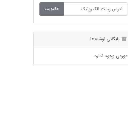
عضویت
بایگانی نوشته‌ها
موردی وجود ندارد.