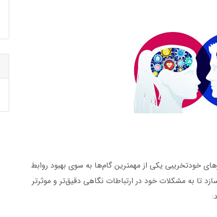
ی خودتخریبی یکی از مهمترین گام‌ها به سوی بهبود روابط
سازد تا به مشکلات خود در ارتباطات نگاهی دقیق‌تر و موثرتر
: