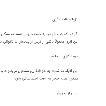
انزوا و فاصله‌گری:
افرادی که در حال تجربه خودتخریبی هستند، ممکن 
این انزوا معمولاً ناشی از ترس از پذیرش یا ناتوانی د
خودانکاری مضاعف:
این افراد به شدت به خودانکاری مشغول می‌شوند و ا
ممکن است منجر به افت احساساتی شود.
ترس از پذیرش: