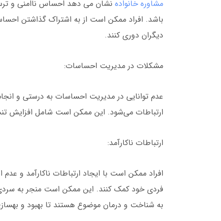
مشاوره خانواده
نشان می دهد احساس ناامنی و ترس ا
باشد. افراد ممکن است از به اشتراک گذاشتن احساسات 
دیگران دوری کنند.
مشکلات در مدیریت احساسات:
عدم توانایی در مدیریت احساسات به درستی و انجا
ارتباطات می‌شود. این ممکن است شامل افزایش تنش
ارتباطات ناکارآمد:
افراد ممکن است با ایجاد ارتباطات ناکارآمد و عدم 
فردی خود کمک کنند. این ممکن است منجر به سردی و
به شناخت و درمان موضوع هستند تا بهبود و بهسازی 