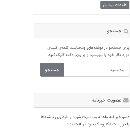
اطلاعات بیش‌تر
جستجو
برای جستجو در نوشته‌های وب‌سایت، کلمه‌ی کلیدی
مورد نظر خود را بنویسید و بر روی دکمه کلیک کنید.
جستجو
عضویت خبرنامه
عضو خبرنامه ماهانه وب‌سایت شوید و تازه‌ترین نوشته‌ها
را در پست الکترونیک خود دریافت کنید.