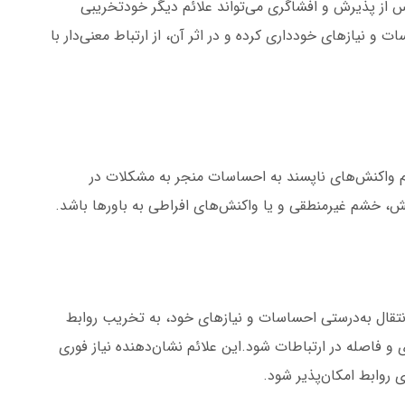
ز پذیرش و افشاگری می‌تواند علائم دیگر خودتخریبی
و نیازهای خودداری کرده و در اثر آن، از ارتباط معنی‌دار با
م واکنش‌های ناپسند به احساسات منجر به مشکلات در
، خشم غیرمنطقی و یا واکنش‌های افراطی به باورها باشد.
انتقال به‌درستی احساسات و نیازهای خود، به تخریب روابط
 فاصله در ارتباطات شود.این علائم نشان‌دهنده نیاز فوری
روابط امکان‌پذیر شود.