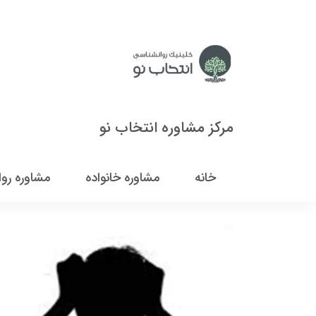
مرکز مشاوره انتخاب نو
خانه
مشاوره خانواده
مشاوره رو