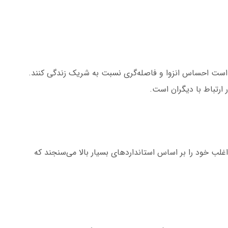
است احساس انزوا و فاصله‌گری نسبت به شریک زندگی کنند.
ر ارتباط با دیگران است.
غلب خود را بر اساس استانداردهای بسیار بالا می‌سنجند که