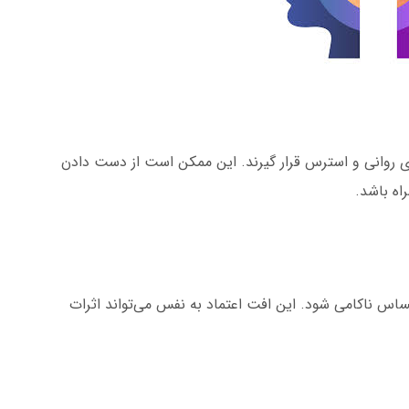
ی روانی و استرس قرار گیرند. این ممکن است از دست دادن
اه باشد.
س ناکامی شود. این افت اعتماد به نفس می‌تواند اثرات