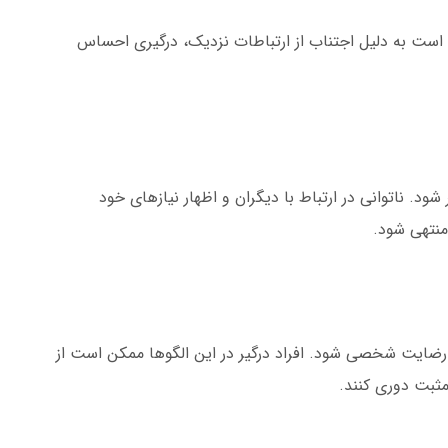
است به دلیل اجتناب از ارتباطات نزدیک، درگیری احساس
ود. ناتوانی در ارتباط با دیگران و اظهار نیازهای خود
 منتهی شود.
یت شخصی شود. افراد درگیر در این الگوها ممکن است از
ثبت دوری کنند.