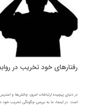
رفتارهای خود تخریب در رو
در دنیای پیچیده ارتباطات امروز، چالش‌ها و استرس‌ها
است. در اینجا، ما به بررسی چگونگی تخریب خود در 