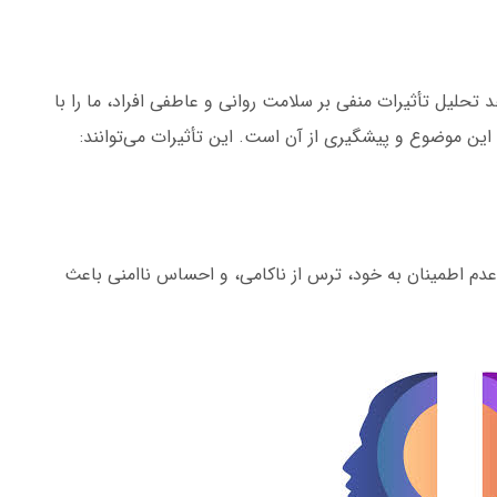
حلیل تأثیرات منفی بر سلامت روانی و عاطفی افراد، ما را با
این موضوع و پیشگیری از آن است. این تأثیرات می‌توانند:
 عدم اطمینان به خود، ترس از ناکامی، و احساس ناامنی باعث