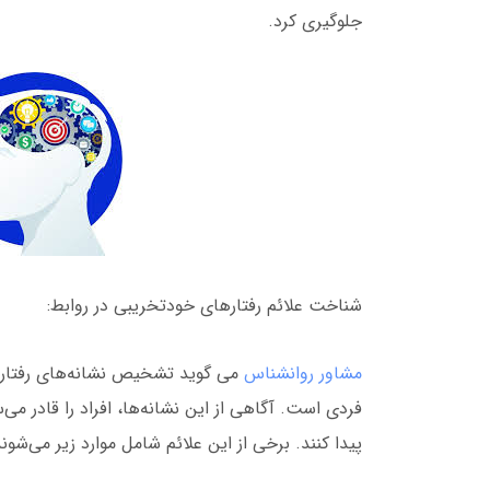
جلوگیری کرد.
شناخت علائم رفتارهای خودتخریبی در روابط:
مشاور روانشناس
می گوید تشخیص نشانه‌های رفتارها
فردی است. آگاهی از این نشانه‌ها، افراد را قادر می‌
پیدا کنند. برخی از این علائم شامل موارد زیر می‌شوند