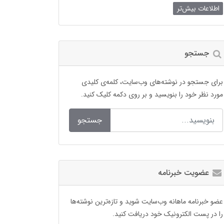
اطلاعات بیش‌تر
جستجو
برای جستجو در نوشته‌های وب‌سایت، کلمه‌ی کلیدی
مورد نظر خود را بنویسید و بر روی دکمه کلیک کنید.
جستجو
عضویت خبرنامه
عضو خبرنامه ماهانه وب‌سایت شوید و تازه‌ترین نوشته‌ها
را در پست الکترونیک خود دریافت کنید.