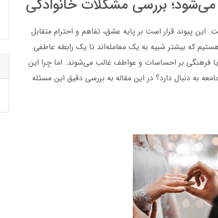
ل می‌شود؛ بررسی مشکلات خانوادگی
. این پیوند قرار است بر پایه عشق، تفاهم و احترام متقابل
ستیم که بیشتر شبیه به یک معامله‌اند تا یک رابطه عاطفی.
 یا فرهنگی بر احساسات و عواطف غالب می‌شوند. اما چرا این
معه به دنبال دارد؟ در این مقاله به بررسی دقیق این مسئله