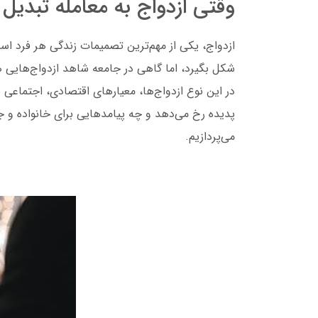
وقتی ازدواج به معامله تبدی
ازدواج، یکی از مهم‌ترین تصمیمات زندگی هر فرد است
شکل
بگیرد، اما گاهی در جامعه شاهد ازدواج‌هایی ه
در این نوع ازدواج‌ها، معیارهای اقتصادی، اجتماعی
پدیده رخ می‌دهد و چه پیامدهایی برای خانواده و جا
می‌پردازیم.