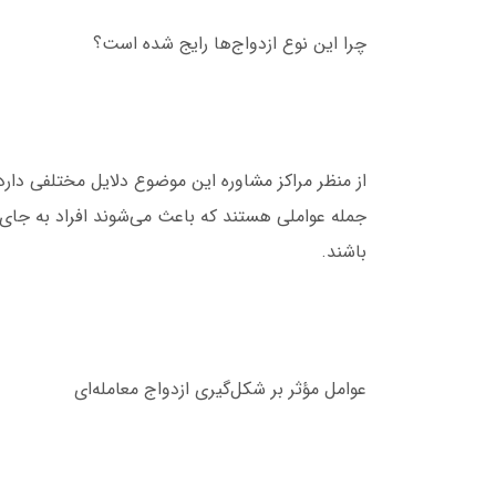
چرا این نوع ازدواج‌ها رایج شده است؟
از منظر مراکز مشاوره این موضوع دلایل مختلفی دا
جمله عواملی هستند که باعث می‌شوند افراد به جای
باشند.
عوامل مؤثر بر شکل‌گیری ازدواج معامله‌ای