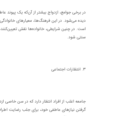
در برخی جوامع، ازدواج بیشتر از آن‌که یک پیوند عا
دیده می‌شود. در این فرهنگ‌ها، معیارهای خانوادگ
است. در چنین شرایطی، خانواده‌ها نقش تعیین‌کننده
سنتی شود.
۳. انتظارات اجتماعی
جامعه اغلب از افراد انتظار دارد که در سن خاصی ازدو
گرفتن نیازهای عاطفی خود، برای جلب رضایت اطرافیان