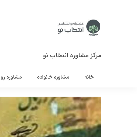
مرکز مشاوره انتخاب نو
خانه
مشاوره خانواده
مشاوره رو