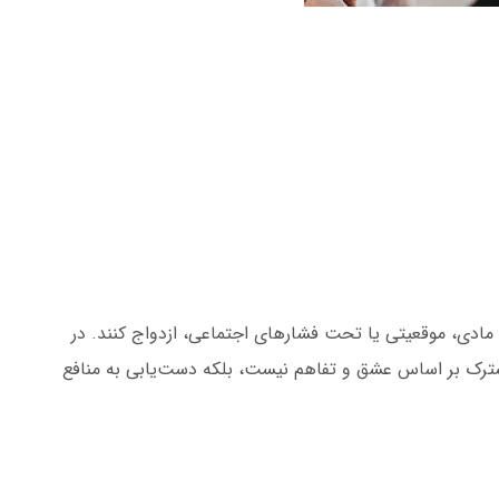
ل مادی، موقعیتی یا تحت فشارهای اجتماعی، ازدواج کنند. در
رک بر اساس عشق و تفاهم نیست، بلکه دست‌یابی به منافع