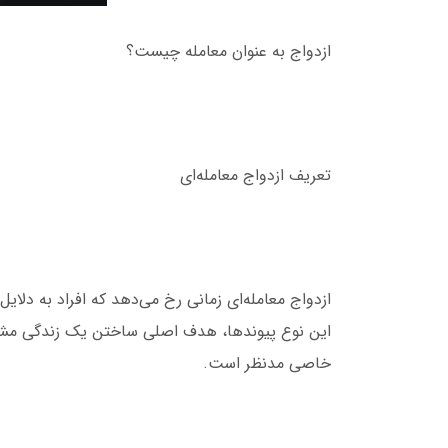
ازدواج به عنوان معامله چیست؟
تعریف ازدواج معامله‌ای
ازدواج معامله‌ای زمانی رخ می‌دهد که افراد به دلای
این نوع پیوندها، هدف اصلی ساختن یک زندگی مشت
خاصی مدنظر است.