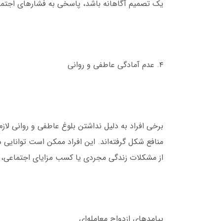
یک تصمیم آگاهانه باشد، پاسخی به فشارهای اجتم
۴. عدم آمادگی عاطفی و روانی
برخی افراد به دلیل نداشتن بلوغ عاطفی و روانی لازم
منافع شکل گرفته‌اند. این افراد ممکن است توانایی در
از مشکلات زندگی مجردی یا کسب مزایای اجتماعی، ت
پیامدهای ازدواج معامله‌ای