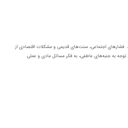
رد. فشارهای اجتماعی، سنت‌های قدیمی و مشکلات اقتصادی از
 توجه به جنبه‌های عاطفی، به فکر مسائل مادی و عملی