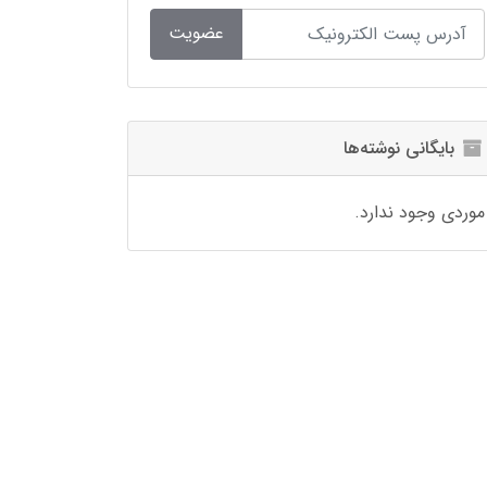
عضویت
بایگانی نوشته‌ها
موردی وجود ندارد.