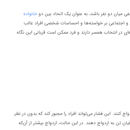
طفی میان دو نفر باشد، به عنوان یک اتحاد بین دو
خانواده
ی و اجتماعی بر خواسته‌ها و احساسات شخصی افراد غالب
‌ای در انتخاب همسر دارند و فرد ممکن است قربانی این نگاه
اج کنند. این فشار می‌تواند افراد را مجبور کند که بدون در نظر
 تن به ازدواج دهند. در این حالت، ازدواج بیشتر از آن‌که