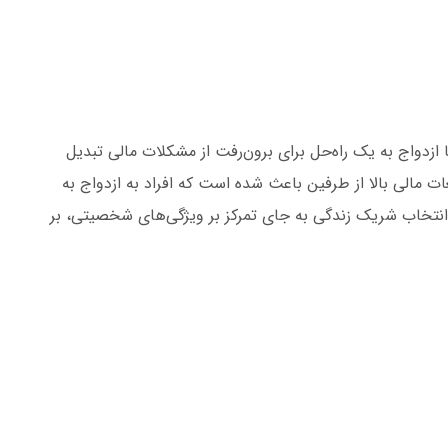
ازدواج به یک راه‌حل برای برون‌رفت از مشکلات مالی تبدیل
ت مالی بالا از طرفین باعث شده است که افراد به ازدواج به
انتخاب شریک زندگی به جای تمرکز بر ویژگی‌های شخصیتی، بر