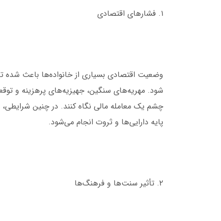
۱. فشارهای اقتصادی
وضعیت اقتصادی بسیاری از خانواده‌ها باعث شده تا 
شود. مهریه‌های سنگین، جهیزیه‌های پرهزینه و توقعا
چشم یک معامله مالی نگاه کنند. در چنین شرایطی، 
پایه دارایی‌ها و ثروت انجام می‌شود.
۲. تأثیر سنت‌ها و فرهنگ‌ها