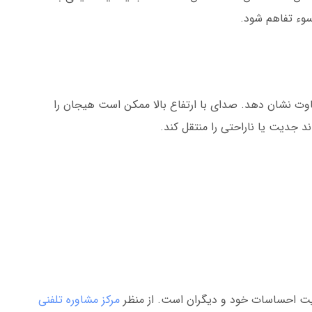
سوء تفاهم شود.
اوت نشان دهد. صدای با ارتفاع بالا ممکن است هیجان را
د جدیت یا ناراحتی را منتقل کند.
مرکز مشاوره تلفنی