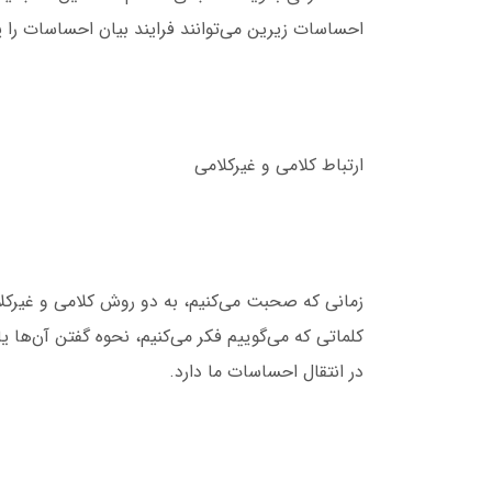
احساسات زیرین می‌توانند فرایند بیان احساسات را پ
ارتباط کلامی و غیرکلامی
زمانی که صحبت می‌کنیم، به دو روش کلامی و غیرکلامی
کلماتی که می‌گوییم فکر می‌کنیم، نحوه گفتن آن‌ها 
در انتقال احساسات ما دارد.