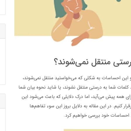
ستی منتقل نمی‌شوند؟
و این احساسات به شکلی که می‌خواستید منتقل نمی‌شوند،
کلمات شما به درستی منتقل نشوند، یا شاید نحوه بیان شما
ی همه پیش می‌آید، اما درک دلایلی که باعث می‌شود این
قرار کنیم. در این مقاله به دلایل بروز این سوء تفاهم‌ها
ن احساسات خود بررسی خواهیم کرد.