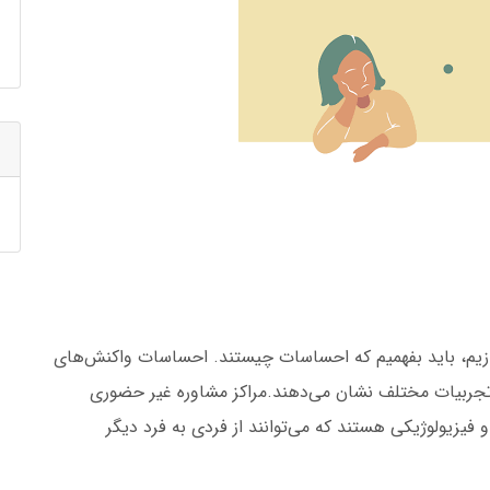
دازیم، باید بفهمیم که احساسات چیستند. احساسات واکنش‌های
تجربیات مختلف نشان می‌دهند.مراکز مشاوره غیر حضوری
و فیزیولوژیکی هستند که می‌توانند از فردی به فرد دیگر