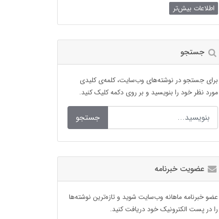
اطلاعات بیش‌تر
جستجو
برای جستجو در نوشته‌های وب‌سایت، کلمه‌ی کلیدی
مورد نظر خود را بنویسید و بر روی دکمه کلیک کنید.
جستجو
عضویت خبرنامه
عضو خبرنامه ماهانه وب‌سایت شوید و تازه‌ترین نوشته‌ها
را در پست الکترونیک خود دریافت کنید.