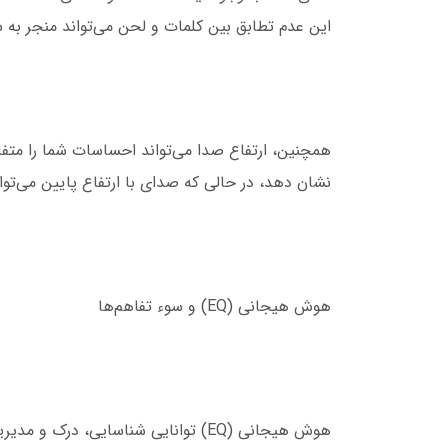
این عدم تطابق بین کلمات و لحن می‌تواند منجر به 
همچنین، ارتفاع صدا می‌تواند احساسات شما را متف
نشان دهد، در حالی که صدای با ارتفاع پایین می‌توان
هوش هیجانی (EQ) و سوء تفاهم‌ها
هوش هیجانی (EQ) توانایی شناسایی، درک و مدیریت احساسات خود و دیگران است. از منظر