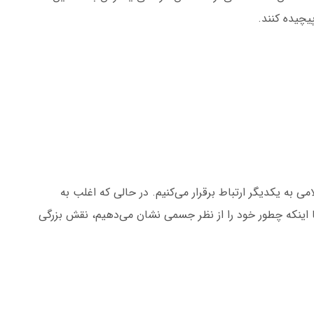
یچیده کنند.
 به یکدیگر ارتباط برقرار می‌کنیم. در حالی که اغلب به
یا اینکه چطور خود را از نظر جسمی نشان می‌دهیم، نقش بزرگی