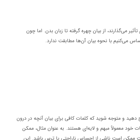
ثیر می‌گذارند، از بیان چهره گرفته تا زبان بدن. اما چون
 می‌کنیم با نحوه بیان آن‌ها مطابقت ندارد.
ح دهید و متوجه شوید که کلمات کافی برای بیان آنچه در درون
 خود معمولاً مبهم و لایه‌ای هستند. به عنوان مثال، ممکن
ت ممکن است ناشی از احساس ناراحتی یا ترس باشد. این