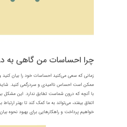
چرا احساسات من گاهی به در
زمانی که سعی می‌کنید احساسات خود را بیان کنید 
ممکن است احساس ناامیدی و سردرگمی کنید.
شاید 
با آنچه که درون شماست تطابق ندارد. این مشکل برا
اتفاق بیفتد، می‌تواند به ما کمک کند تا بهتر ارتباط بر
خواهیم پرداخت و راهکارهایی برای بهبود نحوه بیا