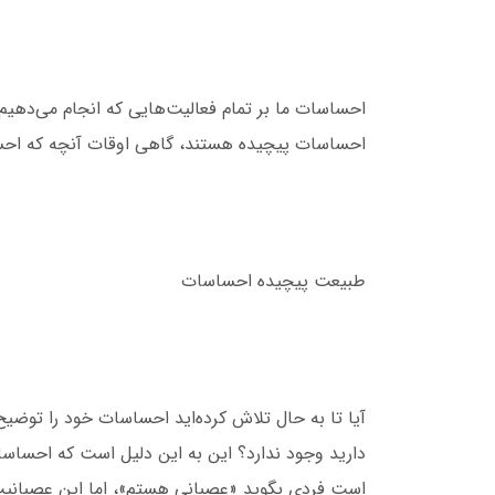
احساسات ما بر تمام فعالیت‌هایی که انجام می‌دهیم تأ
احساسات پیچیده هستند، گاهی اوقات آنچه که احساس
طبیعت پیچیده احساسات
آیا تا به حال تلاش کرده‌اید احساسات خود را توضی
دارید وجود ندارد؟ این به این دلیل است که احساسات
است فردی بگوید «عصبانی هستم»، اما این عصبانی