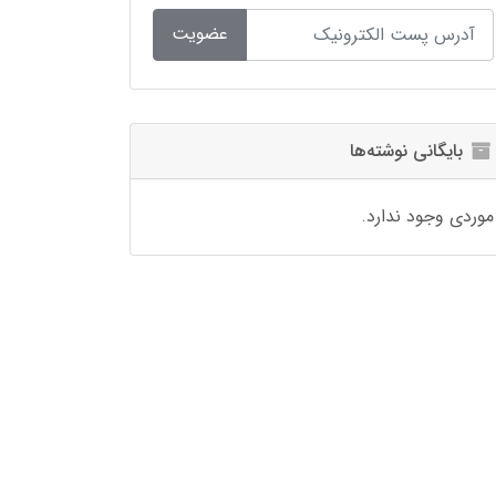
عضویت
بایگانی نوشته‌ها
موردی وجود ندارد.