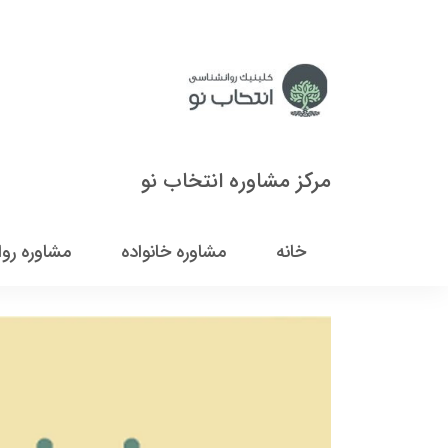
مرکز مشاوره انتخاب نو
خانه
مشاوره خانواده
مشاوره رو