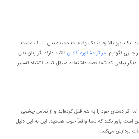
کند. یک ابرو بالا رفته، یک وضعیت خمیده بدن یا یک مشت
گر چیزی نگوییم.
مراکز مشاوره آنلاین
تاکید دارند اگر زبان بدن
یگر پیامی که شما قصد داشته‌اید منتقل کنید، اشتباه تفسیر
ما اگر دستان خود را به هم قفل کرده‌اید و از تماس چشمی
 است باور نکند که شما واقعاً خوب هستید. این به این دلیل
مات پردازش می‌کند.