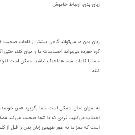
زبان بدن: ارتباط خاموش
زبان بدن ما می‌تواند گاهی بیشتر از کلمات صحبت 
گره خورده می‌تواند احساسات ما را بیان کند، حتی ا
شما با کلمات شما هماهنگ نباشد، ممکن است افراد د
کنند.
به عنوان مثال، ممکن است شما بگویید «من خوبم»، ا
اجتناب می‌کنید، فردی که با شما صحبت می‌کند ممکن
است که مغز ما به طور طبیعی زبان بدن را قبل از کل