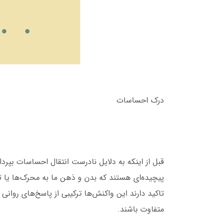
درک احساسات
قبل از اینکه به دلایل نادرست انتقال احساسات بپر
پیچیده‌ای هستند که بدن و ذهن ما به محرک‌ها یا 
تاکید دارند این واکنش‌ها ترکیبی از پاسخ‌های روانی 
متفاوت باشند.