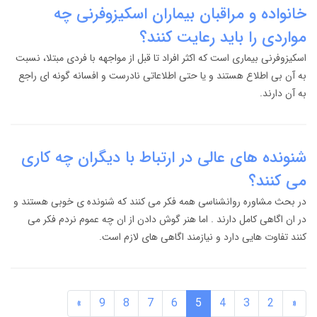
خانواده و مراقبان بیماران اسکیزوفرنی چه
مواردی را باید رعایت کنند؟
اسکیزوفرنی بیماری است که اکثر افراد تا قبل از مواجهه با فردی مبتلا، نسبت
به آن بی اطلاع هستند و یا حتی اطلاعاتی نادرست و افسانه گونه ای راجع
به آن دارند.
شنونده های عالی در ارتباط با دیگران چه کاری
می کنند؟
در بحث مشاوره روانشناسی همه فکر می کنند که شنونده ی خوبی هستند و
در ان اگاهی کامل دارند . اما هنر گوش دادن از ان چه عموم نردم فکر می
کنند تفاوت هایی دارد و نیازمند اگاهی های لازم است.
»
9
8
7
6
5
4
3
2
«