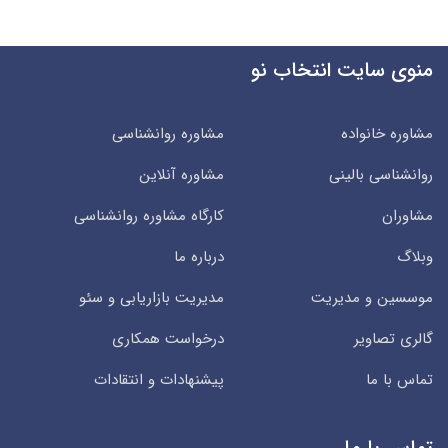
منوی سایت انتخاب نو
مشاوره خانواده
مشاوره روانشناسی
روانشناسی بالینی
مشاوره آنلاین
مشاوران
کارگاه مشاوره روانشناسی
وبلاگ
درباره ما
موسسین و مدیریت
مدیریت بازاریابی و سئو
گالری تصاویر
درخواست همکاری
تماس با ما
پیشنهادات و انتقادات