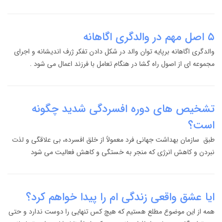
۵ اصل مهم در والدگری اگاهانه
والدگری اگاهانه برپایه توان والد در شکل دادن تفکر ژرف اندیشانه و اجرای
مجموعه ای از اصول راه گشا در هنگام تعامل با فرزند اعمال می شود .
تشخیص های دوره افسردگی شدید چگونه
است؟
طبق سازمان بهداشت جهانی فرد معمولاً از خلق افسرده، بی علاقگی و لذت
نبردن و کاهش انرژی که منجر به خستگی و کاهش فعالیت می شود
ایا عشق واقعی زندگی ام را پیدا خواهم کرد؟
همه از این موضوع مطلع هستیم که هیچ کس تنهایی را دوست ندارد و حتی