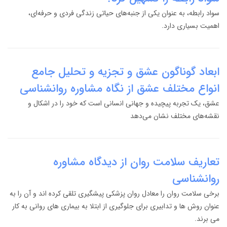
سواد رابطه، به عنوان یکی از جنبه‌های حیاتی زندگی فردی و حرفه‌ای،
اهمیت بسیاری دارد.
ابعاد گوناگون عشق و تجزیه و تحلیل جامع
انواع مختلف عشق از نگاه مشاوره روانشناسی
عشق، یک تجربه پیچیده و جهانی انسانی است که خود را در اشکال و
نقشه‌های مختلف نشان می‌دهد
تعاریف سلامت روان از دیدگاه مشاوره
روانشناسی
برخی سلامت روان را معادل روان پزشکی پیشگیری تلقی کرده اند و آن را به
عنوان روش ها و تدابیری برای جلوگیری از ابتلا به بیماری های روانی به کار
می برند.