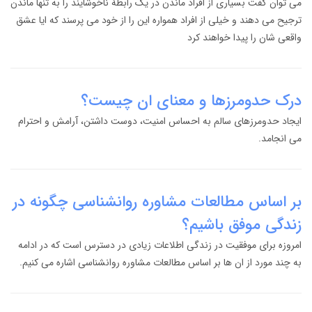
می توان گفت بسیاری از افراد ماندن در یک رابطهٔ ناخوشایند را به تنها ماندن
ترجیح می دهند و خیلی از افراد همواره این را از خود می پرسند که ایا عشق
واقعی شان را پیدا خواهند کرد
درک حدومرزها و معنای ان چیست؟
ایجاد حدومرزهای سالم به احساس امنیت، دوست داشتن، آرامش و احترام
می انجامد.
بر اساس مطالعات مشاوره روانشناسی چگونه در
زندگی موفق باشیم؟
امروزه برای موفقیت در زندگی اطلاعات زیادی در دسترس است که در ادامه
به چند مورد از ان ها بر اساس مطالعات مشاوره روانشناسی اشاره می کنیم.