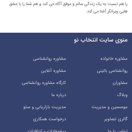
را هم نسبت به یک زندگی سالم و موفق آگاه می کند و هم شما را با عشق
هایی ویرانگر آشنا می کند.
منوی سایت انتخاب نو
مشاوره خانواده
مشاوره روانشناسی
روانشناسی بالینی
مشاوره آنلاین
مشاوران
کارگاه مشاوره روانشناسی
وبلاگ
درباره ما
موسسین و مدیریت
مدیریت بازاریابی و سئو
گالری تصاویر
درخواست همکاری
تماس با ما
پیشنهادات و انتقادات