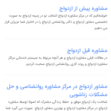
مشاوره پیش از ازدواج
خوشحالیم که در مرکز مشاوره ازدواج انتخاب نو در زمینه ازدواج به صورت
تخصصی مشاور ازدواج و دکتر روانشناس ازدواج را در اختیار شما عزیزان قرار
می دهیم.
مشاوره قبل ازدواج
در مقالات قبلی مشاوره ازدواج و هر آنچه مربوط به سیستم خدماتی مراکز
مشاوره ازدواج و روند کاری روانشناس ازدواج صحبت کردیم
مشاور ازدواج در مرکز مشاوره روانشناسی و حل
مشکلات زناشویی
شناخت یک ازدواج موفق و حفظ زندگی مشترک که اصولا توسط مشاوره
ازدواج در مراکز مشاوره ازدواج و بهترین مشاور ازدواج صورت می گیرد شما