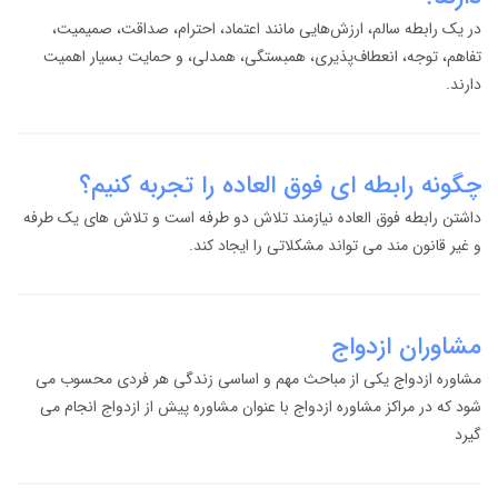
در یک رابطه سالم، ارزش‌هایی مانند اعتماد، احترام، صداقت، صمیمیت،
تفاهم، توجه، انعطاف‌پذیری، همبستگی، همدلی، و حمایت بسیار اهمیت
دارند.
چگونه رابطه ای فوق العاده را تجربه کنیم؟
داشتن رابطه فوق العاده نیازمند تلاش دو طرفه است و تلاش های یک طرفه
و غیر قانون مند می تواند مشکلاتی را ایجاد کند.
مشاوران ازدواج
مشاوره ازدواج یکی از مباحث مهم و اساسی زندگی هر فردی محسوب می
شود که در مراکز مشاوره ازدواج با عنوان مشاوره پیش از ازدواج انجام می
گیرد