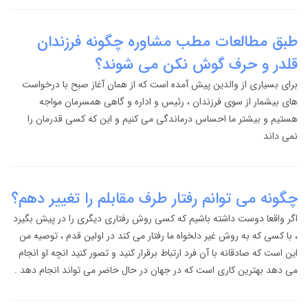
طبق مطالعات مطب مشاوره چگونه فرزندان
قلدر و حرف گوش نکن می شوند؟
برای بسیاری از والدین پیش آمده است که از همان آغاز صبح با درخواست
های بیشمار از سوی فرزندان ، رئیس و اداره و گاهی همسرمان مواجه
هستیم و بیشتر ما احساس درماندگی می کنیم و این که کسی قدرمان را
نمی داند
چگونه می توانم رفتار طرف مقابلم را تغییر دهم؟
اگر واقعا دوست داشته باشیم که کسی روش رفتاری دیگری را در پیش بگیرد
، با کسی که به روش غیر دلخواه ما رفتار می کند در اولین قدم ، توصیه من
این است که صادقانه با آن فرد ارتباط برقرار کنید و تصور کنید انچه او انجام
می دهد بهترین کاری است که در جهان در حال حاضر می تواند انجام دهد .