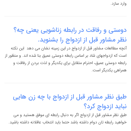
وارد سازد.
دوستی و رفاقت در رابطه زناشویی یعنی چه؟
نظر مشاور قبل از ازدواج را بشنوید.
آنچه مطالعات مشاور قبل از ازدواج در این زمینه نشان می دهد این نکته
است که ازدواجهای شاد بر اساس رابطه دوستی عمیق بنا شده اند. و منظور از
رابطه دوستی عمیق، احترام متقابل برای یکدیگر و لذت بردن از رفاقت و
همراهی یکدیگر است.
طبق نظر مشاور قبل از ازدواج با چه زن هایی
نباید ازدواج کرد؟
طبق نظر مشاور قبل از ازدواج اگر به دنبال رابطه ای موفق هستید و می
خواهید رابطه تان دوام داشته باشد حتما باید انتخاب عاقلانه داشته باشید.