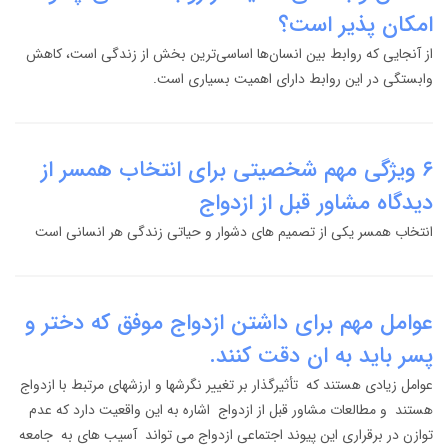
امکان پذیر است؟
از آنجایی که روابط بین انسان‌ها اساسی‌ترین بخش از زندگی است، کاهش
وابستگی در این روابط دارای اهمیت بسیاری است.
۶ ویژگی مهم شخصیتی برای انتخاب همسر از
دیدگاه مشاور قبل از ازدواج
انتخاب همسر یکی از تصمیم های دشوار و حیاتی زندگی هر انسانی است
عوامل مهم برای داشتن ازدواج موفق که دختر و
پسر باید به ان دقت کنند.
عوامل زیادی هستند که تأثیرگذار بر تغییر نگرشها و ارزشهای مرتبط با ازدواج
هستند و مطالعات مشاور قبل از ازدواج اشاره به این واقعیت دارد که عدم
توازن در برقراری این پیوند اجتماعی ازدواج می تواند آسیب های به جامعه