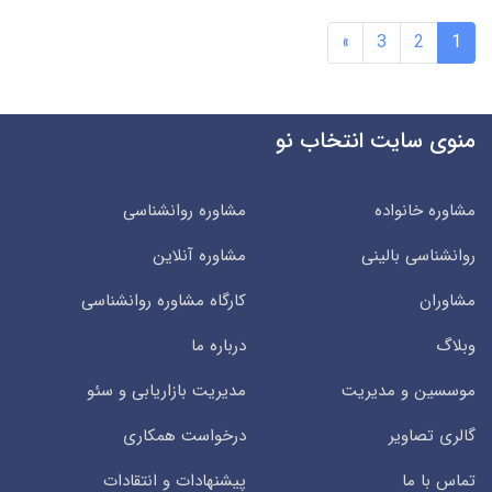
»
3
2
1
منوی سایت انتخاب نو
مشاوره خانواده
مشاوره روانشناسی
روانشناسی بالینی
مشاوره آنلاین
مشاوران
کارگاه مشاوره روانشناسی
وبلاگ
درباره ما
موسسین و مدیریت
مدیریت بازاریابی و سئو
گالری تصاویر
درخواست همکاری
تماس با ما
پیشنهادات و انتقادات