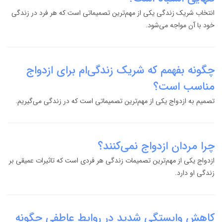
انتخاب شریک زندگی یکی از مهم‌ترین تصمیماتی است که هر فرد در زندگی
خود با آن مواجه می‌شود.
چگونه بفهمم که شریک زندگی‌ام برای ازدواج
مناسب است؟
تصمیم به ازدواج یکی از مهم‌ترین تصمیماتی است که در زندگی می‌گیریم.
چرا مردان ازدواج نمی‌کنند؟
ازدواج یکی از مهم‌ترین تصمیمات زندگی هر فردی است که تاثیرات عمیقی بر
زندگی او دارد.
کاهش وابستگی شدید در روابط عاطفی چگونه