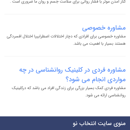
کنار آمدن موثر با فشار روانی برای سلامت جسم و روان ما ضروری است .
مشاوره خصوصی
مشاوره خصوصی برای افرادی که دچار اختلالات اضطرابییا اختلال افسردگی
هستند بسیار با اهمیت می باشد.
مشاوره فردی در کلینیک روانشناسی در چه
مواردی انجام می شود؟
مشاوره فردی کمک بسیار بزرگی برای زندگی افراد می باشد که درکلینیک
روانشناسی ارائه می شود.
منوی سایت انتخاب نو