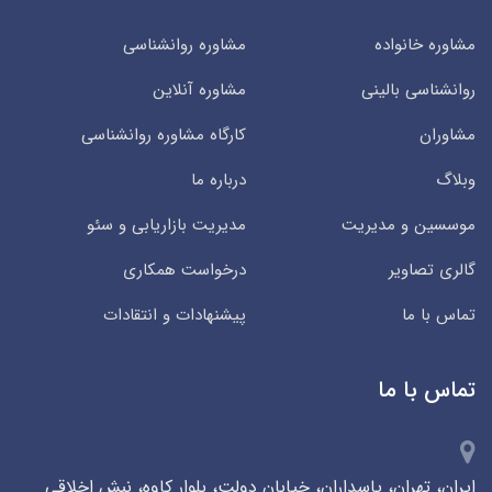
مشاوره خانواده
مشاوره روانشناسی
روانشناسی بالینی
مشاوره آنلاین
مشاوران
کارگاه مشاوره روانشناسی
وبلاگ
درباره ما
موسسین و مدیریت
مدیریت بازاریابی و سئو
گالری تصاویر
درخواست همکاری
تماس با ما
پیشنهادات و انتقادات
تماس با ما
ایران، تهران، پاسداران، خیابان دولت، بلوار کاوه، نبش اخلاقی