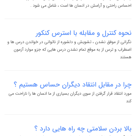
احساس راحتی و آرامش در انسان ها است ، شامل می شود .
نحوه کنترل و مقابله با استرس کنکور
نگرانی از موفق نشدن ، تشویش و دلشوره از ناتوانی در خواندن درس ها و
اضطراب و ترس از به موقع تمام نشدن درس هایی که جزو موارد آزمون
هستند
چرا در مقابل انتقاد دیگران حساس هستیم ؟
مورد انتقاد قرار گرفتن از سوی دیگران بسیاری از ما انسان ها را ناراحت می
کند
بالا بردن سلامتی چه راه هایی دارد ؟