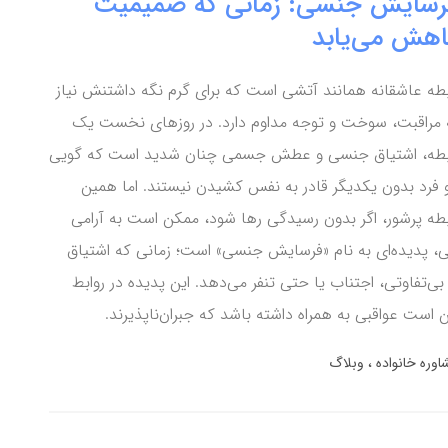
رسایش جنسی: زمانی که صمیمیت
اهش می‌یابد
بطه عاشقانه همانند آتشی است که برای گرم نگه داشتنش نیاز
 مراقبت، سوخت و توجه مداوم دارد. در روزهای نخست یک
بطه، اشتیاق جنسی و عطش جسمی چنان شدید است که گویی
 فرد بدون یکدیگر قادر به نفس کشیدن نیستند. اما همین
بطه پرشور، اگر بدون رسیدگی رها شود، ممکن است به آرامی
، پدیده‌ای به نام «فرسایش جنسی» است؛ زمانی که اشتیاق
‌تفاوتی، اجتناب یا حتی تنفر می‌دهد. این پدیده در روابط
 است عواقبی به همراه داشته باشد که جبران‌ناپذیرند.
اوره خانواده
وبلاگ