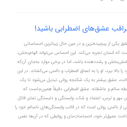
راقب عشق‌های اضطرابی باشید!
ق یکی از پیچیده‌ترین و در عین حال زیباترین احساساتی
ت که انسان تجربه می‌کند. این احساس می‌تواند الهام‌بخش،
امش‌بخش و رشددهنده باشد، اما در برخی موارد به‌جای آن‌که
د را بالا ببرد، او را به اعماق اضطراب و ناامنی می‌کشاند. در این
لت، عشق بیشتر به یک شکنجه روانی تبدیل می‌شود تا یک
بطه سالم و عاشقانه. عشق اضطرابی دقیقاً همین‌جاست که
ان مهر و ترس، اعتماد و شک، وابستگی و دلبستگی تمایز قائل
ی از ناامنی روانی است که در قالب وابستگی‌های ناسالم خود را
اخت عمیق‌تر خود، احساسات‌مان و روابطی که در آن‌ها نفس