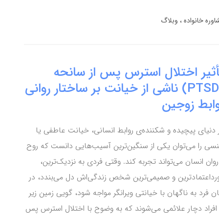
اوره خانواده
وبلاگ
أثیر اختلال استرس پس از سانحه
(PTSD) ناشی از خیانت بر ساختار روانی
وابط زوجین
 دنیای پیچیده و شکننده‌ی روابط انسانی، خیانت عاطفی یا
سی را می‌توان یکی از سنگین‌ترین آسیب‌هایی دانست که روح
روان انسان می‌تواند تجربه کند. وقتی فردی به نزدیک‌ترین،
رداعتمادترین و صمیمی‌ترین شخص زندگی‌اش دل می‌بندد، در
ان فرد به ناگهان با خیانتی ویرانگر مواجه شود، گویی زمین زیر
فراد دچار علائمی می‌شوند که به وضوح با اختلال استرس پس