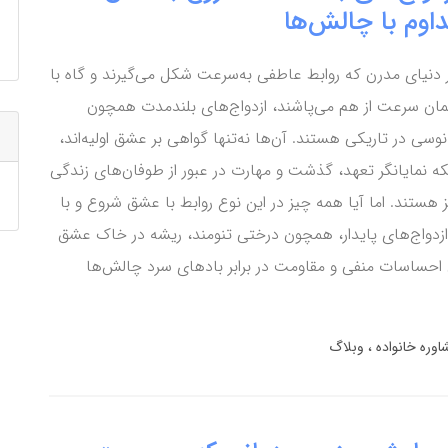
اوم با چالش‌ها
 دنیای مدرن که روابط عاطفی به‌سرعت شکل می‌گیرند و گاه با
ان سرعت از هم می‌پاشند، ازدواج‌های بلندمدت همچون
نوسی در تاریکی هستند. آن‌ها نه‌تنها گواهی بر عشق اولیه‌اند،
که نمایانگر تعهد، گذشت و مهارت در عبور از طوفان‌های زندگی
ز هستند. اما آیا همه چیز در این نوع روابط با عشق شروع و با
 ازدواج‌های پایدار، همچون درختی تنومند، ریشه در خاک عشق
دن احساسات منفی و مقاومت در برابر بادهای سرد چالش‌ها
اوره خانواده
وبلاگ