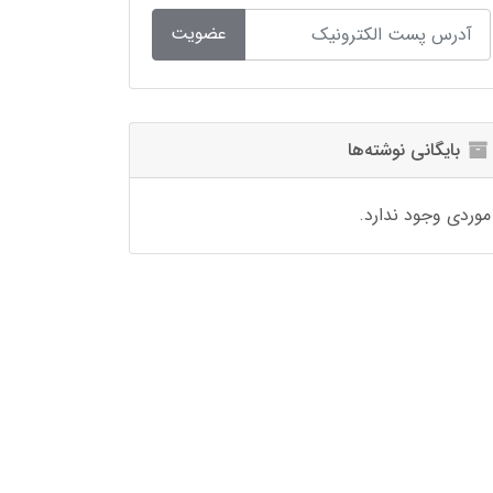
عضویت
بایگانی نوشته‌ها
موردی وجود ندارد.