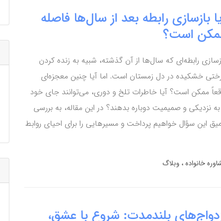
ا بازسازی رابطه بعد از سال‌ها فاصله
مکن است؟
زسازی رابطه‌ای که سال‌ها از آن گذشته، شبیه به زنده کردن
ختی خشکیده در دل زمستان است. اما آیا چنین معجزه‌ای
قعاً ممکن است؟ آیا خاطرات تلخ و دوری، می‌توانند جای خود
 به نزدیکی و صمیمیت دوباره بدهند؟ در این مقاله، به بررسی
یق این سؤال خواهیم پرداخت و مسیرهایی را برای احیای روابط
اوره خانواده
وبلاگ
زدواج‌های بلندمدت: شروع با عشق،