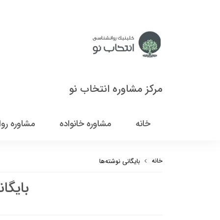
مرکز مشاوره انتخاب نو
خانه
مشاوره خانواده
مشاوره رو
خانه
بایگانی نوشته‌ها
بایگان