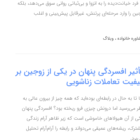
ل نه‌تنها فرد خیانت‌دیده را به انزوا و بی‌ثباتی روانی سوق می‌دهد، بلکه
ین را وارد مرحله‌ای پرتنش، غیرقابل پیش‌بینی و اغلب
اوره خانواده
وبلاگ
ثیر افسردگی پنهان در یکی از زوجین بر
یفیت تعاملات زناشویی
ا تا به حال در رابطه‌ای بوده‌اید که همه چیز از بیرون عالی به
ر می‌رسید اما درونش چیزی فرو ریخته بود؟ افسردگی پنهان
ی از آن هیولاهای خاموشی است که زیر ظاهر آرام زندگی
ترک، ریشه‌های عمیقی می‌دواند و رابطه را آرام‌آرام تحلیل
‌برد.