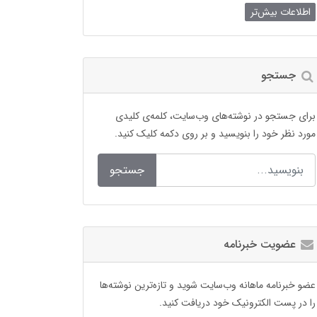
اطلاعات بیش‌تر
جستجو
برای جستجو در نوشته‌های وب‌سایت، کلمه‌ی کلیدی
مورد نظر خود را بنویسید و بر روی دکمه کلیک کنید.
جستجو
عضویت خبرنامه
عضو خبرنامه ماهانه وب‌سایت شوید و تازه‌ترین نوشته‌ها
را در پست الکترونیک خود دریافت کنید.