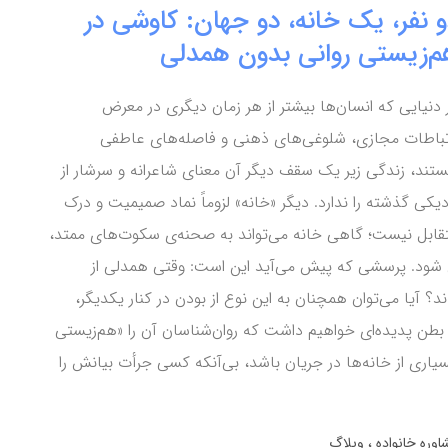
و نفر، یک خانه، دو جهان: کاوشی در
م‌زیستی روانی بدون همدلی
 دنیایی که انسان‌ها بیشتر از هر زمان دیگری در معرض
تباطات مجازی، شلوغی‌های ذهنی و فاصله‌های عاطفی
تند، زندگی زیر یک سقف دیگر آن معنای شاعرانه و سرشار از
دیکی گذشته را ندارد. دیگر «خانه» لزوماً نماد صمیمیت و درک
قابل نیست؛ گاهی خانه می‌تواند به صحنه‌ی سکوت‌های ممتد،
ل شود. پرسشی که پیش می‌آید این است: وقتی همدلی از
 آیا می‌توان همچنان به این نوع از بودن در کنار یکدیگر،
طن پدیده‌ای خواهیم داشت که روان‌شناسان آن را «هم‌زیستی
سیاری از خانه‌ها در جریان باشد، بی‌آنکه کسی جرأت بیانش را
اوره خانواده
وبلاگ