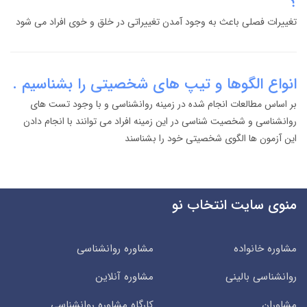
؟
تغییرات فصلی باعث به وجود آمدن تغییراتی در خلق و خوی افراد می شود
انواع الگوها و تیپ های شخصیتی را بشناسیم .
بر اساس مطالعات انجام شده در زمینه روانشناسی و با وجود تست های
روانشناسی و شخصیت شناسی در این زمینه افراد می توانند با انجام دادن
این آزمون ها الگوی شخصیتی خود را بشناسند
منوی سایت انتخاب نو
مشاوره خانواده
مشاوره روانشناسی
روانشناسی بالینی
مشاوره آنلاین
مشاوران
کارگاه مشاوره روانشناسی