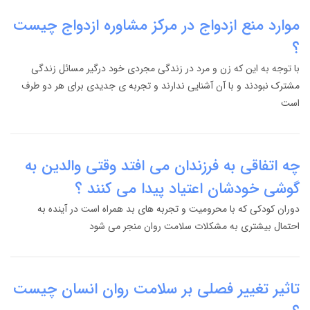
موارد منع ازدواج در مرکز مشاوره ازدواج چیست
؟
با توجه به این که زن و مرد در زندگی مجردی خود درگیر مسائل زندگی
مشترک نبودند و با آن آشنایی ندارند و تجربه ی جدیدی برای هر دو طرف
است
چه اتفاقی به فرزندان می افتد وقتی والدین به
گوشی خودشان اعتیاد پیدا می کنند ؟
دوران کودکی که با محرومیت و تجربه های بد همراه است در آینده به
احتمال بیشتری به مشکلات سلامت روان منجر می شود
تاثیر تغییر فصلی بر سلامت روان انسان چیست