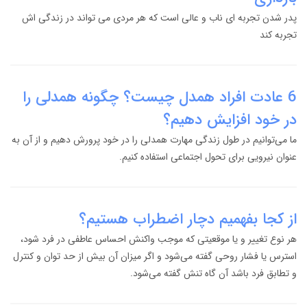
پدر شدن تجربه ای ناب و عالی است که هر مردی می تواند در زندگی اش
تجربه کند
6 عادت افراد همدل چیست؟ چگونه همدلی را
در خود افزایش دهیم؟
ما می‌توانیم در طول زندگی مهارت همدلی را در خود پرورش دهیم و از آن به
عنوان نیرویی برای تحول اجتماعی استفاده کنیم.
از کجا بفهمیم دچار اضطراب هستیم؟
هر نوع تغییر و یا موقعیتی که موجب واکنش احساس عاطفی در فرد شود،
استرس یا فشار روحی گفته می‌شود و اگر میزان آن بیش از حد توان و کنترل
و تطابق فرد باشد آن گاه تنش گفته می‌شود.