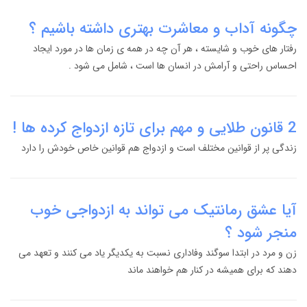
چگونه آداب و معاشرت بهتری داشته باشیم ؟
رفتار های خوب و شایسته ، هر آن چه در همه ی زمان ها در مورد ایجاد
احساس راحتی و آرامش در انسان ها است ، شامل می شود .
2 قانون طلایی و مهم برای تازه ازدواج کرده ها !
زندگی پر از قوانین مختلف است و ازدواج هم قوانین خاص خودش را دارد
آیا عشق رمانتیک می تواند به ازدواجی خوب
منجر شود ؟
زن و مرد در ابتدا سوگند وفاداری نسبت به یکدیگر یاد می کنند و تعهد می
دهند که برای همیشه در کنار هم خواهند ماند