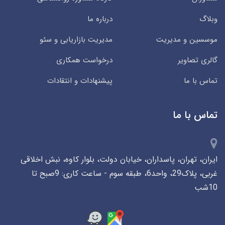
وبلاگ
درباره ما
موسسین و مدیریت
مدیریت بازاریابی و سئو
گالری تصاویر
درخواست همکاری
تماس با ما
پیشنهادات و انتقادات
تماس با ما
ایران، تهران، پاسداران، خیابان دولت، بلوار کاوه، نبش اخلاقی
غربی، پلاک29، واحد6، طبقه سوم - ساعت کاری: 9صبح تا
10شب