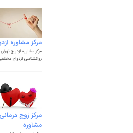
مرکز مشاوره ازد
مرکز مشاوره ازدواج تهران
روانشناسی ازدواج مختلفی
مرکز زوج درما
مشاوره