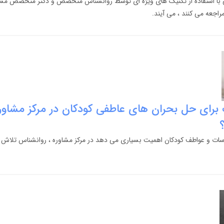
با استفاده از تکنیک های ویژه ای توسط روانشناس متخصص و دکتر متخصص مشا
راجعه می کنند ، می آیند.
برای حل بحران های عاطفی کودکان در مرکز مشاوره
ت و عواطف کودکان اهمیت بسیاری می دهد در مرکز مشاوره ، روانشناس تلاش می ن