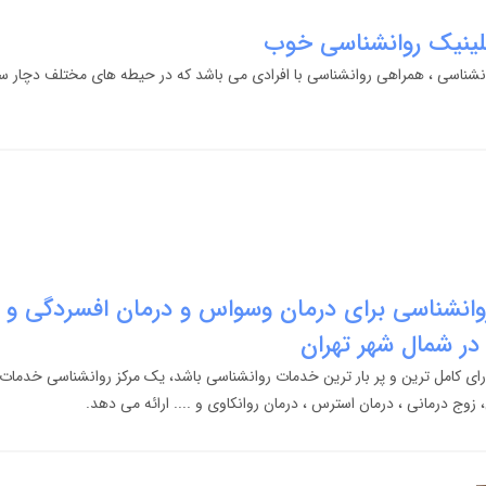
کلینیک روانشناسی خوب
انشناسی ، همراهی روانشناسی با افرادی می باشد که در حیطه های مختلف دچار س
روانشناسی برای درمان وسواس و درمان افسردگی و
ر شمال شهر تهران
رای کامل ترین و پر بار ترین خدمات روانشناسی باشد، یک مرکز روانشناسی خدمات
وج درمانی ، درمان استرس ، درمان روانکاوی و .... ارائه می دهد.