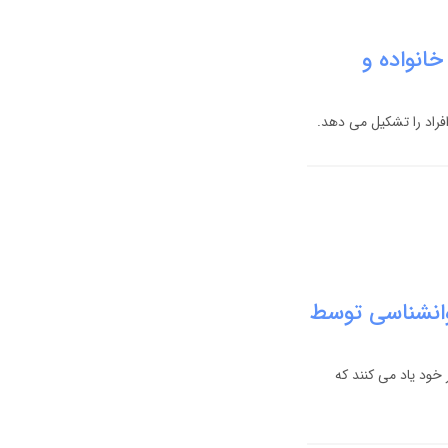
خانواده و
افراد را تشکیل می دهد.
وانشناسی توسط
خود یاد می کنند که