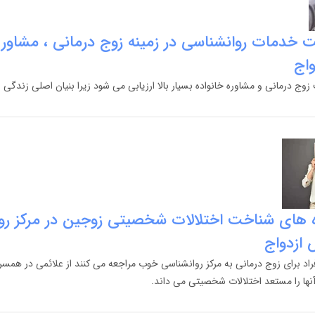
یت خدمات روانشناسی در زمینه زوج درمانی ، مشاور 
واج
زوج درمانی و مشاوره خانواده بسیار بالا ارزیابی می شود زیرا بنیان اصلی زندگی 
اه های شناخت اختلالات شخصیتی زوجین در مرکز ر
 ازدواج
فراد برای زوج درمانی به مرکز روانشناسی خوب مراجعه می کنند از علائمی در همسر 
آنها را مستعد اختلالات شخصیتی می داند.