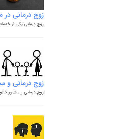
زوج درمانی در م
زوج درمانی یکی ار خدمات 
زوج درمانی و مش
زوج درمانی و مشاور خانواد