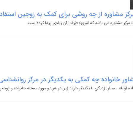
رکز مشاوره از چه روشی برای کمک به زوجین استفاد
مرکز مشاوره می باشد که امروزه طرفداران زیادی پیدا کرده است.
اور خانواده چه کمکی به یکدیگر در مرکز روانشناسی
ه ارتباط بسیار نزدیکی با یکدیگر دارند زیرا در هر دو مورد مسئله خانواده و زوجی