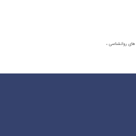
 های روانشناسی ،