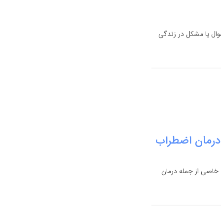
وال یا مشکل در زندگی
 درمان اضطراب
 خاصی از جمله درمان