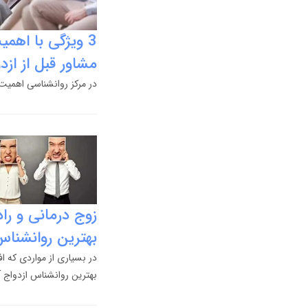
3 ویژگی با اهم
مشاور قبل از ازد
در مرکز روانشناسی اهمیت 
زوج درمانی و ر
بهترین روانشناس
در بسیاری از مواردی که ا
بهترین روانشناس ازدواج 