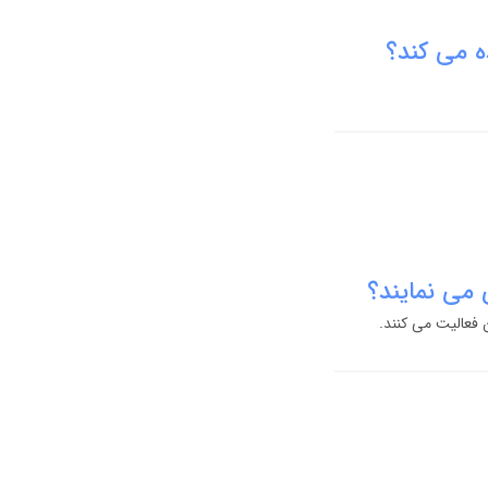
ه می کند؟
 می نمایند؟
ن فعالیت می کنند.