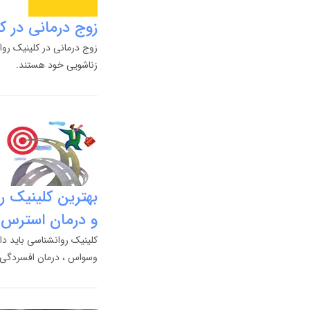
زوج درمانی در 
زوج درمانی در کلینیک رو
زناشویی خود هستند.
بهترین کلینیک 
و درمان استرس د
کلینیک روانشناسی باید دا
وسواس ، درمان افسردگی، ز