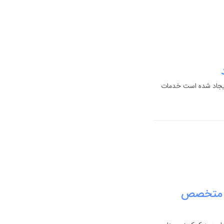
 ایجاد شده است خدمات
ر متخصص