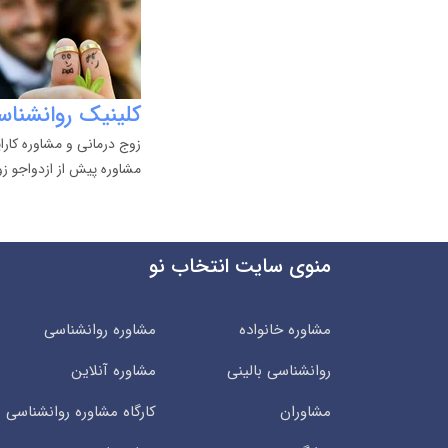
کلینیک روانشناس
زوج درمانی و مشاوره کارا
مشاوره پیش از ازدواجو ز
منوی سایت انتخاب نو
مشاوره خانواده
مشاوره روانشناسی
روانشناسی بالینی
مشاوره آنلاین
مشاوران
کارگاه مشاوره روانشناسی