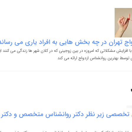
واج تهران در چه بخش هایی به افراد یاری می رساند
 با افزایش مشکلاتی که امروزه در بین زوجینی که در کلان شهر ها زندگی می کنند
 توسط بهترین روانشناس ازدواج ارائه می کند
نی تخصصی زیر نظر دکتر روانشناس متخصص و دکت