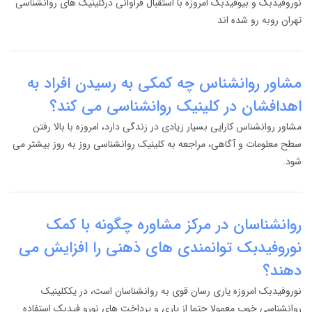
نوروفیدبک و بیوفیدبک امروزه با استقبال فراوانی درکلینیک های روانشناسی
تهران روبه رو شده اند
مشاور روانشناس چه کمکی به رسیدن افراد به
اهدافشان در کلینیک روانشناسی می کند؟
مشاور روانشناس کارایی بسیار زیادی در زندگی دارد، امروزه با بالا رفتن
سطح معلومات و آگاهی، مراجعه به کلینیک روانشناسی روز به روز بیشتر می
شود.
روانشناسان در مرکز مشاوره چگونه با کمک
نوروفیدبک توانمندی های ذهنی را افزایش می
دهند؟
نوروفیدبک امروزه یاری رسان قوی به روانشناسان است، در یککلینیک
روانشناسی خوب معمولا حتما از یاری و پرداخت های نورو فیدبک استفاده