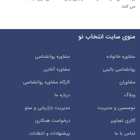
می کنند.
منوی سایت انتخاب نو
مشاوره خانواده
مشاوره روانشناسی
روانشناسی بالینی
مشاوره آنلاین
مشاوران
کارگاه مشاوره روانشناسی
وبلاگ
درباره ما
موسسین و مدیریت
مدیریت بازاریابی و سئو
گالری تصاویر
درخواست همکاری
تماس با ما
پیشنهادات و انتقادات