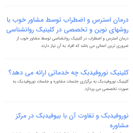
درمان استرس و اضطراب توسط مشاور خوب با
روشهای نوین و تخصصی در کلینیک روانشناسی
درمان استرس و اضطراب در کلینیک روانشناسی توسط مشاور خوب از
ضروری ترین اعمالی می باشد که افراد به آن نیاز دارند
کلینیک نوروفیدبک چه خدماتی ارائه می دهد؟
کلینیک نوروفیدبک به برگزاری جلسات مشاوره و جلسات نوروفیدبک به
صورت تخصصی می پردازد.
نوروفیدبک و تفاوت آن با بیوفیدبک در مرکز
مشاوره