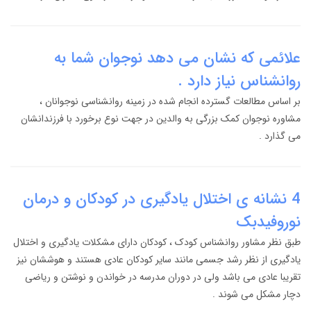
علائمی که نشان می دهد نوجوان شما به
روانشناس نیاز دارد .
بر اساس مطالعات گسترده انجام شده در زمینه روانشناسی نوجوانان ،
مشاوره نوجوان کمک بزرگی به والدین در جهت نوع برخورد با فرزندانشان
می گذارد .
4 نشانه ی اختلال یادگیری در کودکان و درمان
نوروفیدبک
طبق نظر مشاور روانشناس کودک ، کودکان دارای مشکلات یادگیری و اختلال
یادگیری از نظر رشد جسمی مانند سایر کودکان عادی هستند و هوششان نیز
تقریبا عادی می باشد ولی در دوران مدرسه در خواندن و نوشتن و ریاضی
دچار مشکل می شوند .