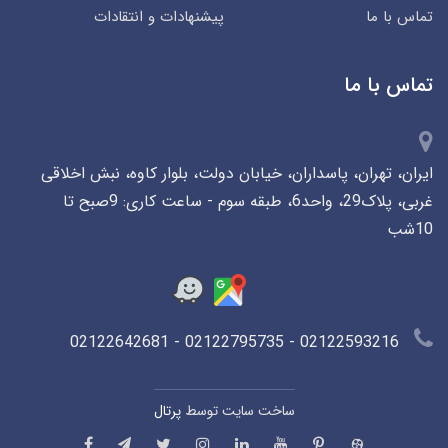
تماس با ما
پیشنهادات و انتقادات
تماس با ما
ایران، تهران، پاسداران، خیابان دولت، بلوار کاوه، نبش اخلاقی
غربی، پلاک29، واحد6، طبقه سوم - ساعت کاری: 9صبح تا
10شب
02122593216 - 02122795735 - 02122642681
ساخت سایت توسط
پرتال