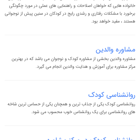
خانواده هایی که خواهان اصلاحات و راهنمایی های عملی در مورد چگونگی
برخورد با مشکلات رفتاری و رشدی رایج در کودکان در سنین پیش از نوجوانی
هستند ، مفید خواهد بود.
مشاوره والدین
مشاوره والدین بخشی از مشاوره کودک و نوجوان می باشد که در بهترین
مرکز مشاوره برای آموزش و هدایت والدین انجام می گیرد.
روانشناسی کودک
روانشناسی کودک یکی از جذاب ترین و همچنان یکی از حساس ترین شاخه
های روانشناسی برای یک روانشناس خوب محسوب می شود.