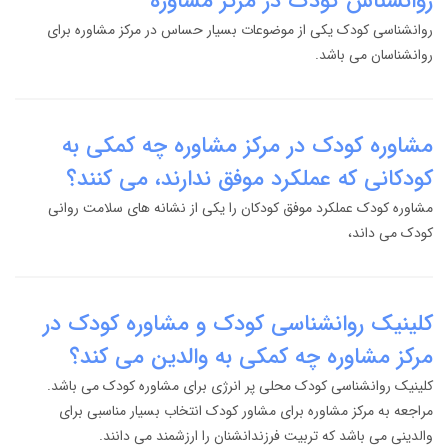
روانشناس کودک در مرکز مشاوره
روانشناسی کودک یکی از موضوعات بسیار حساس در مرکز مشاوره برای
روانشناسان می باشد.
مشاوره کودک در مرکز مشاوره چه کمکی به
کودکانی که عملکرد موفق ندارند، می کنند؟
مشاوره کودک عملکرد موفق کودکان را یکی از نشانه های سلامت روانی
کودک می داند،
کلینیک روانشناسی کودک و مشاوره کودک در
مرکز مشاوره چه کمکی به والدین می کند؟
کلینیک روانشناسی کودک محلی پر انرژی برای مشاوره کودک می باشد.
مراجعه به مرکز مشاوره برای مشاور کودک انتخاب بسیار مناسبی برای
والدینی می باشد که تربیت فرزندانشنان را ارزشمند می دانند.