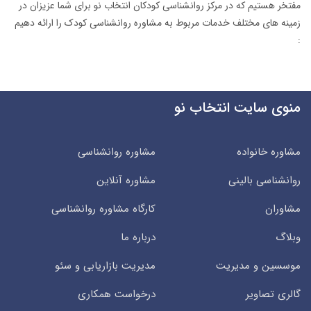
مفتخر هستیم که در مرکز روانشناسی کودکان انتخاب نو برای شما عزیزان در
زمینه های مختلف خدمات مربوط به مشاوره روانشناسی کودک را ارائه دهیم
:
منوی سایت انتخاب نو
مشاوره خانواده
مشاوره روانشناسی
روانشناسی بالینی
مشاوره آنلاین
مشاوران
کارگاه مشاوره روانشناسی
وبلاگ
درباره ما
موسسین و مدیریت
مدیریت بازاریابی و سئو
گالری تصاویر
درخواست همکاری