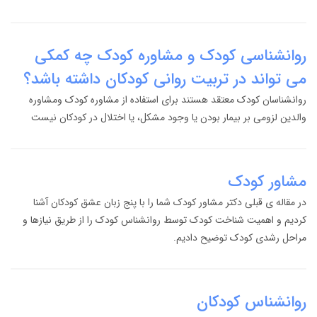
روانشناسی کودک و مشاوره کودک چه کمکی
می تواند در تربیت روانی کودکان داشته باشد؟
روانشناسان کودک معتقد هستند برای استفاده از مشاوره کودک ومشاوره
والدین لزومی بر بیمار بودن یا وجود مشکل، یا اختلال در کودکان نیست
مشاور کودک
در مقاله ی قبلی دکتر مشاور کودک شما را با پنج زبان عشق کودکان آشنا
کردیم و اهمیت شناخت کودک توسط روانشناس کودک را از طریق نیازها و
مراحل رشدی کودک توضیح دادیم.
روانشناس کودکان